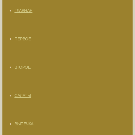
ГЛАВНАЯ
ПЕРВОЕ
ВТОРОЕ
САЛАТЫ
ВЫПЕЧКА