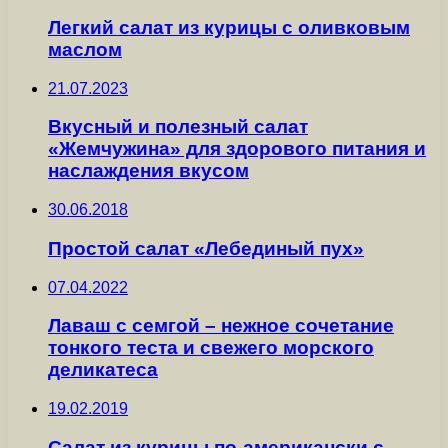
Легкий салат из курицы с оливковым
маслом
21.07.2023
Вкусный и полезный салат
«Жемчужина» для здорового питания и
наслаждения вкусом
30.06.2018
Простой салат «Лебединый пух»
07.04.2022
Лаваш с семгой – нежное сочетание
тонкого теста и свежего морского
деликатеса
19.02.2019
Салат из курицы по-американски с