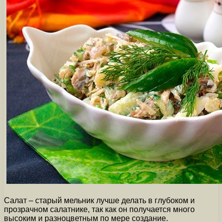
Салат – старый мельник лучше делать в глубоком и
прозрачном салатнике, так как он получается много
высоким и разноцветным по мере создание.