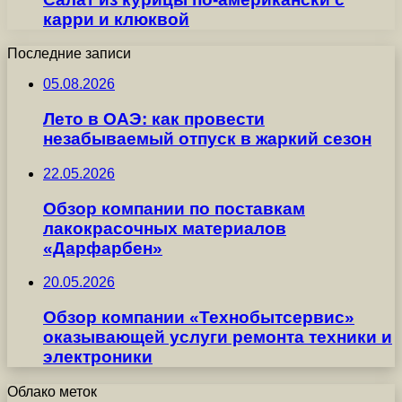
карри и клюквой
Последние записи
05.08.2026
Лето в ОАЭ: как провести
незабываемый отпуск в жаркий сезон
22.05.2026
Обзор компании по поставкам
лакокрасочных материалов
«Дарфарбен»
20.05.2026
Обзор компании «Технобытсервис»
оказывающей услуги ремонта техники и
электроники
Облако меток