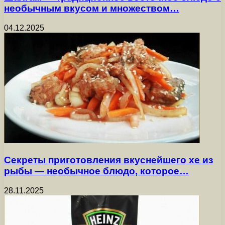
необычным вкусом и множеством…
04.12.2025
Секреты приготовления вкуснейшего хе из
рыбы — необычное блюдо, которое…
28.11.2025