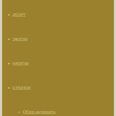
ДЕСЕРТ
ЗАКУСКИ
НАПИТКИ
О РАЗНОМ
Обзор интернета