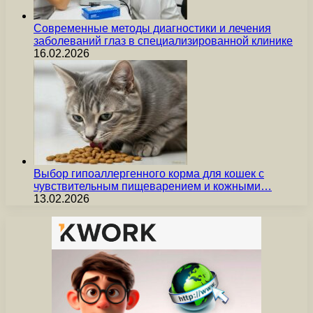
Современные методы диагностики и лечения
заболеваний глаз в специализированной клинике
16.02.2026
Выбор гипоаллергенного корма для кошек с
чувствительным пищеварением и кожными…
13.02.2026