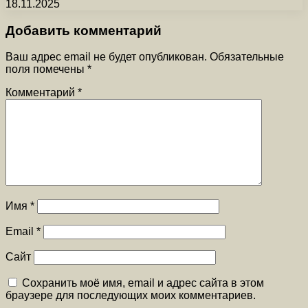
18.11.2025
Добавить комментарий
Ваш адрес email не будет опубликован.
Обязательные
поля помечены
*
Комментарий
*
Имя
*
Email
*
Сайт
Сохранить моё имя, email и адрес сайта в этом
браузере для последующих моих комментариев.