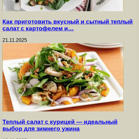
Как приготовить вкусный и сытный теплый
салат с картофелем и…
21.11.2025
Теплый салат с курицей — идеальный
выбор для зимнего ужина