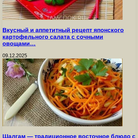
Вкусный и аппетитный рецепт японского
картофельного салата с сочными
овощами…
09.12.2025
Шалгам — традиционное восточное блюдо с