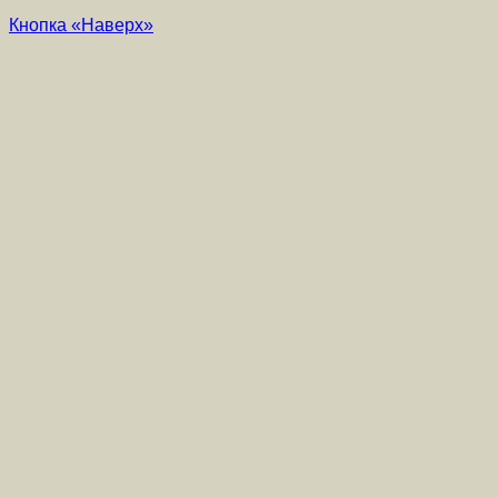
Кнопка «Наверх»