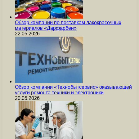
Обзор компании по поставкам лакокрасочных
материалов «Дарфарбен»
22.05.2026
Обзор компании «Технобытсервис» оказывающей
услуги ремонта техники и электроники
20.05.2026