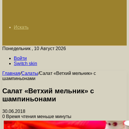
Искать
Понедельник , 10 Август 2026
Войти
Switch skin
Главная
/
Салаты
/
Салат «Ветхий мельник» с
шампиньонами
Салат «Ветхий мельник» с
шампиньонами
30.06.2018
0
Время чтения меньше минуты