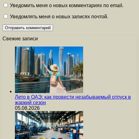
Уведомить меня о новых комментариях по email.
Уведомлять меня о новых записях почтой.
Свежие записи
Лето в ОАЭ: как провести незабываемый отпуск в
жаркий сезон
05.08.2026