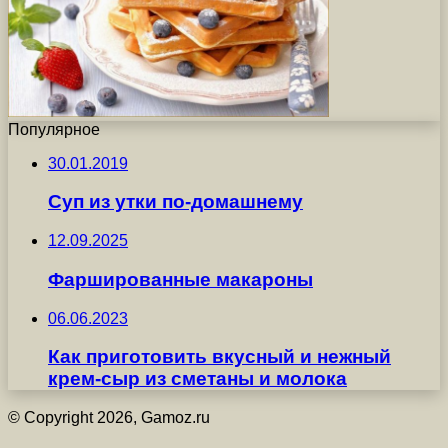
Популярное
30.01.2019
Суп из утки по-домашнему
12.09.2025
Фаршированные макароны
06.06.2023
Как приготовить вкусный и нежный
крем-сыр из сметаны и молока
© Copyright 2026, Gamoz.ru