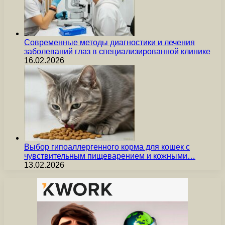
Современные методы диагностики и лечения
заболеваний глаз в специализированной клинике
16.02.2026
Выбор гипоаллергенного корма для кошек с
чувствительным пищеварением и кожными…
13.02.2026