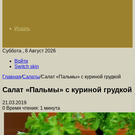
Искать
Суббота , 8 Август 2026
Войти
Switch skin
Главная
/
Салаты
/
Салат «Пальмы» с куриной грудкой
Салат «Пальмы» с куриной грудкой
21.03.2019
0
Время чтения: 1 минута