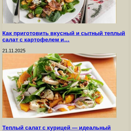
Как приготовить вкусный и сытный теплый
салат с картофелем и…
21.11.2025
Теплый салат с курицей — идеальный