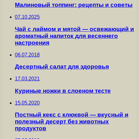
Малиновый топпинг: рецепты и советы
07.10.2025
Чай с лаймом и мятой — освежающий и
ароматный напиток для весеннего
настроения
06.07.2018
Десертный салат для здоровья
17.03.2021
Куриные ножки в слоеном тесте
15.05.2020
Постный кекс с клюквой — вкусный и
полезный десерт без животных
продуктов