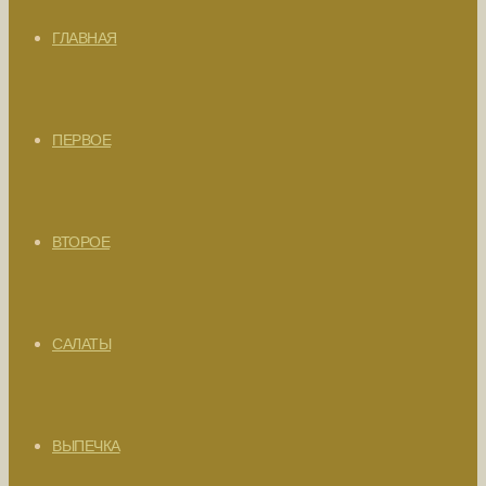
ГЛАВНАЯ
ПЕРВОЕ
ВТОРОЕ
САЛАТЫ
ВЫПЕЧКА