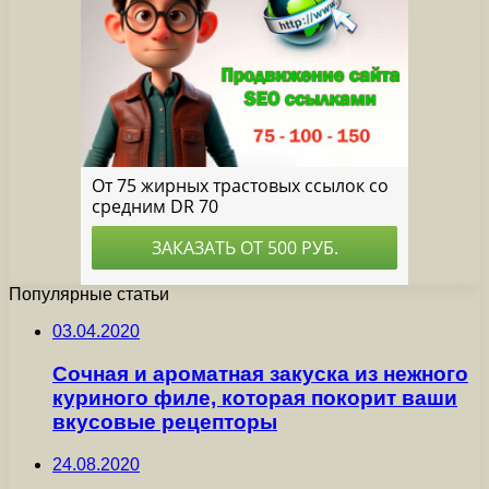
Популярные статьи
03.04.2020
Сочная и ароматная закуска из нежного
куриного филе, которая покорит ваши
вкусовые рецепторы
24.08.2020