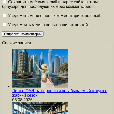
Сохранить моё имя, email и адрес сайта в этом
браузере для последующих моих комментариев.
Уведомить меня о новых комментариях по email.
Уведомлять меня о новых записях почтой.
Свежие записи
Лето в ОАЭ: как провести незабываемый отпуск в
жаркий сезон
05.08.2026