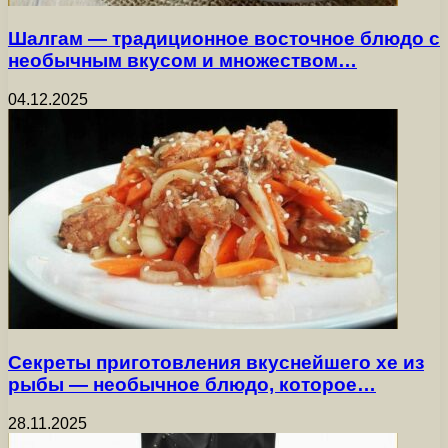
Шалгам — традиционное восточное блюдо с
необычным вкусом и множеством…
04.12.2025
Секреты приготовления вкуснейшего хе из
рыбы — необычное блюдо, которое…
28.11.2025