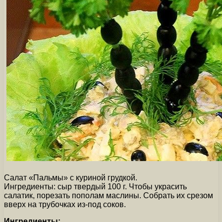
Салат «Пальмы» с куриной грудкой.
Ингредиенты: сыр твердый 100 г. Чтобы украсить
салатик, порезать пополам маслины. Собрать их срезом
вверх на трубочках из-под соков.
Ингредиенты: