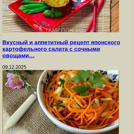
Вкусный и аппетитный рецепт японского
картофельного салата с сочными
овощами…
09.12.2025