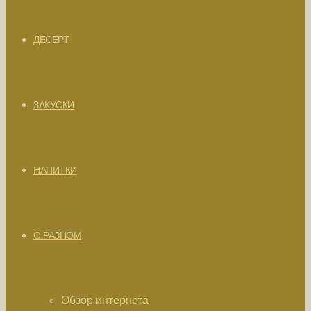
ДЕСЕРТ
ЗАКУСКИ
НАПИТКИ
О РАЗНОМ
Обзор интернета