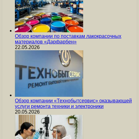
Обзор компании по поставкам лакокрасочных
материалов «Дарфарбен»
22.05.2026
Обзор компании «Технобытсервис» оказывающей
услуги ремонта техники и электроники
20.05.2026