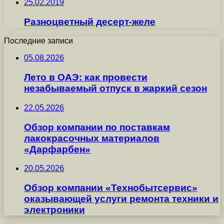
25.02.2019
Разноцветный десерт-желе
Последние записи
05.08.2026
Лето в ОАЭ: как провести
незабываемый отпуск в жаркий сезон
22.05.2026
Обзор компании по поставкам
лакокрасочных материалов
«Дарфарбен»
20.05.2026
Обзор компании «Технобытсервис»
оказывающей услуги ремонта техники и
электроники