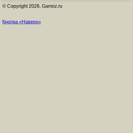
© Copyright 2026, Gamoz.ru
Кнопка «Наверх»