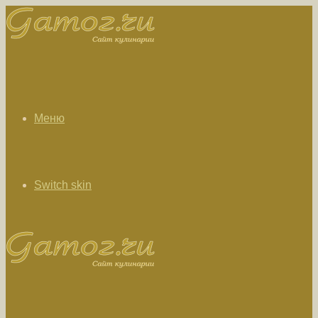
Меню
Switch skin