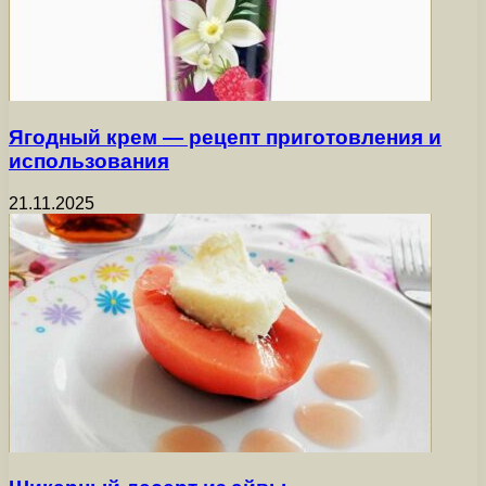
Ягодный крем — рецепт приготовления и
использования
21.11.2025