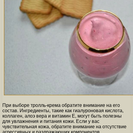
При выборе тролль-крема обратите внимание на его
состав. Ингредиенты, такие как гиалуроновая кислота,
коллаген, алоэ вера и витамин Е, могут быть полезны
для увлажнения и питания кожи. Если у вас
чувствительная кожа, обратите внимание на отсутствие
агрессивных и раздражающих компонентов.