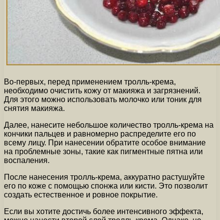
Во-первых, перед применением тролль-крема,
необходимо очистить кожу от макияжа и загрязнений.
Для этого можно использовать молочко или тоник для
снятия макияжа.
Далее, нанесите небольшое количество тролль-крема на
кончики пальцев и равномерно распределите его по
всему лицу. При нанесении обратите особое внимание
на проблемные зоны, такие как пигментные пятна или
воспаления.
После нанесения тролль-крема, аккуратно растушуйте
его по коже с помощью спонжа или кисти. Это позволит
создать естественное и ровное покрытие.
Если вы хотите достичь более интенсивного эффекта,