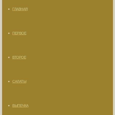
ГЛАВНАЯ
ПЕРВОЕ
ВТОРОЕ
САЛАТЫ
ВЫПЕЧКА