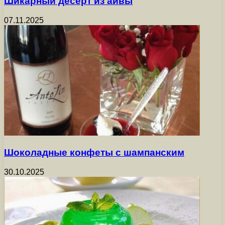
Шикарный десерт из айвы
07.11.2025
Шоколадные конфеты с шампанским
30.10.2025