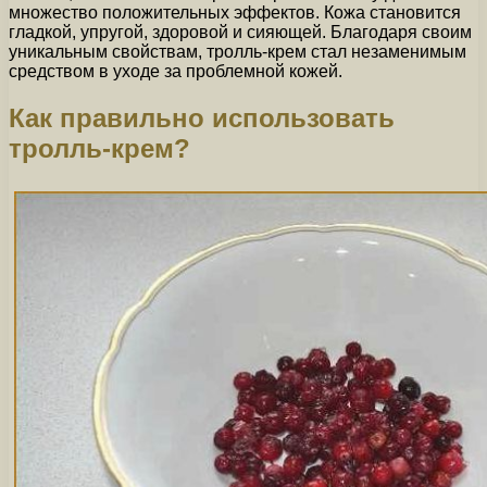
множество положительных эффектов. Кожа становится
гладкой, упругой, здоровой и сияющей. Благодаря своим
уникальным свойствам, тролль-крем стал незаменимым
средством в уходе за проблемной кожей.
Как правильно использовать
тролль-крем?