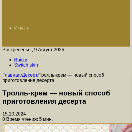
Искать
Воскресенье , 9 Август 2026
Войти
Switch skin
Главная
/
Десерт
/
Тролль-крем — новый способ
приготовления десерта
Тролль-крем — новый способ
приготовления десерта
15.10.2024
0
Время чтения: 5 мин.