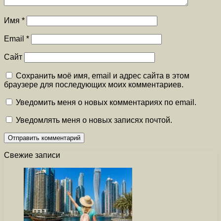
Имя
*
Email
*
Сайт
Сохранить моё имя, email и адрес сайта в этом
браузере для последующих моих комментариев.
Уведомить меня о новых комментариях по email.
Уведомлять меня о новых записях почтой.
Свежие записи