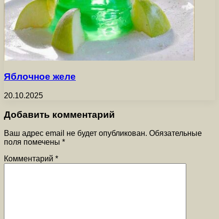
Яблочное желе
20.10.2025
Добавить комментарий
Ваш адрес email не будет опубликован.
Обязательные
поля помечены
*
Комментарий
*