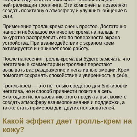
нейтрализации троллинга. Эти компоненты позволяют
создать позитивную атмосферу и улучшить общение в
сети.
Применение тролль-крема очень простое. Достаточно
нанести небольшое количество крема на пальцы и
аккуратно распределить его по поверхности экрана
устройства. При взаимодействии с экраном крем
активируется и начинает свою работу.
После нанесения тролль-крема вы будете замечать, что
негативные комментарии и троллинг перестают
вызывать вас раздражение и негативные эмоции. Крем
помогает сохранять спокойствие и уверенность в себе.
Тролль-крем — это не только средство для блокировки
негатива, но и способ привнести позитив в сеть.
Благодаря использованию этого продукта вы сможете
создать атмосферу взаимопонимания и поддержки, а
также стать примером для других пользователей.
Какой эффект дает тролль-крем на
кожу?