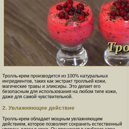
Тролль-крем производится из 100% натуральных
ингредиентов, таких как экстракт тролльей кожи,
магические травы и эликсиры. Это делает его
безопасным для использования на любом типе кожи,
даже для самой чувствительной.
2. Увлажняющее действие
Тролль-крем обладает мощным увлажняющим
действием, которое позволяет сохранить естественный