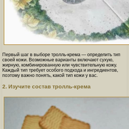
Первый шаг в выборе тролль-крема — определить тип
своей кожи. Возможные варианты включают сухую,
жирную, комбинированную или чувствительную кожу.
Каждый тип требует особого подхода и ингредиентов,
поэтому важно понять, какой тип кожи у вас.
2. Изучите состав тролль-крема