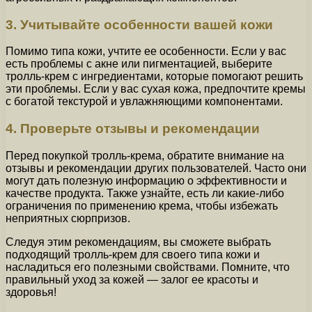
3. Учитывайте особенности вашей кожи
Помимо типа кожи, учтите ее особенности. Если у вас
есть проблемы с акне или пигментацией, выберите
тролль-крем с ингредиентами, которые помогают решить
эти проблемы. Если у вас сухая кожа, предпочтите кремы
с богатой текстурой и увлажняющими компонентами.
4. Проверьте отзывы и рекомендации
Перед покупкой тролль-крема, обратите внимание на
отзывы и рекомендации других пользователей. Часто они
могут дать полезную информацию о эффективности и
качестве продукта. Также узнайте, есть ли какие-либо
ограничения по применению крема, чтобы избежать
неприятных сюрпризов.
Следуя этим рекомендациям, вы сможете выбрать
подходящий тролль-крем для своего типа кожи и
насладиться его полезными свойствами. Помните, что
правильный уход за кожей — залог ее красоты и
здоровья!