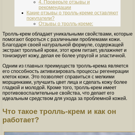
4. Проверьте отзывы и
рекомендации
Какие отзывы о тролль-креме оставляют
покупатели?
Отзывы о тролль-креме:
Тролль-крем обладает уникальными свойствами, которые
помогают бороться с различными проблемами кожи.
Благодаря своей натуральной формуле, содержащей
экстракт тролльей крови, этот крем питает, увлажняет и
тонизирует кожу, делая ее более упругой и эластичной.
Одним из главных преимуществ тролль-крема является
его способность активизировать процессы регенерации
клеток кожи. Это позволяет справиться с мелкими
морщинками, улучшить цвет лица и сделать кожу более
гладкой и молодой. Кроме того, тролль-крем имеет
противовоспалительные свойства, что делает его
идеальным средством для ухода за проблемной кожей.
Что такое тролль-крем и как он
работает?