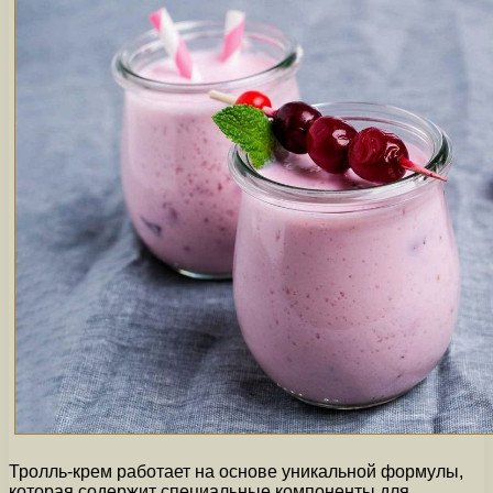
Тролль-крем работает на основе уникальной формулы,
которая содержит специальные компоненты для