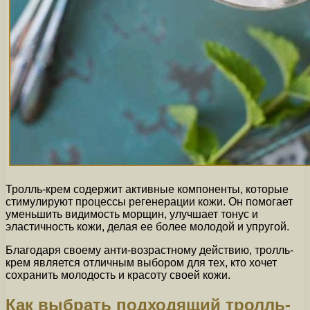
Тролль-крем содержит активные компоненты, которые
стимулируют процессы регенерации кожи. Он помогает
уменьшить видимость морщин, улучшает тонус и
эластичность кожи, делая ее более молодой и упругой.
Благодаря своему анти-возрастному действию, тролль-
крем является отличным выбором для тех, кто хочет
сохранить молодость и красоту своей кожи.
Как выбрать подходящий тролль-