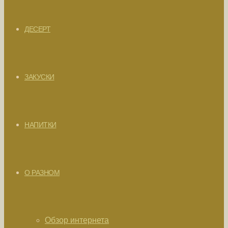
ДЕСЕРТ
ЗАКУСКИ
НАПИТКИ
О РАЗНОМ
Обзор интернета