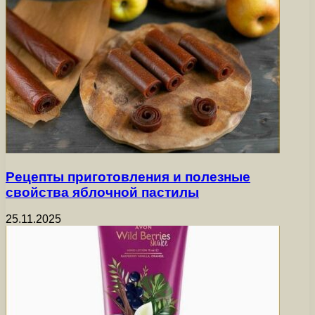
Рецепты приготовления и полезные
свойства яблочной пастилы
25.11.2025