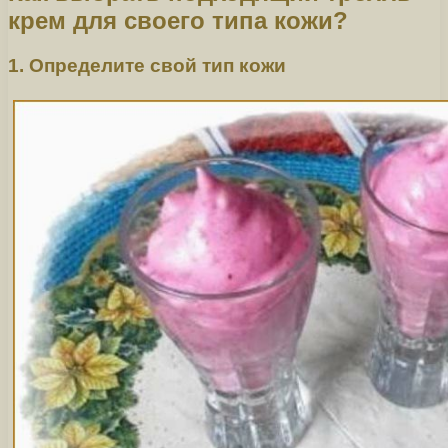
крем для своего типа кожи?
1. Определите свой тип кожи