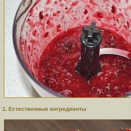
1. Естественные ингредиенты