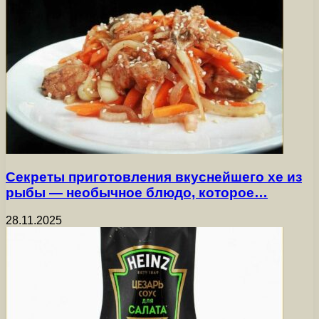
Секреты приготовления вкуснейшего хе из
рыбы — необычное блюдо, которое…
28.11.2025