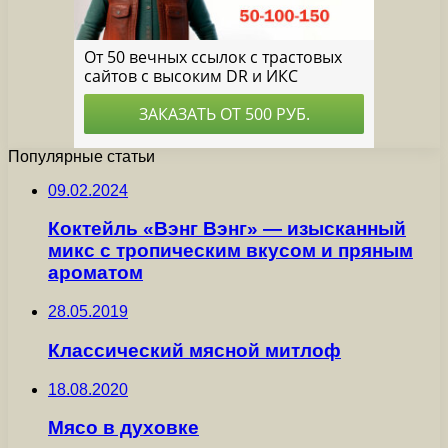
Популярные статьи
09.02.2024
Коктейль «Вэнг Вэнг» — изысканный
микс с тропическим вкусом и пряным
ароматом
28.05.2019
Классический мясной митлоф
18.08.2020
Мясо в духовке