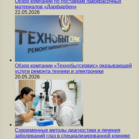
Обзор компании по поставкам лакокрасочных
материалов «Дарфарбен»
22.05.2026
Обзор компании «Технобытсервис» оказывающей
услуги ремонта техники и электроники
20.05.2026
Современные методы диагностики и лечения
заболеваний глаз в специализированной клинике