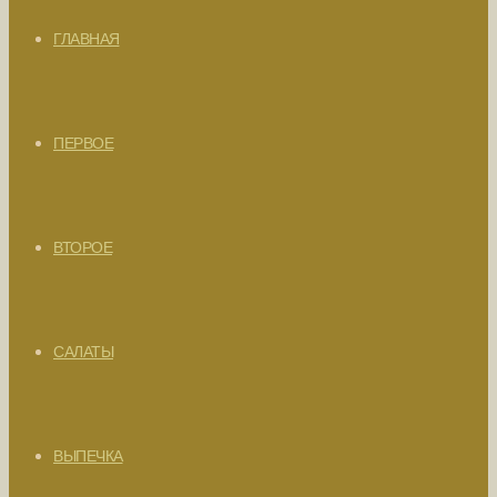
ГЛАВНАЯ
ПЕРВОЕ
ВТОРОЕ
САЛАТЫ
ВЫПЕЧКА