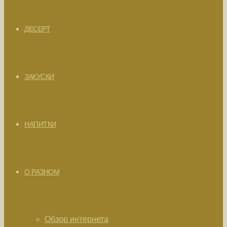
ДЕСЕРТ
ЗАКУСКИ
НАПИТКИ
О РАЗНОМ
Обзор интернета