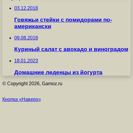
03.12.2018
Говяжьи стейки с помидорами по-
американски
09.08.2018
Куриный салат с авокадо и виноградом
18.01.2023
Домашние леденцы из йогурта
© Copyright 2026, Gamoz.ru
Кнопка «Наверх»