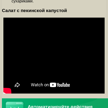
сухариками.
Салат с пекинской капустой