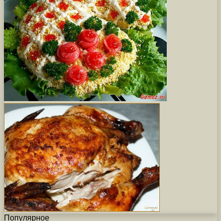
Популярное