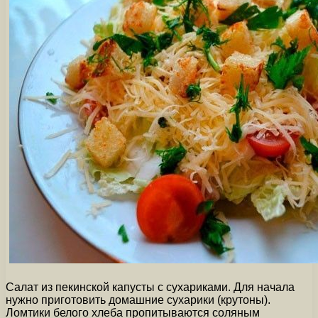
Салат из пекинской капусты с сухариками. Для начала
нужно приготовить домашние сухарики (крутоны).
Ломтики белого хлеба пропитываются соляным