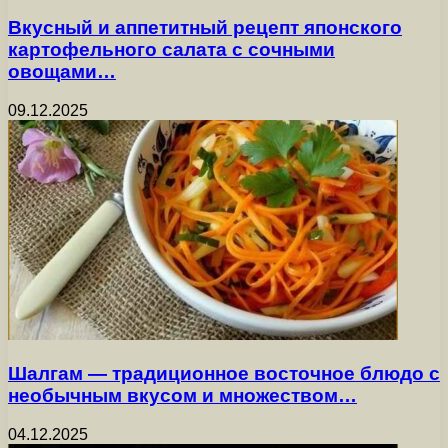
Вкусный и аппетитный рецепт японского
картофельного салата с сочными
овощами…
09.12.2025
Шалгам — традиционное восточное блюдо с
необычным вкусом и множеством…
04.12.2025