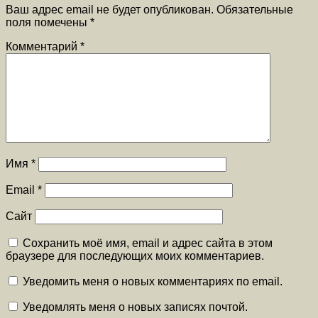
Ваш адрес email не будет опубликован.
Обязательные
поля помечены
*
Комментарий
*
Имя
*
Email
*
Сайт
Сохранить моё имя, email и адрес сайта в этом
браузере для последующих моих комментариев.
Уведомить меня о новых комментариях по email.
Уведомлять меня о новых записях почтой.