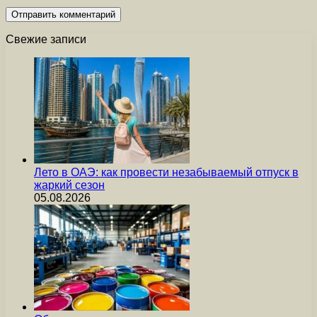
Свежие записи
Лето в ОАЭ: как провести незабываемый отпуск в
жаркий сезон
05.08.2026