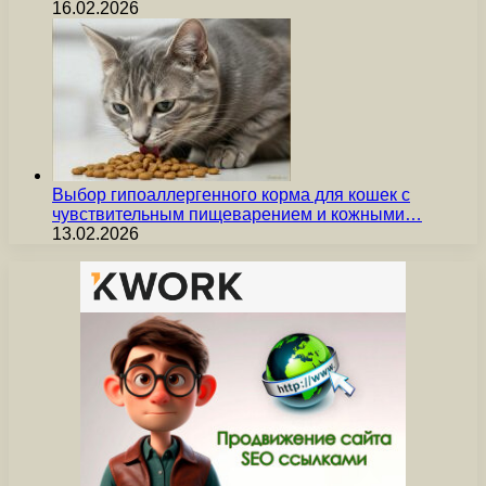
16.02.2026
Выбор гипоаллергенного корма для кошек с
чувствительным пищеварением и кожными…
13.02.2026