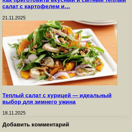
салат с картофелем и…
21.11.2025
Теплый салат с курицей — идеальный
выбор для зимнего ужина
18.11.2025
Добавить комментарий