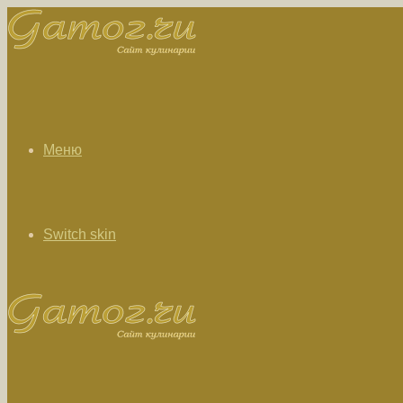
Меню
Switch skin