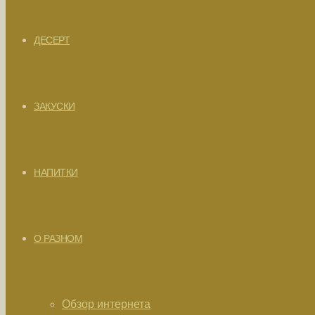
ДЕСЕРТ
ЗАКУСКИ
НАПИТКИ
О РАЗНОМ
Обзор интернета