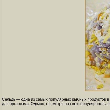
Сельдь — одна из самых популярных рыбных продуктов в 
для организма. Однако, несмотря на свою популярность, с