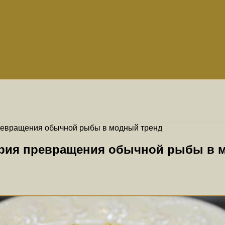
превращения обычной рыбы в модный тренд
ория превращения обычной рыбы в 