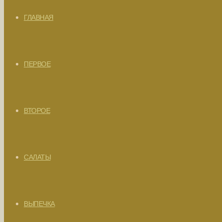
ГЛАВНАЯ
ПЕРВОЕ
ВТОРОЕ
САЛАТЫ
ВЫПЕЧКА