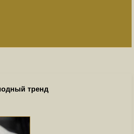
модный тренд