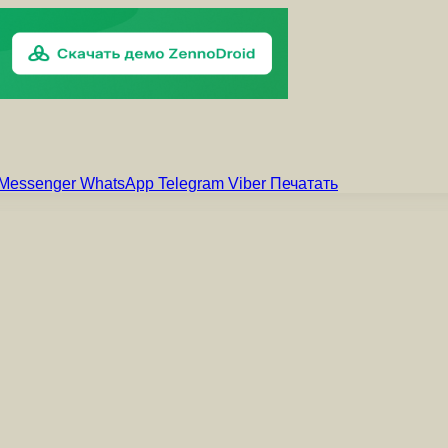
Messenger
WhatsApp
Telegram
Viber
Печатать