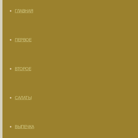
ГЛАВНАЯ
ПЕРВОЕ
ВТОРОЕ
САЛАТЫ
ВЫПЕЧКА