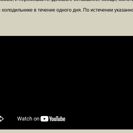
 холодильнике в течение одного дня. По истечении указанн