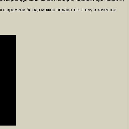
ого времени блюдо можно подавать к столу в качестве