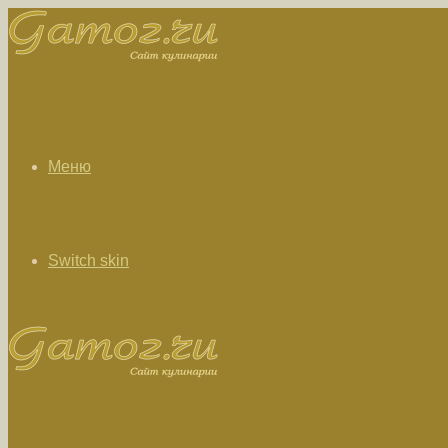
Меню
Switch skin