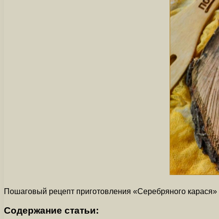
Пошаговый рецепт приготовления «Серебряного карася» в
Содержание статьи: