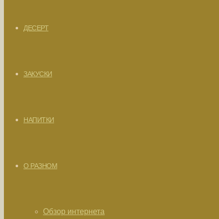
ДЕСЕРТ
ЗАКУСКИ
НАПИТКИ
О РАЗНОМ
Обзор интернета