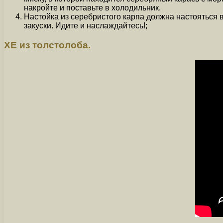
накройте и поставьте в холодильник.
Настойка из серебристого карпа должна настояться в
закуски. Идите и наслаждайтесь!;
ХЕ из толстолоба.