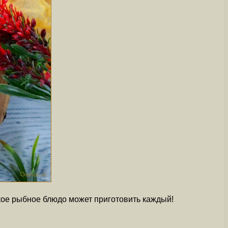
кое рыбное блюдо может приготовить каждый!