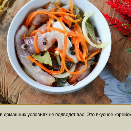
 домашних условиях не подведет вас. Это вкусное корейс