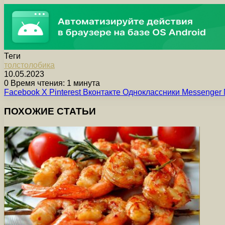
Теги
толстолобика
10.05.2023
0
Время чтения: 1 минута
Facebook
X
Pinterest
Вконтакте
Одноклассники
Messenger
ПОХОЖИЕ СТАТЬИ