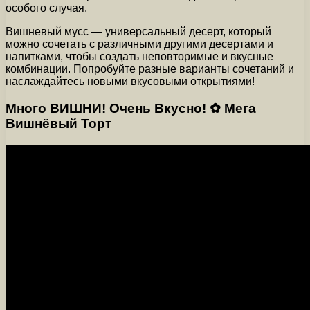
особого случая.
Вишневый мусс — универсальный десерт, который
можно сочетать с различными другими десертами и
напитками, чтобы создать неповторимые и вкусные
комбинации. Попробуйте разные варианты сочетаний и
наслаждайтесь новыми вкусовыми открытиями!
Много ВИШНИ! Очень Вкусно! ✿ Мега
Вишнёвый Торт