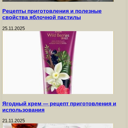
Рецепты приготовления и полезные
свойства яблочной пастилы
25.11.2025
Ягодный крем — рецепт приготовления и
использования
21.11.2025