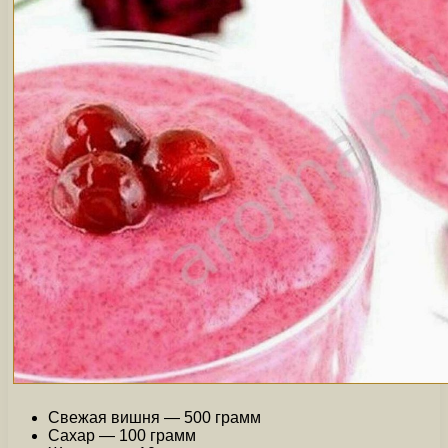
Свежая вишня — 500 грамм
Сахар — 100 грамм