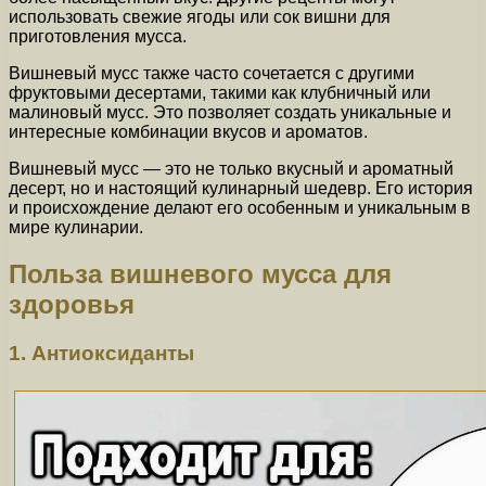
использовать свежие ягоды или сок вишни для
приготовления мусса.
Вишневый мусс также часто сочетается с другими
фруктовыми десертами, такими как клубничный или
малиновый мусс. Это позволяет создать уникальные и
интересные комбинации вкусов и ароматов.
Вишневый мусс — это не только вкусный и ароматный
десерт, но и настоящий кулинарный шедевр. Его история
и происхождение делают его особенным и уникальным в
мире кулинарии.
Польза вишневого мусса для
здоровья
1. Антиоксиданты