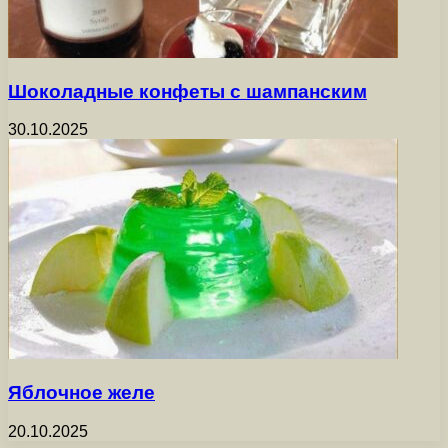
Шоколадные конфеты с шампанским
30.10.2025
Яблочное желе
20.10.2025