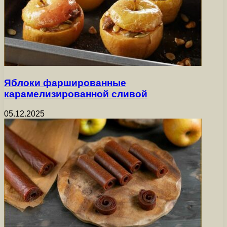
Яблоки фаршированные
карамелизированной сливой
05.12.2025