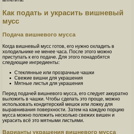
Как подать и украсить вишневый
мусс
Подача вишневого мусса
Когда вишневый мусс готов, его нужно охладить в
холодильнике не менее часа. После этого можно
приступать к его подаче. Для этого понадобятся
следующие ингредиенты:
Стеклянные или прозрачные чашки
Свежие вишни для украшения
Мятные листья для украшения
Перед подачей вишневого мусса, его следует аккуратно
выложить в чашки. Чтобы сделать это проще, можно
использовать кондитерский мешок или ложку для
выравнивания поверхности. Затем на каждую порцию
мусса можно положить несколько свежих вишен и
украсить всё это мятными листьями.
Варианты украшения вишневого мусса