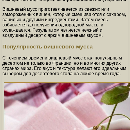
Вишневый мусс приготавливается из свежих или
замороженных вишен, которые смешиваются с сахаром,
ванилью и другими ингредиентами. Затем смесь
взбивается до получения однородной массы и
охлаждается. Результатом является нежный и
воздушный десерт с ярким вишневым вкусом.
Популярность вишневого мусса
С течением времени вишневый мусс стал популярным
десертом не только во Франции, но и во многих других
странах мира. Его вкус и текстура делают его идеальным
выбором для десертового стола на любое время года.