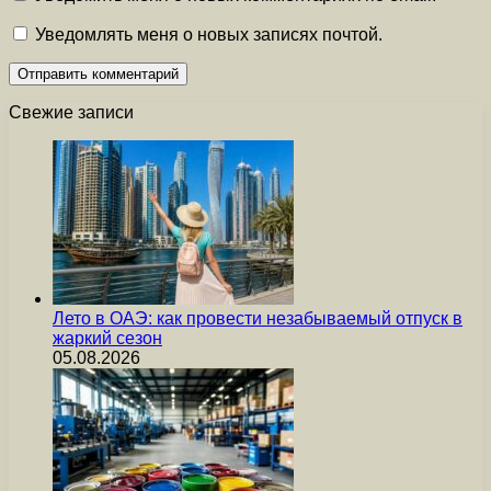
Уведомлять меня о новых записях почтой.
Свежие записи
Лето в ОАЭ: как провести незабываемый отпуск в
жаркий сезон
05.08.2026