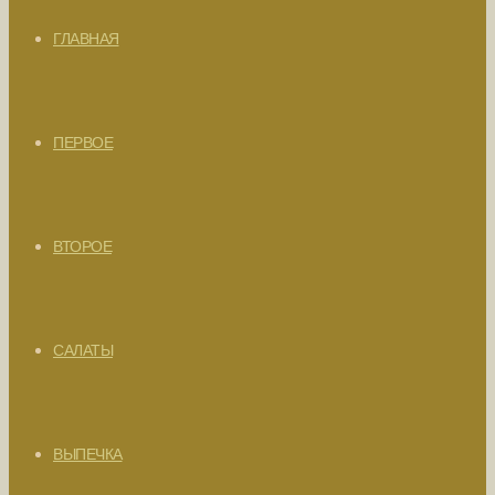
ГЛАВНАЯ
ПЕРВОЕ
ВТОРОЕ
САЛАТЫ
ВЫПЕЧКА