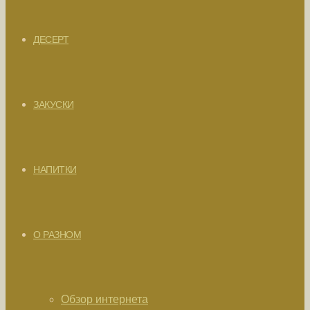
ДЕСЕРТ
ЗАКУСКИ
НАПИТКИ
О РАЗНОМ
Обзор интернета