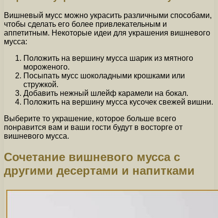
Вишневый мусс можно украсить различными способами,
чтобы сделать его более привлекательным и
аппетитным. Некоторые идеи для украшения вишневого
мусса:
Положить на вершину мусса шарик из мятного
мороженого.
Посыпать мусс шоколадными крошками или
стружкой.
Добавить нежный шлейф карамели на бокал.
Положить на вершину мусса кусочек свежей вишни.
Выберите то украшение, которое больше всего
понравится вам и ваши гости будут в восторге от
вишневого мусса.
Сочетание вишневого мусса с
другими десертами и напитками