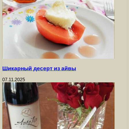
Шикарный десерт из айвы
07.11.2025