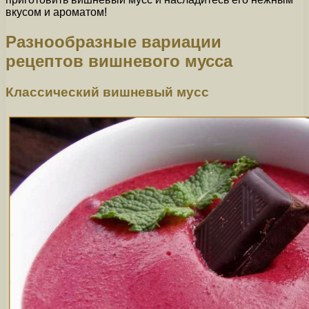
вкусом и ароматом!
Разнообразные вариации
рецептов вишневого мусса
Классический вишневый мусс