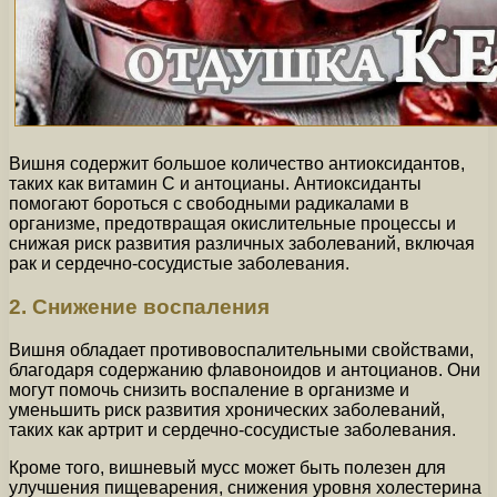
Вишня содержит большое количество антиоксидантов,
таких как витамин С и антоцианы. Антиоксиданты
помогают бороться с свободными радикалами в
организме, предотвращая окислительные процессы и
снижая риск развития различных заболеваний, включая
рак и сердечно-сосудистые заболевания.
2. Снижение воспаления
Вишня обладает противовоспалительными свойствами,
благодаря содержанию флавоноидов и антоцианов. Они
могут помочь снизить воспаление в организме и
уменьшить риск развития хронических заболеваний,
таких как артрит и сердечно-сосудистые заболевания.
Кроме того, вишневый мусс может быть полезен для
улучшения пищеварения, снижения уровня холестерина