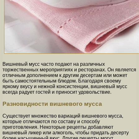
Вишневый мусс часто подают на различных
торжественных мероприятиях и ресторанах. Он является
отличным дополнением к другим десертам или может
быть самостоятельным блюдом. Благодаря своему
яркому вкусу и нежной консистенции, вишневый мусс
всегда радует гостей и приносит удовольствие.
Разновидности вишневого мусса
Существует множество вариаций вишневого мусса,
которые отличаются по составу и способу
приготовления. Некоторые рецепты добавляют
вишневый ликер или алкоголь, чтобы придать десерту
более насыщенный вкус. Другие рецепты могут