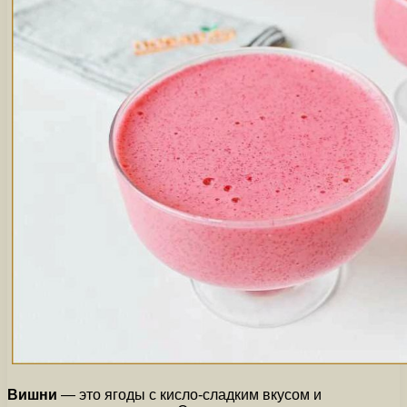
Вишни
— это ягоды с кисло-сладким вкусом и