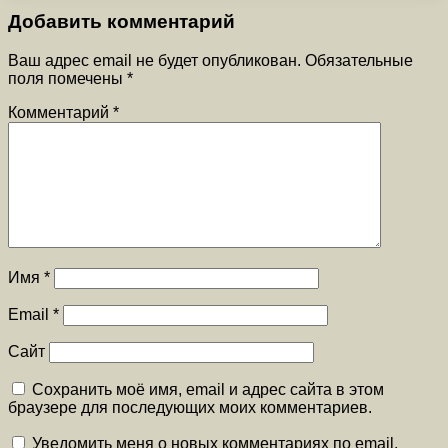
Добавить комментарий
Ваш адрес email не будет опубликован.
Обязательные
поля помечены
*
Комментарий
*
Имя
*
Email
*
Сайт
Сохранить моё имя, email и адрес сайта в этом
браузере для последующих моих комментариев.
Уведомить меня о новых комментариях по email.