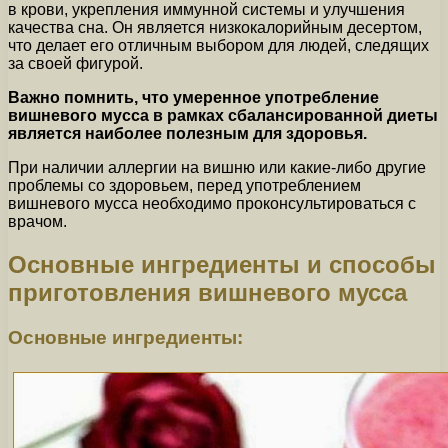
в крови, укрепления иммунной системы и улучшения
качества сна. Он является низкокалорийным десертом,
что делает его отличным выбором для людей, следящих
за своей фигурой.
Важно помнить, что умеренное употребление
вишневого мусса в рамках сбалансированной диеты
является наиболее полезным для здоровья.
При наличии аллергии на вишню или какие-либо другие
проблемы со здоровьем, перед употреблением
вишневого мусса необходимо проконсультироваться с
врачом.
Основные ингредиенты и способы
приготовления вишневого мусса
Основные ингредиенты: