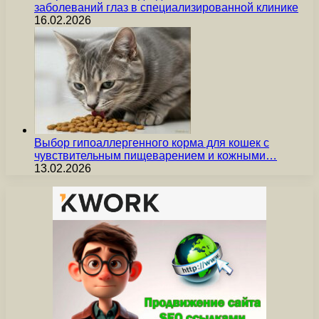
заболеваний глаз в специализированной клинике
16.02.2026
Выбор гипоаллергенного корма для кошек с
чувствительным пищеварением и кожными…
13.02.2026