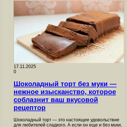
17.11.2025
0
Шоколадный торт без муки —
нежное изысканство, которое
соблазнит ваш вкусовой
рецептор
Шоколадный торт — это настоящее удовольствие
для любителей сладкого. А если он еще и без муки,