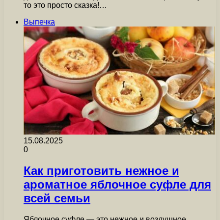
то это просто сказка!…
Выпечка
15.08.2025
0
Как приготовить нежное и
ароматное яблочное суфле для
всей семьи
Яблочное суфле — это нежное и воздушное