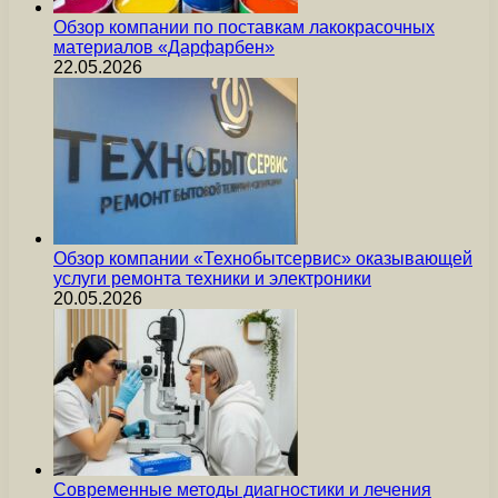
Обзор компании по поставкам лакокрасочных
материалов «Дарфарбен»
22.05.2026
Обзор компании «Технобытсервис» оказывающей
услуги ремонта техники и электроники
20.05.2026
Современные методы диагностики и лечения