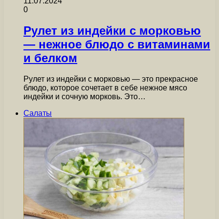
11.07.2024
0
Рулет из индейки с морковью
— нежное блюдо с витаминами
и белком
Рулет из индейки с морковью — это прекрасное
блюдо, которое сочетает в себе нежное мясо
индейки и сочную морковь. Это…
Салаты