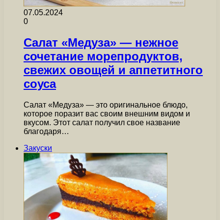
07.05.2024
0
Салат «Медуза» — нежное
сочетание морепродуктов,
свежих овощей и аппетитного
соуса
Салат «Медуза» — это оригинальное блюдо,
которое поразит вас своим внешним видом и
вкусом. Этот салат получил свое название
благодаря…
Закуски