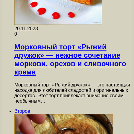
20.11.2023
0
Морковный торт «Рыжий
дружок» — нежное сочетание
моркови, орехов и сливочного
крема
Морковный торт «Рыжий дружок» — это настоящая
находка для любителей сладостей и оригинальных
десертов. Этот торт привлекает внимание своим
необычным…
Второе