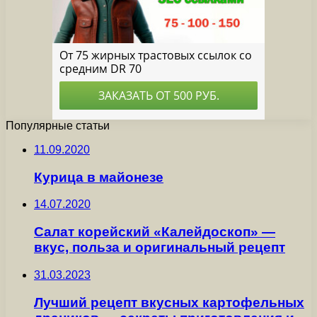
Популярные статьи
11.09.2020
Курица в майонезе
14.07.2020
Салат корейский «Калейдоскоп» —
вкус, польза и оригинальный рецепт
31.03.2023
Лучший рецепт вкусных картофельных