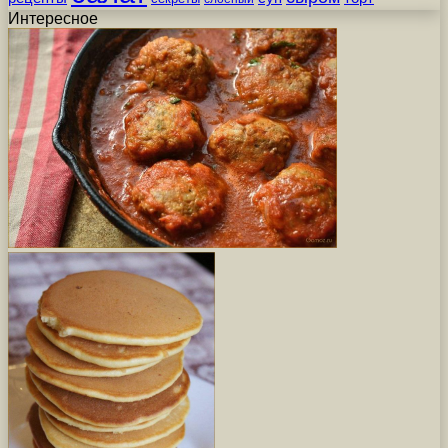
Интересное