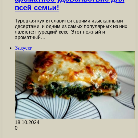
всей семьи!
Турецкая кухня славится своими изысканными
десертами, и одним из самых популярных из них
является турецкий кекс. Этот нежный и
ароматный…
Закуски
18.10.2024
0