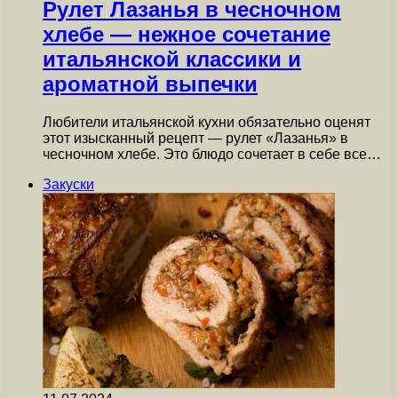
Рулет Лазанья в чесночном
хлебе — нежное сочетание
итальянской классики и
ароматной выпечки
Любители итальянской кухни обязательно оценят
этот изысканный рецепт — рулет «Лазанья» в
чесночном хлебе. Это блюдо сочетает в себе все…
Закуски