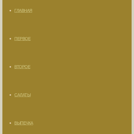
ГЛАВНАЯ
ПЕРВОЕ
ВТОРОЕ
САЛАТЫ
ВЫПЕЧКА