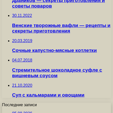
драников — секреты приготовления и
советы поваров
30.11.2022
Венские творожные вафли — рецепты и
секреты приготовления
20.03.2019
Сочные капустно-мясные котлетки
04.07.2018
Стремительное шоколадное суфле с
вишневым соусом
21.10.2020
Суп с кальмарами и овощами
Последние записи