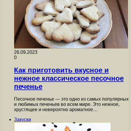
26.09.2023
0
Как приготовить вкусное и
нежное классическое песочное
печенье
Песочное печенье — это одно из самых популярных
и любимых печеньев во всем мире. Это нежное,
хрустящее и невероятно ароматное…
Закуски