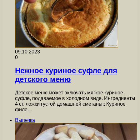
09.10.2023
0
Нежное куриное суфле для
детского меню
Детское меню может включать мягкое куриное
суфле, подаваемое в холодном виде. Ингредиенты
4 ст. ложки густой домашней сметаны;; Куриное
филе…
Выпечка