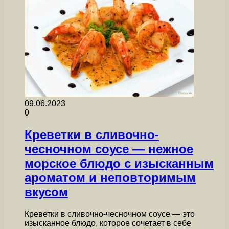
09.06.2023
0
Креветки в сливочно-
чесночном соусе — нежное
морское блюдо с изысканным
ароматом и неповторимым
вкусом
Креветки в сливочно-чесночном соусе — это
изысканное блюдо, которое сочетает в себе