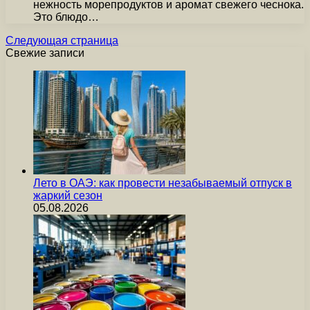
нежность морепродуктов и аромат свежего чеснока.
Это блюдо…
Следующая страница
Свежие записи
Лето в ОАЭ: как провести незабываемый отпуск в
жаркий сезон
05.08.2026