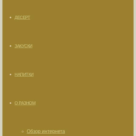
ДЕСЕРТ
ЗАКУСКИ
НАПИТКИ
О РАЗНОМ
Обзор интернета