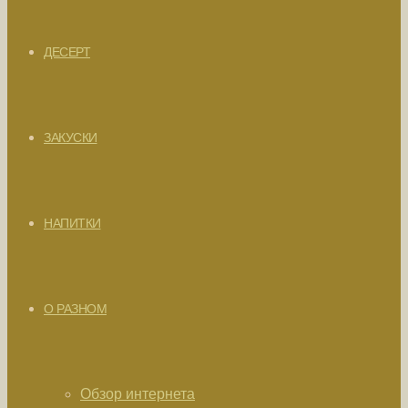
ДЕСЕРТ
ЗАКУСКИ
НАПИТКИ
О РАЗНОМ
Обзор интернета