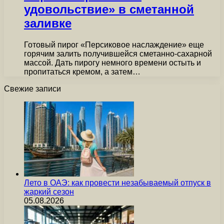
удовольствие» в сметанной
заливке
Готовый пирог «Персиковое наслаждение» еще
горячим залить получившейся сметанно-сахарной
массой. Дать пирогу немного времени остыть и
пропитаться кремом, а затем…
Свежие записи
Лето в ОАЭ: как провести незабываемый отпуск в
жаркий сезон
05.08.2026