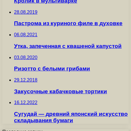
Кролик в мультиварке
28.08.2019
Пастрома из куриного филе в духовке
06.08.2021
Утка, запеченная с квашеной капустой
03.08.2020
Ризотто с белыми грибами
29.12.2018
Закусочные кабачковые тортики
16.12.2022
Сугудай — древний японский искусство
складывания бумаги