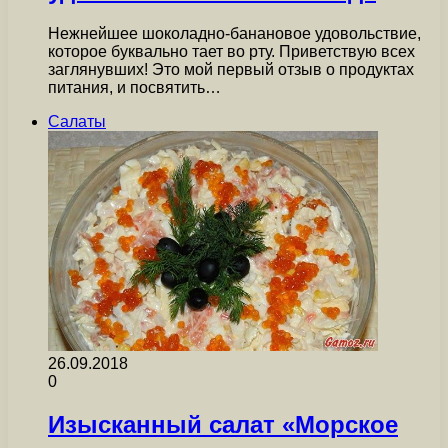
Нежнейшее шоколадно-банановое удовольствие,
которое буквально тает во рту. Приветствую всех
заглянувших! Это мой первый отзыв о продуктах
питания, и посвятить…
Салаты
26.09.2018
0
Изысканный салат «Морское