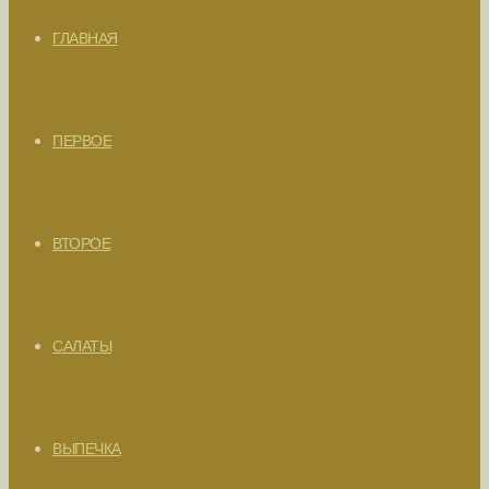
ГЛАВНАЯ
ПЕРВОЕ
ВТОРОЕ
САЛАТЫ
ВЫПЕЧКА