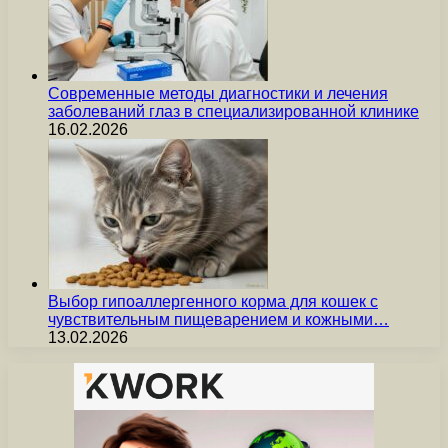
Современные методы диагностики и лечения
заболеваний глаз в специализированной клинике
16.02.2026
Выбор гипоаллергенного корма для кошек с
чувствительным пищеварением и кожными…
13.02.2026