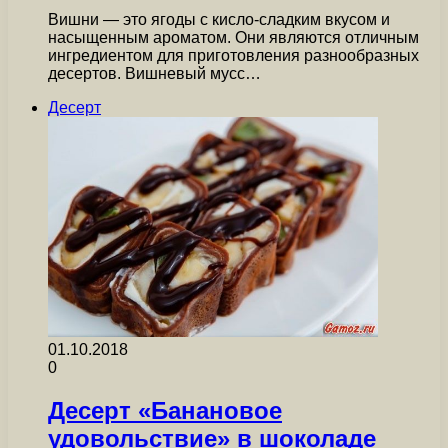
Вишни — это ягоды с кисло-сладким вкусом и
насыщенным ароматом. Они являются отличным
ингредиентом для приготовления разнообразных
десертов. Вишневый мусс…
Десерт
01.10.2018
0
Десерт «Банановое
удовольствие» в шоколаде