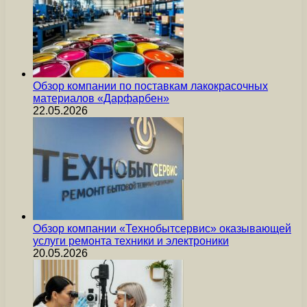
Обзор компании по поставкам лакокрасочных
материалов «Дарфарбен»
22.05.2026
Обзор компании «Технобытсервис» оказывающей
услуги ремонта техники и электроники
20.05.2026