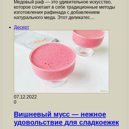
Медовый раф — это удивительное искусство,
которое сочетает в себе традиционные методы
изготовления рафинада с добавлением
натурального меда. Этот деликатес…
Десерт
07.12.2022
0
Вишневый мусс — нежное
удовольствие для сладкоежек