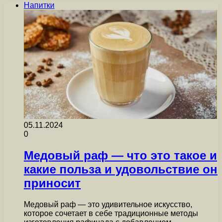
Напитки
05.11.2024
0
Медовый раф — что это такое и
какие польза и удовольствие он
приносит
Медовый раф — это удивительное искусство,
которое сочетает в себе традиционные методы