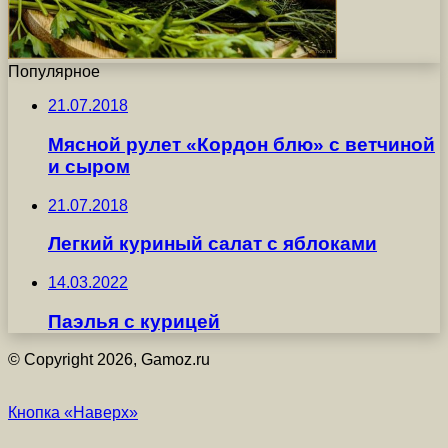
Популярное
21.07.2018
Мясной рулет «Кордон блю» с ветчиной
и сыром
21.07.2018
Легкий куриный салат с яблоками
14.03.2022
Паэлья с курицей
© Copyright 2026, Gamoz.ru
Кнопка «Наверх»