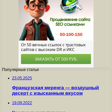
Популярные статьи
23.05.2025
Французская меренга — воздушный
десерт с изысканным вкусом
19.09.2022