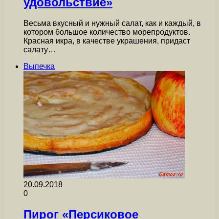
удовольствие»
Весьма вкусный и нужный салат, как и каждый, в
котором большое количество морепродуктов.
Красная икра, в качестве украшения, придаст
салату…
Выпечка
20.09.2018
0
Пирог «Персиковое