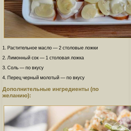
1. Растительное масло — 2 столовые ложки
2. Лимонный сок — 1 столовая ложка
3. Соль — по вкусу
4. Перец черный молотый — по вкусу
Дополнительные ингредиенты (по
желанию):