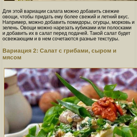
Для этой вариации салата можно добавить свежие
овощи, чтобы придать ему более свежий и летний вкус.
Например, можно добавить помидоры, огурцы, морковь и
зелень. Овощи можно нарезать кубиками или полосками
и добавить их в салат перед подачей. Такой салат будет
освежающим и в нем сочетаются разные текстуры.
Вариация 2: Салат с грибами, сыром и
мясом