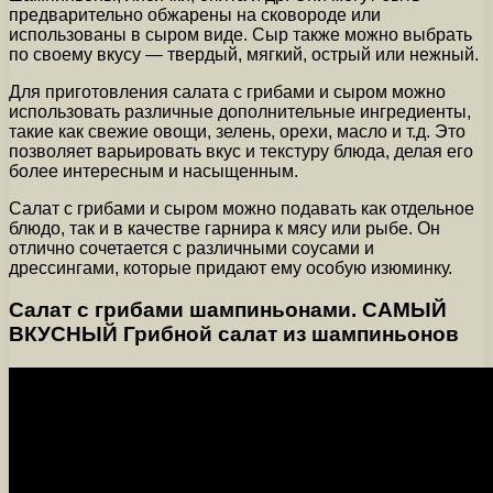
предварительно обжарены на сковороде или
использованы в сыром виде. Сыр также можно выбрать
по своему вкусу — твердый, мягкий, острый или нежный.
Для приготовления салата с грибами и сыром можно
использовать различные дополнительные ингредиенты,
такие как свежие овощи, зелень, орехи, масло и т.д. Это
позволяет варьировать вкус и текстуру блюда, делая его
более интересным и насыщенным.
Салат с грибами и сыром можно подавать как отдельное
блюдо, так и в качестве гарнира к мясу или рыбе. Он
отлично сочетается с различными соусами и
дрессингами, которые придают ему особую изюминку.
Салат с грибами шампиньонами. САМЫЙ
ВКУСНЫЙ Грибной салат из шампиньонов