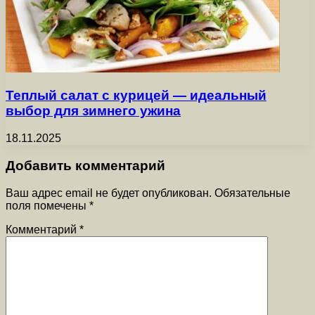
Теплый салат с курицей — идеальный
выбор для зимнего ужина
18.11.2025
Добавить комментарий
Ваш адрес email не будет опубликован.
Обязательные
поля помечены
*
Комментарий
*