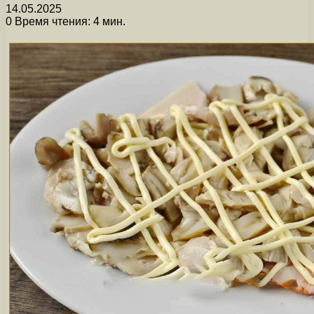
14.05.2025
0
Время чтения: 4 мин.