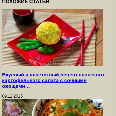
ПОХОЖИЕ СТАТЬИ
Вкусный и аппетитный рецепт японского
картофельного салата с сочными
овощами…
09.12.2025