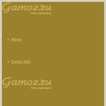
Меню
Switch skin