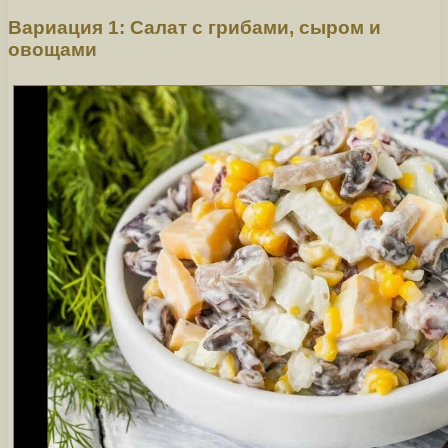
Вариация 1: Салат с грибами, сыром и
овощами