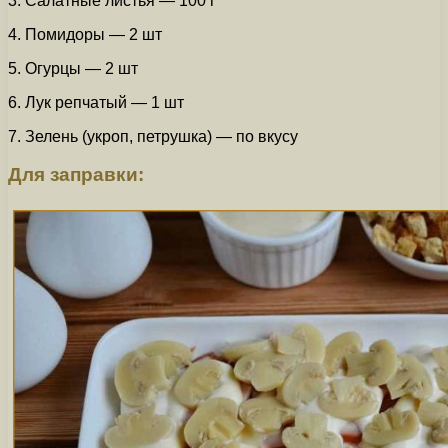
3. Салатные листья — 100 г
4. Помидоры — 2 шт
5. Огурцы — 2 шт
6. Лук репчатый — 1 шт
7. Зелень (укроп, петрушка) — по вкусу
Для заправки: