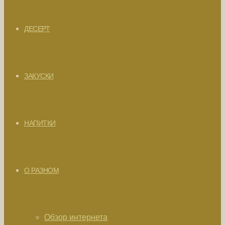
ДЕСЕРТ
ЗАКУСКИ
НАПИТКИ
О РАЗНОМ
Обзор интернета