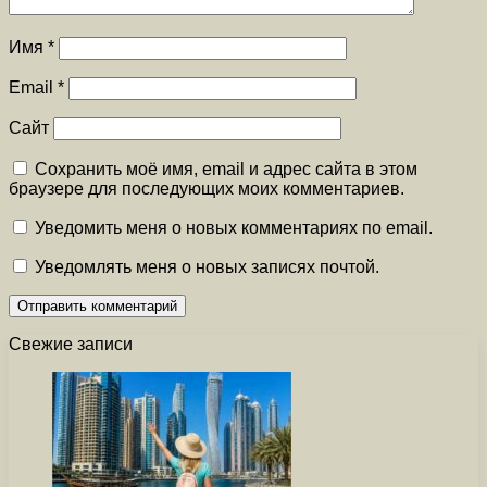
Имя
*
Email
*
Сайт
Сохранить моё имя, email и адрес сайта в этом
браузере для последующих моих комментариев.
Уведомить меня о новых комментариях по email.
Уведомлять меня о новых записях почтой.
Свежие записи