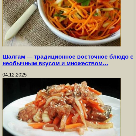
Шалгам — традиционное восточное блюдо с
необычным вкусом и множеством…
04.12.2025