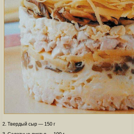
2. Твердый сыр — 150 г