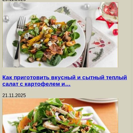
Как приготовить вкусный и сытный теплый
салат с картофелем и…
21.11.2025