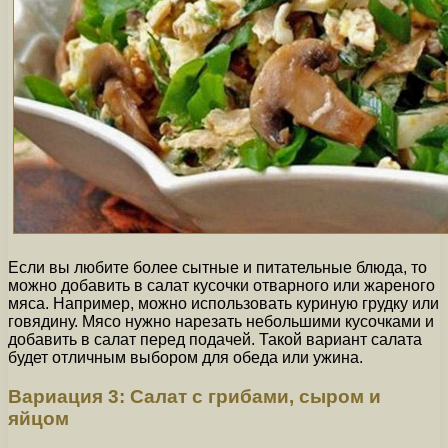
Если вы любите более сытные и питательные блюда, то
можно добавить в салат кусочки отварного или жареного
мяса. Например, можно использовать куриную грудку или
говядину. Мясо нужно нарезать небольшими кусочками и
добавить в салат перед подачей. Такой вариант салата
будет отличным выбором для обеда или ужина.
Вариация 3: Салат с грибами, сыром и
яйцом