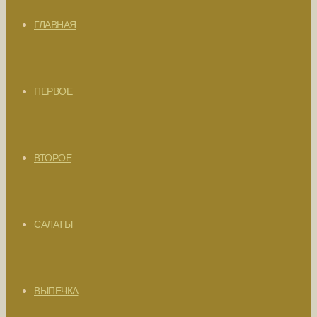
ГЛАВНАЯ
ПЕРВОЕ
ВТОРОЕ
САЛАТЫ
ВЫПЕЧКА