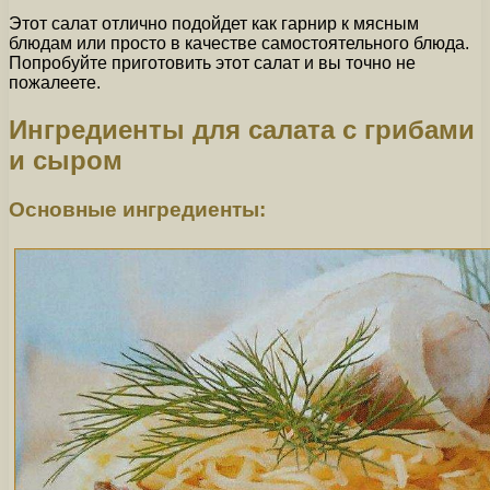
Этот салат отлично подойдет как гарнир к мясным
блюдам или просто в качестве самостоятельного блюда.
Попробуйте приготовить этот салат и вы точно не
пожалеете.
Ингредиенты для салата с грибами
и сыром
Основные ингредиенты: