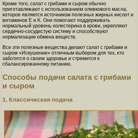
Кроме того, салат с грибами и сыром обычно
приготавливают с использованием оливкового масла,
которое является источником полезных жирных кислот и
витаминов E и K. Они помогают поддерживать
нормальный уровень холестерина в крови, укрепляют
сердечно-сосудистую систему и способствуют
нормализации обмена веществ.
Все эти полезные вещества делают салат с грибами и
сыром «Искушение» отличным выбором для тех, кто
заботится о своем здоровье и стремится к
сбалансированному питанию.
Способы подачи салата с грибами
и сыром
1. Классическая подача