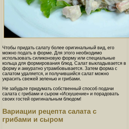
Чтобы придать салату более оригинальный вид, его
можно подать в форме. Для этого необходимо
использовать силиконовую форму или специальные
кольца для формирования блюд. Салат выкладывается в
форму и аккуратно утрамбовывается. Затем форма с
салатом удаляется, и получившийся салат можно
украсить свежей зеленью и грибами.
Не забудьте придумать собственный способ подачи
салата с грибами и сыром «Искушение» и порадовать
своих гостей оригинальным блюдом!
Вариации рецепта салата с
грибами и сыром