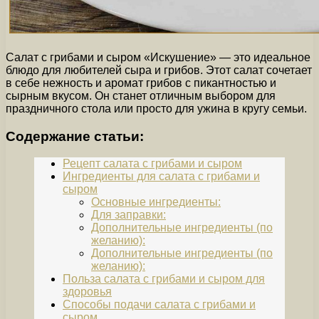
Салат с грибами и сыром «Искушение» — это идеальное
блюдо для любителей сыра и грибов. Этот салат сочетает
в себе нежность и аромат грибов с пикантностью и
сырным вкусом. Он станет отличным выбором для
праздничного стола или просто для ужина в кругу семьи.
Содержание статьи:
Рецепт салата с грибами и сыром
Ингредиенты для салата с грибами и
сыром
Основные ингредиенты:
Для заправки:
Дополнительные ингредиенты (по
желанию):
Дополнительные ингредиенты (по
желанию):
Польза салата с грибами и сыром для
здоровья
Способы подачи салата с грибами и
сыром