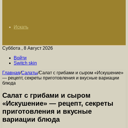
Искать
Суббота , 8 Август 2026
Войти
Switch skin
Главная
/
Салаты
/
Салат с грибами и сыром «Искушение»
— рецепт, секреты приготовления и вкусные вариации
блюда
Салат с грибами и сыром
«Искушение» — рецепт, секреты
приготовления и вкусные
вариации блюда