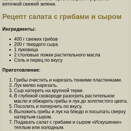
веточкой свежей зелени.
Рецепт салата с грибами и сыром
Ингредиенты:
400 г свежих грибов
200 г твердого сыра
1 луковица
2 столовые ложки растительного масла
Соль и перец по вкусу
Приготовление:
Грибы очистить и нарезать тонкими пластинками.
Лук мелко нарезать.
Сыр натереть на крупной терке.
В глубокой сковороде разогреть растительное
масло и обжарить грибы и лук до золотистого цвета.
Посолить и поперчить по вкусу.
Выложить грибы и лук на блюдо и посыпать сверху
натертым сыром.
Подавать салат с грибами и сыром «Искушение»
теплым или холодным.