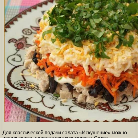
Для классической подачи салата «Искушение» можно