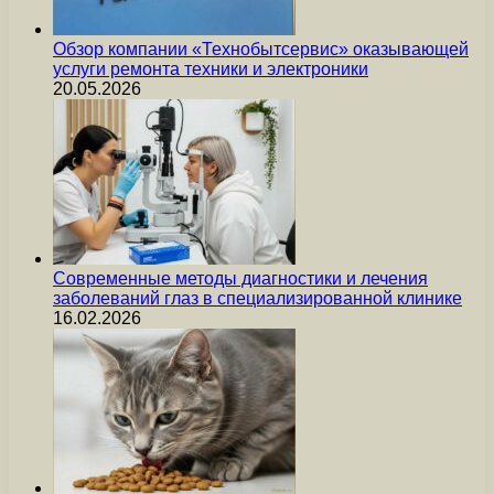
Обзор компании «Технобытсервис» оказывающей
услуги ремонта техники и электроники
20.05.2026
Современные методы диагностики и лечения
заболеваний глаз в специализированной клинике
16.02.2026