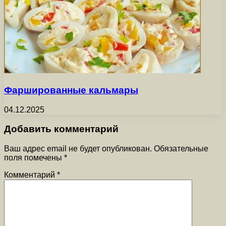
Фаршированные кальмары
04.12.2025
Добавить комментарий
Ваш адрес email не будет опубликован.
Обязательные
поля помечены
*
Комментарий
*