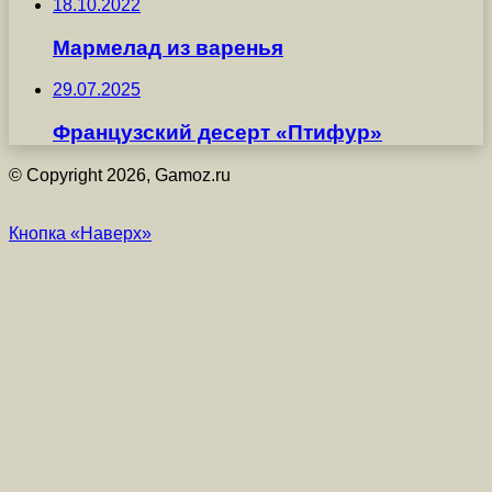
18.10.2022
Мармелад из варенья
29.07.2025
Французский десерт «Птифур»
© Copyright 2026, Gamoz.ru
Кнопка «Наверх»