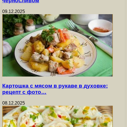
черносливом
09.12.2025
Картошка с мясом в рукаве в духовке:
рецепт с фото…
08.12.2025