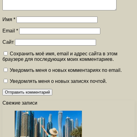
Имя
*
Email
*
Сайт
Сохранить моё имя, email и адрес сайта в этом
браузере для последующих моих комментариев.
Уведомить меня о новых комментариях по email.
Уведомлять меня о новых записях почтой.
Свежие записи