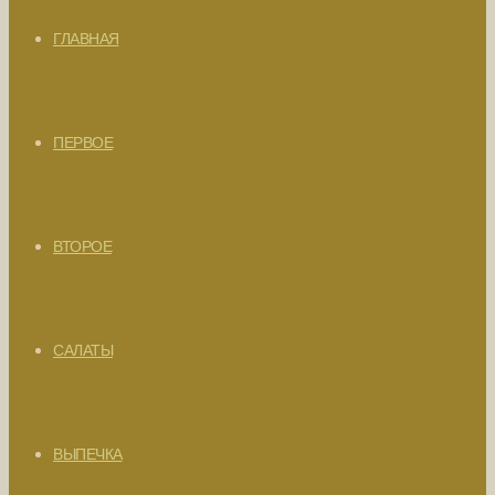
ГЛАВНАЯ
ПЕРВОЕ
ВТОРОЕ
САЛАТЫ
ВЫПЕЧКА