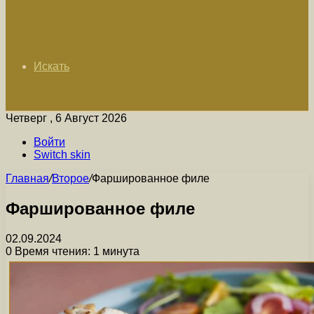
Искать
Четверг , 6 Август 2026
Войти
Switch skin
Главная
/
Второе
/
Фаршированное филе
Фаршированное филе
02.09.2024
0
Время чтения: 1 минута