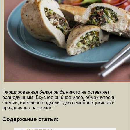
Фаршированная белая рыба никого не оставляет
равнодушным. Вкусное рыбное мясо, обмакнутое в
специи, идеально подходит для семейных ужинов и
праздничных застолий.
Содержание статьи: