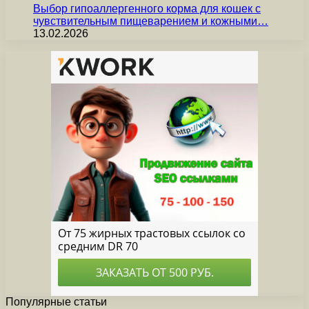
Выбор гипоаллергенного корма для кошек с
чувствительным пищеварением и кожными…
13.02.2026
Популярные статьи