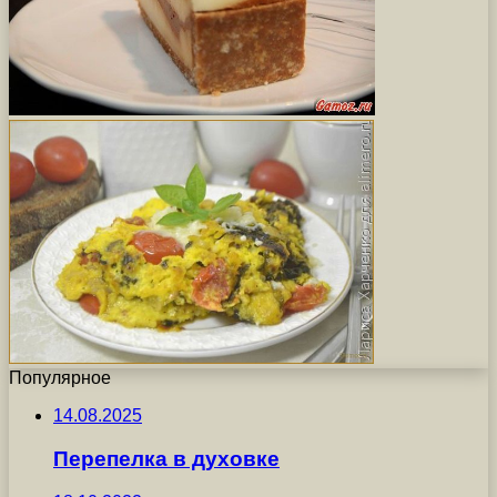
Популярное
14.08.2025
Перепелка в духовке