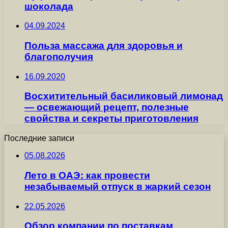
шоколада
04.09.2024
Польза массажа для здоровья и
благополучия
16.09.2020
Восхитительный басиликовый лимонад
— освежающий рецепт, полезные
свойства и секреты приготовления
Последние записи
05.08.2026
Лето в ОАЭ: как провести
незабываемый отпуск в жаркий сезон
22.05.2026
Обзор компании по поставкам