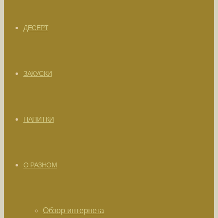
ДЕСЕРТ
ЗАКУСКИ
НАПИТКИ
О РАЗНОМ
Обзор интернета