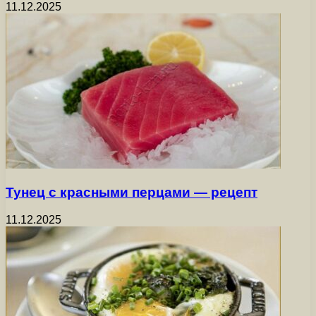
11.12.2025
Тунец с красными перцами — рецепт
11.12.2025