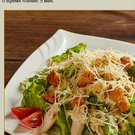
0
Время чтения: 5 мин.