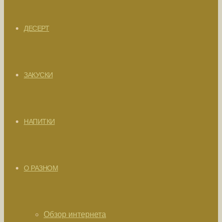
ДЕСЕРТ
ЗАКУСКИ
НАПИТКИ
О РАЗНОМ
Обзор интернета