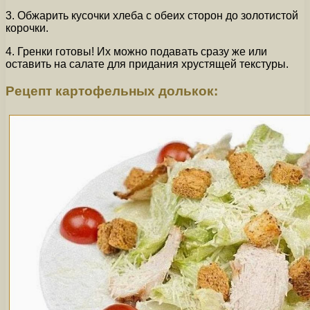
3. Обжарить кусочки хлеба с обеих сторон до золотистой
корочки.
4. Гренки готовы! Их можно подавать сразу же или
оставить на салате для придания хрустящей текстуры.
Рецепт картофельных долькок: