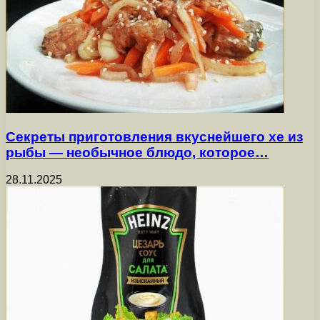
Секреты приготовления вкуснейшего хе из
рыбы — необычное блюдо, которое…
28.11.2025