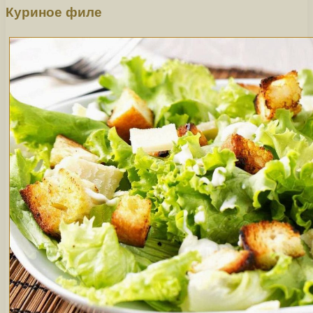
Куриное филе