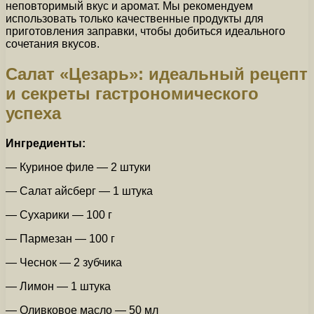
неповторимый вкус и аромат. Мы рекомендуем
использовать только качественные продукты для
приготовления заправки, чтобы добиться идеального
сочетания вкусов.
Салат «Цезарь»: идеальный рецепт
и секреты гастрономического
успеха
Ингредиенты:
— Куриное филе — 2 штуки
— Салат айсберг — 1 штука
— Сухарики — 100 г
— Пармезан — 100 г
— Чеснок — 2 зубчика
— Лимон — 1 штука
— Оливковое масло — 50 мл