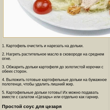
1. Картофель очистить и нарезать на дольки.
2. Нагреть растительное масло в сковороде на среднем
огне.
3. Обжарить дольки картофеля до золотистой корочки с
обеих сторон.
4. Выложить готовые картофельные дольки на бумажное
полотенце, чтобы удалить лишний жир.
5. Картофельные дольки готовы! Их можно подавать
вместе с салатом «Цезарь» или отдельно как гарнир.
Простой соус для цезаря