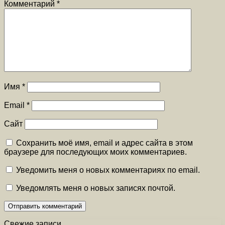
Комментарий
*
Имя
*
Email
*
Сайт
Сохранить моё имя, email и адрес сайта в этом
браузере для последующих моих комментариев.
Уведомить меня о новых комментариях по email.
Уведомлять меня о новых записях почтой.
Свежие записи