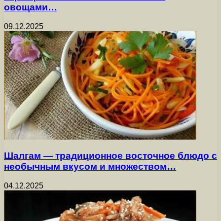
овощами…
09.12.2025
Шалгам — традиционное восточное блюдо с
необычным вкусом и множеством…
04.12.2025