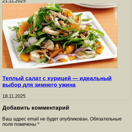
21.11.2025
Теплый салат с курицей — идеальный
выбор для зимнего ужина
18.11.2025
Добавить комментарий
Ваш адрес email не будет опубликован.
Обязательные
поля помечены
*