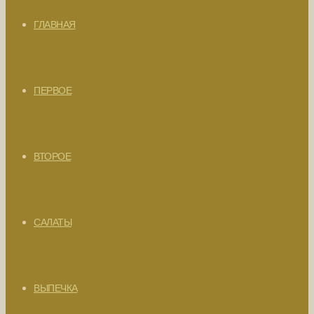
ГЛАВНАЯ
ПЕРВОЕ
ВТОРОЕ
САЛАТЫ
ВЫПЕЧКА