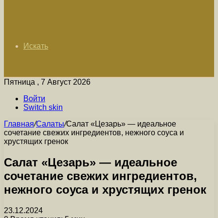
Искать
Пятница , 7 Август 2026
Войти
Switch skin
Главная
/
Салаты
/
Салат «Цезарь» — идеальное
сочетание свежих ингредиентов, нежного соуса и
хрустящих гренок
Салат «Цезарь» — идеальное
сочетание свежих ингредиентов,
нежного соуса и хрустящих гренок
23.12.2024