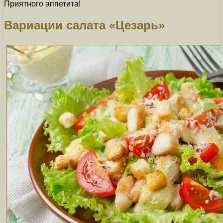
Приятного аппетита!
Вариации салата «Цезарь»