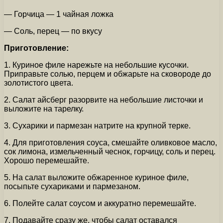
— Горчица — 1 чайная ложка
— Соль, перец — по вкусу
Приготовление:
1. Куриное филе нарежьте на небольшие кусочки.
Приправьте солью, перцем и обжарьте на сковороде до
золотистого цвета.
2. Салат айсберг разорвите на небольшие листочки и
выложите на тарелку.
3. Сухарики и пармезан натрите на крупной терке.
4. Для приготовления соуса, смешайте оливковое масло,
сок лимона, измельченный чеснок, горчицу, соль и перец.
Хорошо перемешайте.
5. На салат выложите обжаренное куриное филе,
посыпьте сухариками и пармезаном.
6. Полейте салат соусом и аккуратно перемешайте.
7. Подавайте сразу же, чтобы салат оставался