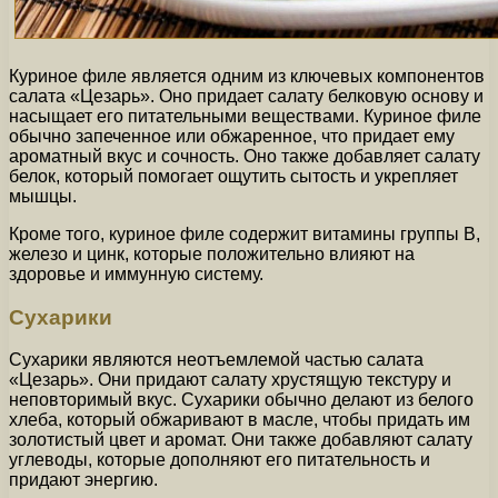
Куриное филе является одним из ключевых компонентов
салата «Цезарь». Оно придает салату белковую основу и
насыщает его питательными веществами. Куриное филе
обычно запеченное или обжаренное, что придает ему
ароматный вкус и сочность. Оно также добавляет салату
белок, который помогает ощутить сытость и укрепляет
мышцы.
Кроме того, куриное филе содержит витамины группы В,
железо и цинк, которые положительно влияют на
здоровье и иммунную систему.
Сухарики
Сухарики являются неотъемлемой частью салата
«Цезарь». Они придают салату хрустящую текстуру и
неповторимый вкус. Сухарики обычно делают из белого
хлеба, который обжаривают в масле, чтобы придать им
золотистый цвет и аромат. Они также добавляют салату
углеводы, которые дополняют его питательность и
придают энергию.