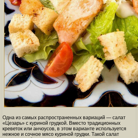
Одна из самых распространенных вариаций — салат
«Цезарь» с куриной грудкой. Вместо традиционных
креветок или анчоусов, в этом варианте используется
нежное и сочное мясо куриной грудки. Такой салат