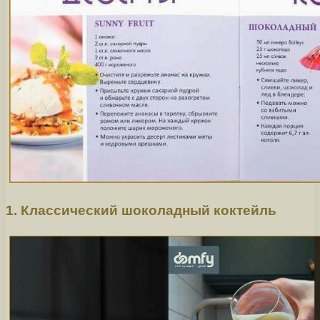
1. Классический шоколадный коктейль