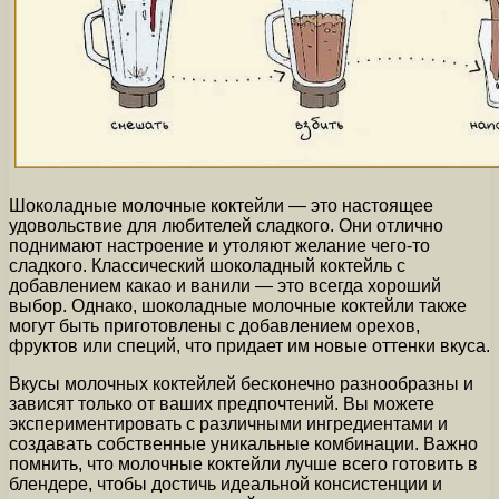
Шоколадные молочные коктейли — это настоящее
удовольствие для любителей сладкого. Они отлично
поднимают настроение и утоляют желание чего-то
сладкого. Классический шоколадный коктейль с
добавлением какао и ванили — это всегда хороший
выбор. Однако, шоколадные молочные коктейли также
могут быть приготовлены с добавлением орехов,
фруктов или специй, что придает им новые оттенки вкуса.
Вкусы молочных коктейлей бесконечно разнообразны и
зависят только от ваших предпочтений. Вы можете
экспериментировать с различными ингредиентами и
создавать собственные уникальные комбинации. Важно
помнить, что молочные коктейли лучше всего готовить в
блендере, чтобы достичь идеальной консистенции и