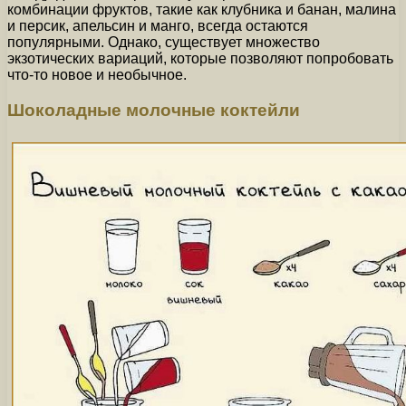
комбинации фруктов, такие как клубника и банан, малина
и персик, апельсин и манго, всегда остаются
популярными. Однако, существует множество
экзотических вариаций, которые позволяют попробовать
что-то новое и необычное.
Шоколадные молочные коктейли