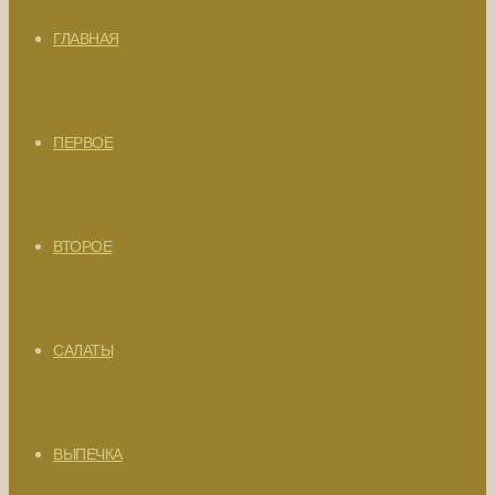
ГЛАВНАЯ
ПЕРВОЕ
ВТОРОЕ
САЛАТЫ
ВЫПЕЧКА