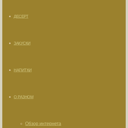
ДЕСЕРТ
ЗАКУСКИ
НАПИТКИ
О РАЗНОМ
Обзор интернета