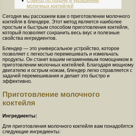
Советы по подаче и украшению
молочных коктейлей
Сегодня мы расскажем вам о приготовлении молочного
коктейля в блендере. Этот метод является наиболее
простым и быстрым способом приготовления коктейля,
который позволяет сохранить весь вкус и полезные
свойства ингредиентов.
Блендер — это универсальное устройство, которое
позволяет с легкостью перемешивать и измельчать
продукты. Он станет вашим незаменимым помощником в
приготовлении молочных коктейлей. Благодаря мощному
двигателю и острым ножам, блендер легко справляется с
задачей перемешивания и делает это быстро и
эффективно.
Приготовление молочного
коктейля
Ингредиенты:
Для приготовления молочного коктейля вам понадобятся
следующие ингредиенты: