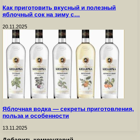
Как приготовить вкусный и полезный
яблочный сок на зиму с…
20.11.2025
Яблочная водка — секреты приготовления,
польза и особенности
13.11.2025
Добавить комментарий