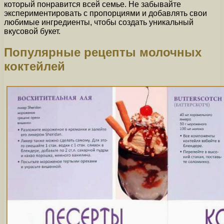
который понравится всей семье. Не забывайте
экспериментировать с пропорциями и добавлять свои
любимые ингредиенты, чтобы создать уникальный
вкусовой букет.
Популярные рецепты молочных
коктейлей