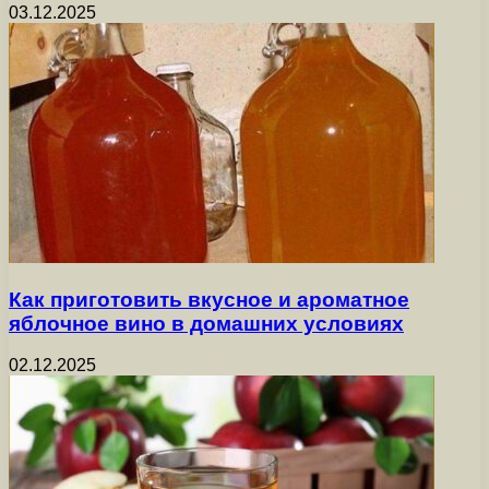
03.12.2025
Как приготовить вкусное и ароматное
яблочное вино в домашних условиях
02.12.2025