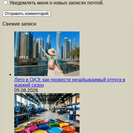
Уведомлять меня о новых записях почтой.
Свежие записи
Лето в ОАЭ: как провести незабываемый отпуск в
жаркий сезон
05.08.2026