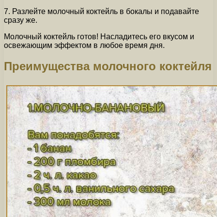
7. Разлейте молочный коктейль в бокалы и подавайте
сразу же.
Молочный коктейль готов! Насладитесь его вкусом и
освежающим эффектом в любое время дня.
Преимущества молочного коктейля