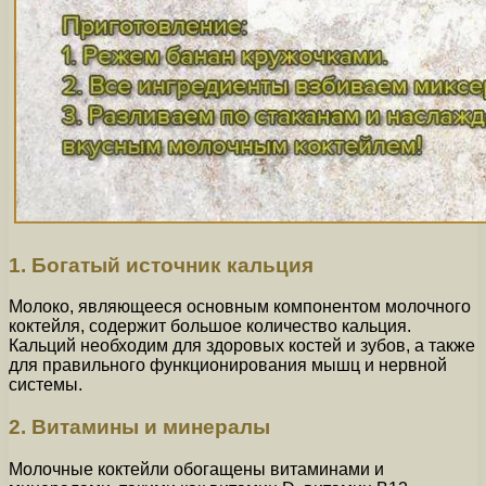
1. Богатый источник кальция
Молоко, являющееся основным компонентом молочного
коктейля, содержит большое количество кальция.
Кальций необходим для здоровых костей и зубов, а также
для правильного функционирования мышц и нервной
системы.
2. Витамины и минералы
Молочные коктейли обогащены витаминами и