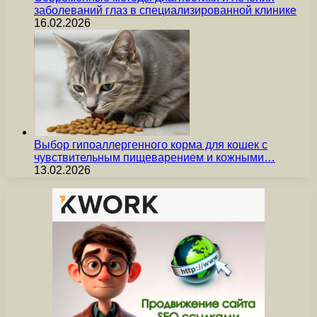
заболеваний глаз в специализированной клинике
16.02.2026
Выбор гипоаллергенного корма для кошек с
чувствительным пищеварением и кожными…
13.02.2026