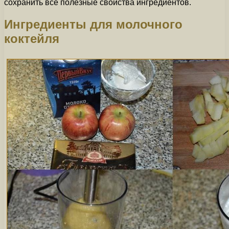
сохранить все полезные свойства ингредиентов.
Ингредиенты для молочного
коктейля