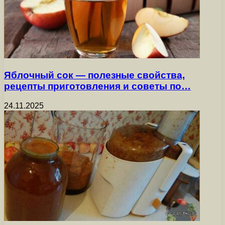
Яблочный сок — полезные свойства,
рецепты приготовления и советы по…
24.11.2025