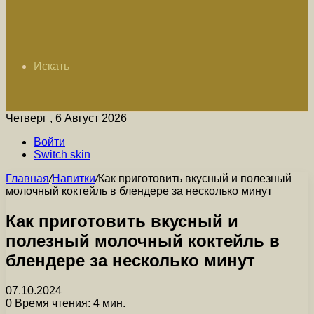
Искать
Четверг , 6 Август 2026
Войти
Switch skin
Главная
/
Напитки
/
Как приготовить вкусный и полезный
молочный коктейль в блендере за несколько минут
Как приготовить вкусный и
полезный молочный коктейль в
блендере за несколько минут
07.10.2024
0
Время чтения: 4 мин.