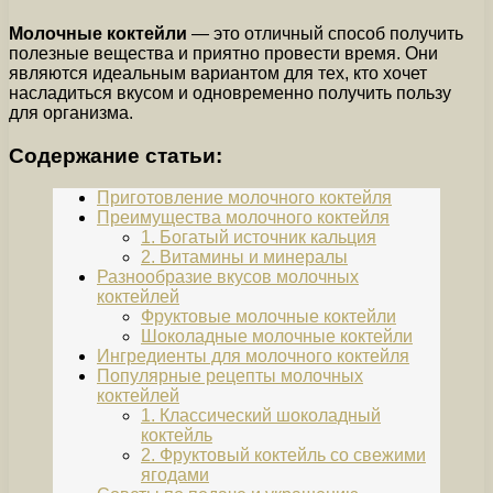
Молочные коктейли
— это отличный способ получить
полезные вещества и приятно провести время. Они
являются идеальным вариантом для тех, кто хочет
насладиться вкусом и одновременно получить пользу
для организма.
Содержание статьи:
Приготовление молочного коктейля
Преимущества молочного коктейля
1. Богатый источник кальция
2. Витамины и минералы
Разнообразие вкусов молочных
коктейлей
Фруктовые молочные коктейли
Шоколадные молочные коктейли
Ингредиенты для молочного коктейля
Популярные рецепты молочных
коктейлей
1. Классический шоколадный
коктейль
2. Фруктовый коктейль со свежими
ягодами