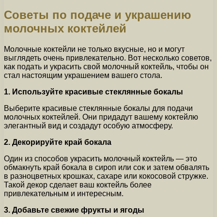
Советы по подаче и украшению
молочных коктейлей
Молочные коктейли не только вкусные, но и могут
выглядеть очень привлекательно. Вот несколько советов,
как подать и украсить свой молочный коктейль, чтобы он
стал настоящим украшением вашего стола.
1. Используйте красивые стеклянные бокалы
Выберите красивые стеклянные бокалы для подачи
молочных коктейлей. Они придадут вашему коктейлю
элегантный вид и создадут особую атмосферу.
2. Декорируйте край бокала
Один из способов украсить молочный коктейль — это
обмакнуть край бокала в сироп или сок и затем обвалять
в разноцветных крошках, сахаре или кокосовой стружке.
Такой декор сделает ваш коктейль более
привлекательным и интересным.
3. Добавьте свежие фрукты и ягоды