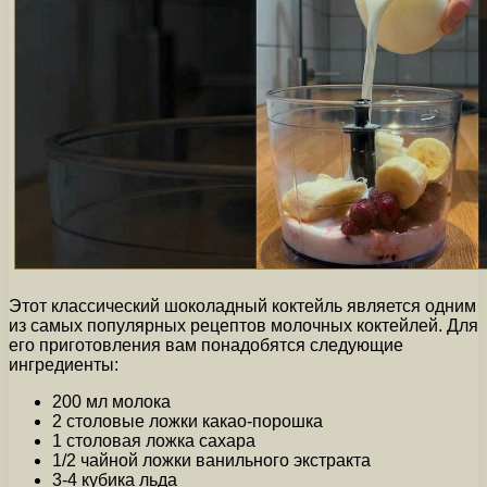
Этот классический шоколадный коктейль является одним
из самых популярных рецептов молочных коктейлей. Для
его приготовления вам понадобятся следующие
ингредиенты:
200 мл молока
2 столовые ложки какао-порошка
1 столовая ложка сахара
1/2 чайной ложки ванильного экстракта
3-4 кубика льда