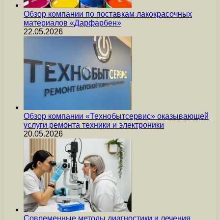
Обзор компании по поставкам лакокрасочных
материалов «Дарфарбен»
22.05.2026
Обзор компании «Технобытсервис» оказывающей
услуги ремонта техники и электроники
20.05.2026
Современные методы диагностики и лечения