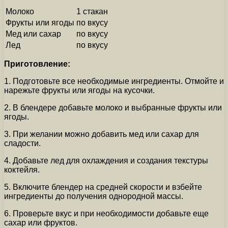
Молоко
1 стакан
Фрукты или ягоды
по вкусу
Мед или сахар
по вкусу
Лед
по вкусу
Приготовление:
1. Подготовьте все необходимые ингредиенты. Отмойте и
нарежьте фрукты или ягоды на кусочки.
2. В блендере добавьте молоко и выбранные фрукты или
ягоды.
3. При желании можно добавить мед или сахар для
сладости.
4. Добавьте лед для охлаждения и создания текстуры
коктейля.
5. Включите блендер на средней скорости и взбейте
ингредиенты до получения однородной массы.
6. Проверьте вкус и при необходимости добавьте еще
сахар или фруктов.