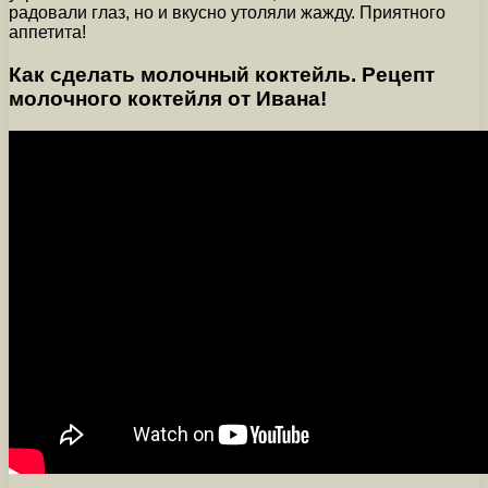
радовали глаз, но и вкусно утоляли жажду. Приятного
аппетита!
Как сделать молочный коктейль. Рецепт
молочного коктейля от Ивана!