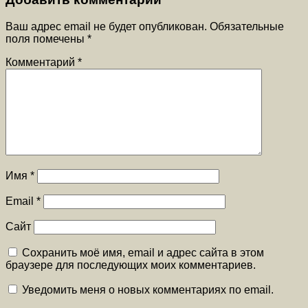
Ваш адрес email не будет опубликован.
Обязательные
поля помечены
*
Комментарий
*
Имя
*
Email
*
Сайт
Сохранить моё имя, email и адрес сайта в этом
браузере для последующих моих комментариев.
Уведомить меня о новых комментариях по email.