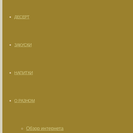
ДЕСЕРТ
ЗАКУСКИ
НАПИТКИ
О РАЗНОМ
Обзор интернета