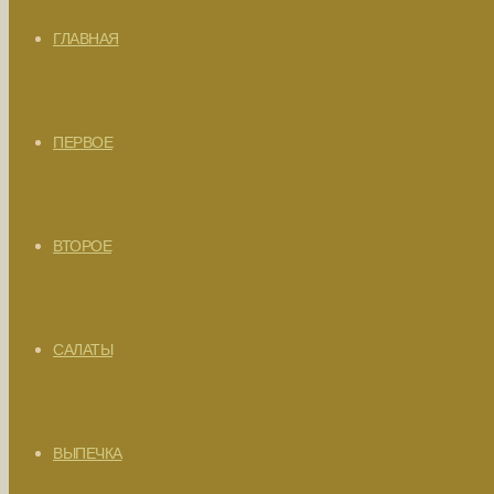
ГЛАВНАЯ
ПЕРВОЕ
ВТОРОЕ
САЛАТЫ
ВЫПЕЧКА