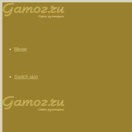
Меню
Switch skin