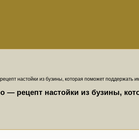
рецепт настойки из бузины, которая поможет поддержать и
во — рецепт настойки из бузины, ко