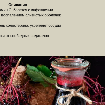
Описание
мин С, борется с инфекциями
 воспалением слизистых оболочек
нь холестерина, укрепляет сосуды
ки от свободных радикалов