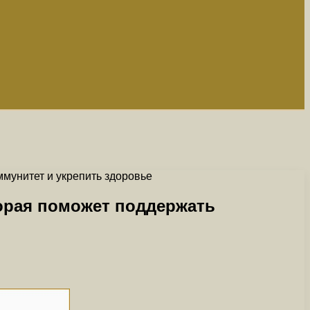
ммунитет и укрепить здоровье
торая поможет поддержать