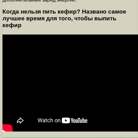
Когда нельзя пить кефир? Названо самое
лучшее время для того, чтобы выпить
кефир