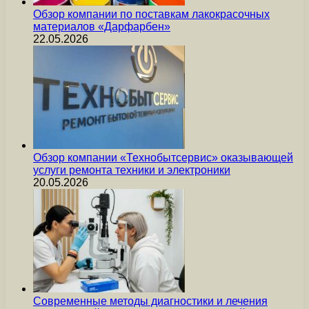
Обзор компании по поставкам лакокрасочных
материалов «Дарфарбен»
22.05.2026
Обзор компании «Технобытсервис» оказывающей
услуги ремонта техники и электроники
20.05.2026
Современные методы диагностики и лечения