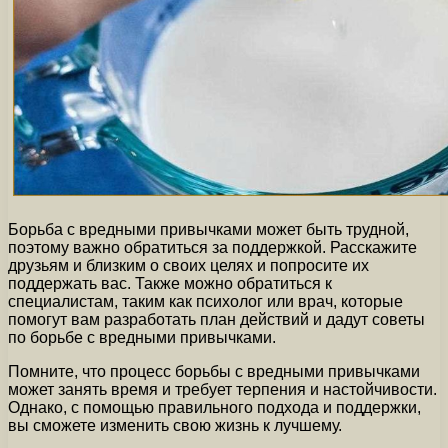
Борьба с вредными привычками может быть трудной,
поэтому важно обратиться за поддержкой. Расскажите
друзьям и близким о своих целях и попросите их
поддержать вас. Также можно обратиться к
специалистам, таким как психолог или врач, которые
помогут вам разработать план действий и дадут советы
по борьбе с вредными привычками.
Помните, что процесс борьбы с вредными привычками
может занять время и требует терпения и настойчивости.
Однако, с помощью правильного подхода и поддержки,
вы сможете изменить свою жизнь к лучшему.