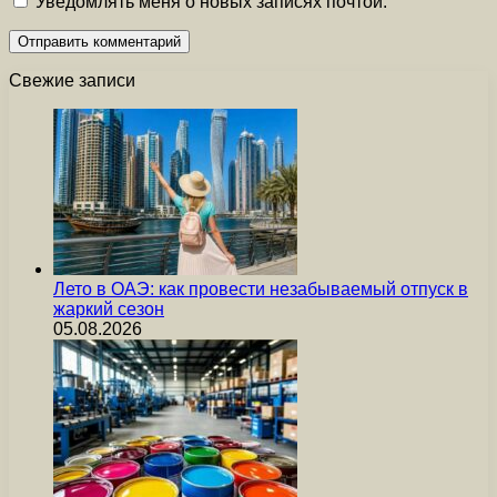
Уведомлять меня о новых записях почтой.
Свежие записи
Лето в ОАЭ: как провести незабываемый отпуск в
жаркий сезон
05.08.2026