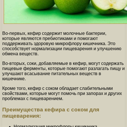
Во-первых, кефир содержит молочные бактерии,
которые являются пребиотиками и помогают
поддерживать здоровую микрофлору кишечника. Это
способствует нормализации пищеварения и улучшению
обмена веществ.
Во-вторых, соки, добавляемые в кефир, могут содержать
пищевые ферменты, которые помогают разлагать пищу и
улучшают всасывание питательных веществ в
кишечнике.
Кроме того, кефир с соком обладает слабительными
свойствами, которые могут помочь при запорах и других
проблемах с пищеварением.
Преимущества кефира с соком для
пищеварения:
Нормализация микрофлоры кишечника