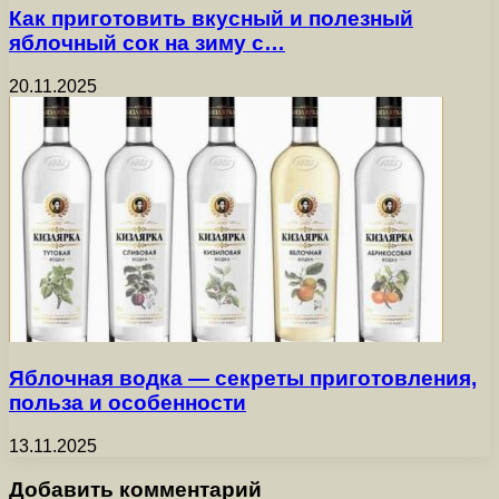
Как приготовить вкусный и полезный
яблочный сок на зиму с…
20.11.2025
Яблочная водка — секреты приготовления,
польза и особенности
13.11.2025
Добавить комментарий