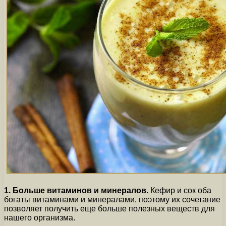
1. Больше витаминов и минералов.
Кефир и сок оба
богаты витаминами и минералами, поэтому их сочетание
позволяет получить еще больше полезных веществ для
нашего организма.