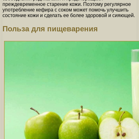
преждевременное старение кожи. Поэтому регулярное
употребление кефира с соком может помочь улучшить
состояние кожи и сделать ее более здоровой и сияющей.
Польза для пищеварения