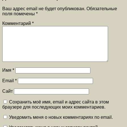
Ваш адрес email не будет опубликован.
Обязательные
поля помечены
*
Комментарий
*
Имя
*
Email
*
Сайт
Сохранить моё имя, email и адрес сайта в этом
браузере для последующих моих комментариев.
Уведомить меня о новых комментариях по email.