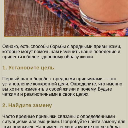
Однако, есть способы борьбы с вредными привычками,
которые могут помочь нам изменить наше поведение и
привести к более здоровому образу жизни.
1. Установите цель
Первый шаг в борьбе с вредными привычками — это
установление конкретной цели. Определите, что именно
вы хотите изменить в своей жизни и почему. Будьте
четкими и реалистичными в своих целях.
2. Найдите замену
Часто вредные привычки связаны с определенными
ситуациями или эмоциями. Попробуйте найти замену для
этих привычек. Например, если вы курите после обеда,