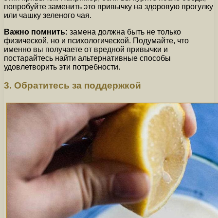
попробуйте заменить это привычку на здоровую прогулку
или чашку зеленого чая.
Важно помнить:
замена должна быть не только
физической, но и психологической. Подумайте, что
именно вы получаете от вредной привычки и
постарайтесь найти альтернативные способы
удовлетворить эти потребности.
3. Обратитесь за поддержкой