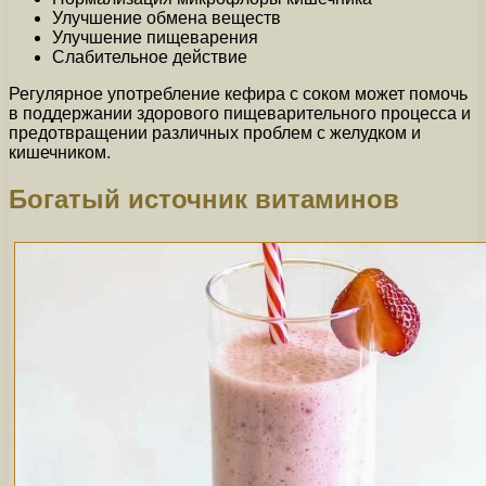
Улучшение обмена веществ
Улучшение пищеварения
Слабительное действие
Регулярное употребление кефира с соком может помочь
в поддержании здорового пищеварительного процесса и
предотвращении различных проблем с желудком и
кишечником.
Богатый источник витаминов