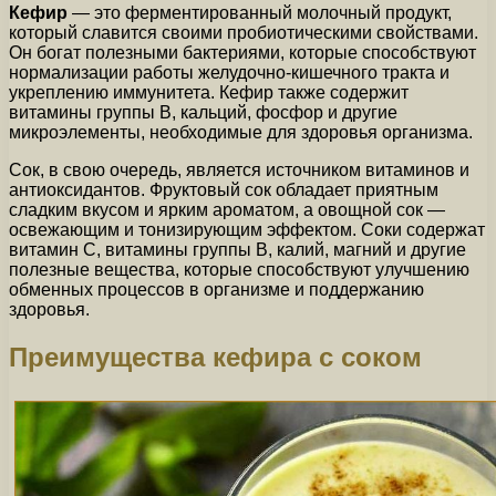
Кефир
— это ферментированный молочный продукт,
который славится своими пробиотическими свойствами.
Он богат полезными бактериями, которые способствуют
нормализации работы желудочно-кишечного тракта и
укреплению иммунитета. Кефир также содержит
витамины группы В, кальций, фосфор и другие
микроэлементы, необходимые для здоровья организма.
Сок, в свою очередь, является источником витаминов и
антиоксидантов. Фруктовый сок обладает приятным
сладким вкусом и ярким ароматом, а овощной сок —
освежающим и тонизирующим эффектом. Соки содержат
витамин С, витамины группы В, калий, магний и другие
полезные вещества, которые способствуют улучшению
обменных процессов в организме и поддержанию
здоровья.
Преимущества кефира с соком