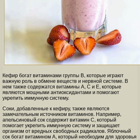
Кефир богат витаминами группы В, которые играют
важную роль в обмене веществ и нервной системе. В
нем также содержатся витамины А, С и Е, которые
являются мощными антиоксидантами и помогают
укрепить иммунную систему.
Соки, добавленные к кефиру, также являются
замечательным источником витаминов. Например,
апельсиновый сок содержит витамин С, который
помогает укрепить иммунную систему и защищает
организм от вредных свободных радикалов. Яблочный
сок богат витамином А, который необходим для здоровья