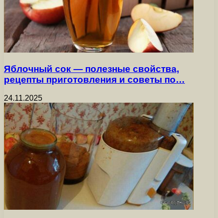
Яблочный сок — полезные свойства,
рецепты приготовления и советы по…
24.11.2025