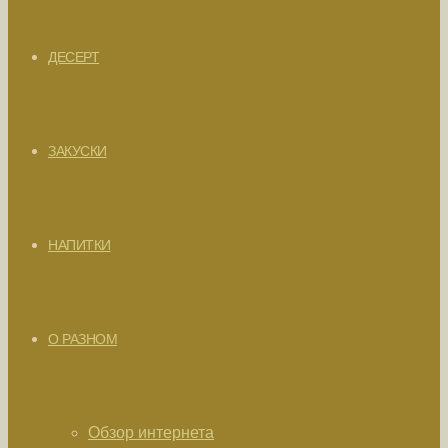
ДЕСЕРТ
ЗАКУСКИ
НАПИТКИ
О РАЗНОМ
Обзор интернета