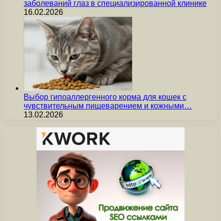
заболеваний глаз в специализированной клинике
16.02.2026
Выбор гипоаллергенного корма для кошек с
чувствительным пищеварением и кожными…
13.02.2026