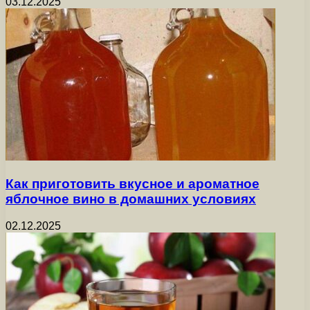
03.12.2025
Как приготовить вкусное и ароматное
яблочное вино в домашних условиях
02.12.2025