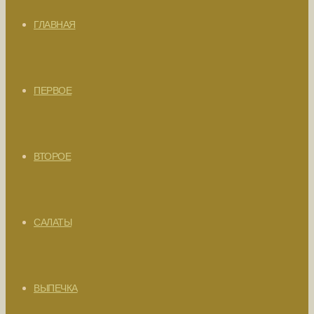
ГЛАВНАЯ
ПЕРВОЕ
ВТОРОЕ
САЛАТЫ
ВЫПЕЧКА