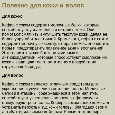
Полезно для кожи и волос
Для кожи:
Кефир с соком содержит молочные белки, которые
способствуют увлажнению и питанию кожи. Они
помогают смягчить и улучшить текстуру кожи, делая ее
более упругой и эластичной. Кроме того, кефир с соком
содержит молочную кислоту, которая помогает очистить
поры и предотвратить появление акне и воспалений.
Этот напиток также богат витаминами и
антиоксидантами, которые способствуют омоложению
кожи и защищают ее от негативного воздействия
окружающей среды.
Для волос:
Кефир с соком является отличным средством для
укрепления и улучшения состояния волос. Молочные
белки и витамины, содержащиеся в этом напитке,
способствуют укреплению волосяных фолликул и
стимулируют рост волос. Кефир с соком также помогает
устранить перхоть и зуд кожи головы, благодаря своим
антибактериальным свойствам. Кроме того, кефир с