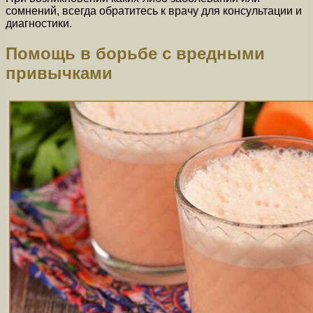
сомнений, всегда обратитесь к врачу для консультации и
диагностики.
Помощь в борьбе с вредными
привычками