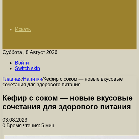
Искать
Суббота , 8 Август 2026
Войти
Switch skin
Главная
/
Напитки
/
Кефир с соком — новые вкусовые
сочетания для здорового питания
Кефир с соком — новые вкусовые
сочетания для здорового питания
03.08.2023
0
Время чтения: 5 мин.