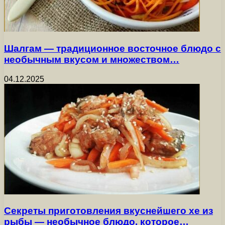
Шалгам — традиционное восточное блюдо с
необычным вкусом и множеством…
04.12.2025
Секреты приготовления вкуснейшего хе из
рыбы — необычное блюдо, которое…