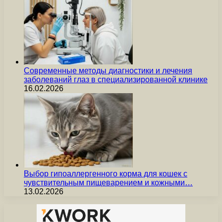
Современные методы диагностики и лечения
заболеваний глаз в специализированной клинике
16.02.2026
Выбор гипоаллергенного корма для кошек с
чувствительным пищеварением и кожными…
13.02.2026