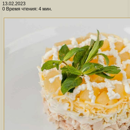
13.02.2023
0
Время чтения: 4 мин.