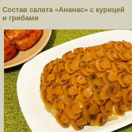
Состав салата «Ананас» с курицей
и грибами