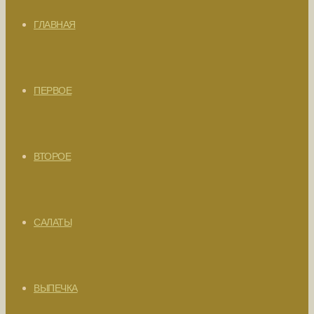
ГЛАВНАЯ
ПЕРВОЕ
ВТОРОЕ
САЛАТЫ
ВЫПЕЧКА