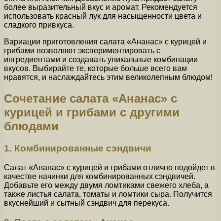
более выразительный вкус и аромат. Рекомендуется
использовать красный лук для насыщенности цвета и
сладкого привкуса.
Вариации приготовления салата «Ананас» с курицей и
грибами позволяют экспериментировать с
ингредиентами и создавать уникальные комбинации
вкусов. Выбирайте те, которые больше всего вам
нравятся, и наслаждайтесь этим великолепным блюдом!
Сочетание салата «Ананас» с
курицей и грибами с другими
блюдами
1. Комбинированные сэндвичи
Салат «Ананас» с курицей и грибами отлично подойдет в
качестве начинки для комбинированных сэндвичей.
Добавьте его между двумя ломтиками свежего хлеба, а
также листья салата, томаты и ломтики сыра. Получится
вкуснейший и сытный сэндвич для перекуса.