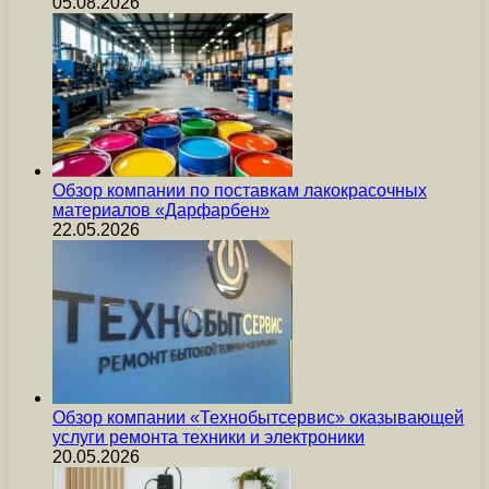
05.08.2026
Обзор компании по поставкам лакокрасочных
материалов «Дарфарбен»
22.05.2026
Обзор компании «Технобытсервис» оказывающей
услуги ремонта техники и электроники
20.05.2026