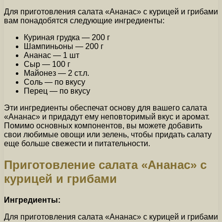
Для приготовления салата «Ананас» с курицей и грибами
вам понадобятся следующие ингредиенты:
Куриная грудка — 200 г
Шампиньоны — 200 г
Ананас — 1 шт
Сыр — 100 г
Майонез — 2 ст.л.
Соль — по вкусу
Перец — по вкусу
Эти ингредиенты обеспечат основу для вашего салата
«Ананас» и придадут ему неповторимый вкус и аромат.
Помимо основных компонентов, вы можете добавить
свои любимые овощи или зелень, чтобы придать салату
еще больше свежести и питательности.
Приготовление салата «Ананас» с
курицей и грибами
Ингредиенты:
Для приготовления салата «Ананас» с курицей и грибами