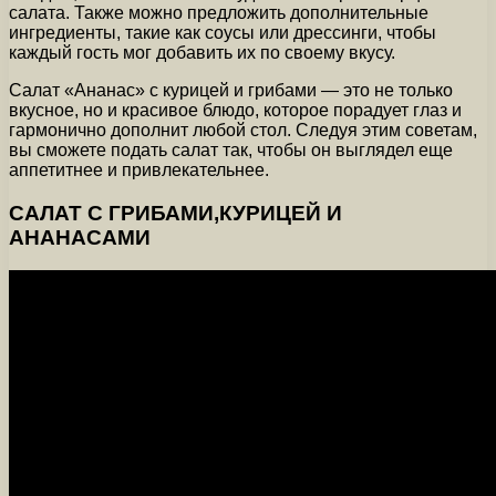
салата. Также можно предложить дополнительные
ингредиенты, такие как соусы или дрессинги, чтобы
каждый гость мог добавить их по своему вкусу.
Салат «Ананас» с курицей и грибами — это не только
вкусное, но и красивое блюдо, которое порадует глаз и
гармонично дополнит любой стол. Следуя этим советам,
вы сможете подать салат так, чтобы он выглядел еще
аппетитнее и привлекательнее.
САЛАТ С ГРИБАМИ,КУРИЦЕЙ И
АНАНАСАМИ