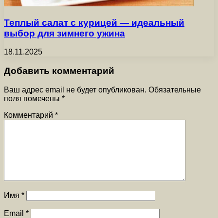
Теплый салат с курицей — идеальный
выбор для зимнего ужина
18.11.2025
Добавить комментарий
Ваш адрес email не будет опубликован.
Обязательные
поля помечены
*
Комментарий
*
Имя
*
Email
*