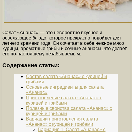
Салат «Ананас» — это невероятно вкусное и
освежающее блюдо, которое прекрасно подойдет для
летнего времени года. Он сочетает в себе нежное мясо
курицы, ароматные грибы и сочные ананасы, что делает
его по-настоящему незабываемым.
Содержание статьи:
Состав салата «Ананас» с курицей и
грибами
Основные ингредиенты для салата
«Ананас»
Приготовление салата «Ананас» с
курицей и грибами
Полезные свойства салата «Ананас» с
курицей и грибами
Вариации приготовления салата
«Ананас» с курицей и грибами
Вариация 1: Салат «Ананас» с