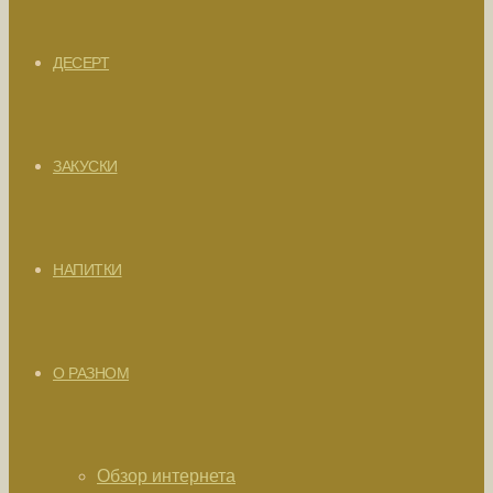
ДЕСЕРТ
ЗАКУСКИ
НАПИТКИ
О РАЗНОМ
Обзор интернета