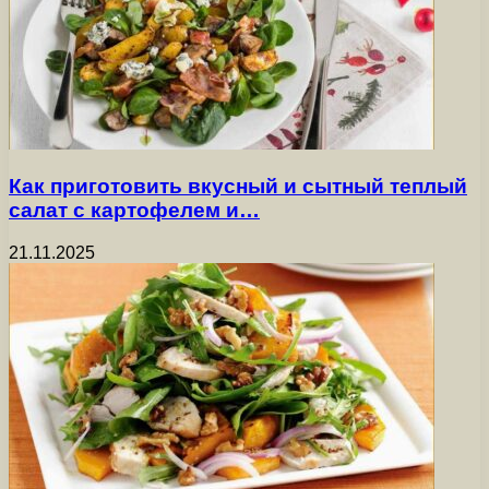
Как приготовить вкусный и сытный теплый
салат с картофелем и…
21.11.2025