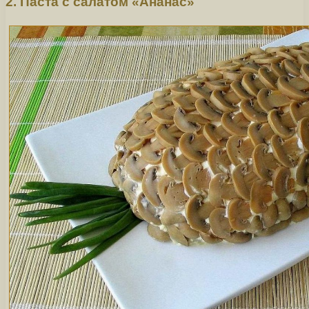
2. Паста с салатом «Ананас»