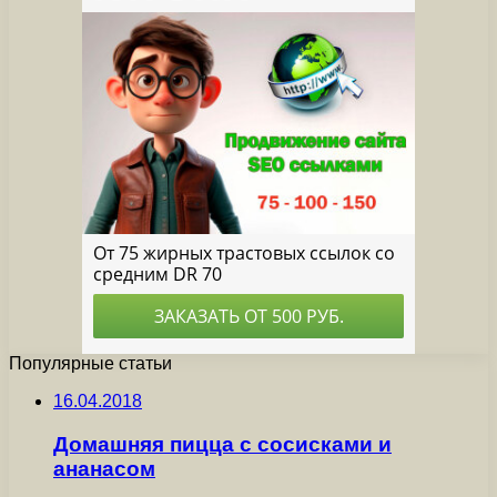
Популярные статьи
16.04.2018
Домашняя пицца с сосисками и
ананасом