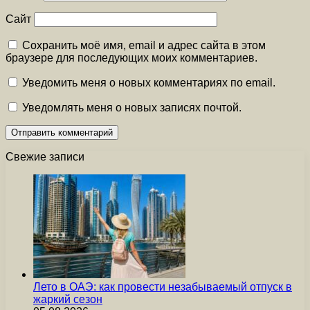
Сайт
Сохранить моё имя, email и адрес сайта в этом
браузере для последующих моих комментариев.
Уведомить меня о новых комментариях по email.
Уведомлять меня о новых записях почтой.
Свежие записи
Лето в ОАЭ: как провести незабываемый отпуск в
жаркий сезон