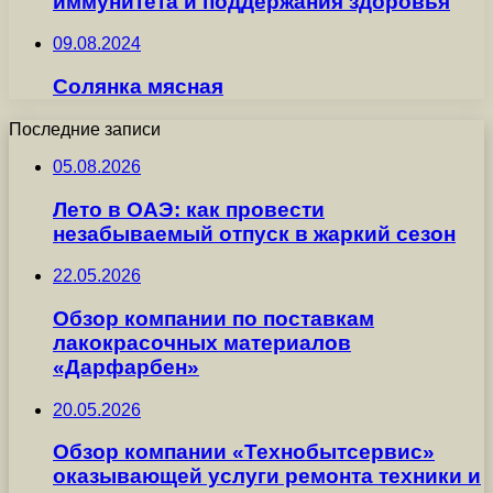
иммунитета и поддержания здоровья
09.08.2024
Солянка мясная
Последние записи
05.08.2026
Лето в ОАЭ: как провести
незабываемый отпуск в жаркий сезон
22.05.2026
Обзор компании по поставкам
лакокрасочных материалов
«Дарфарбен»
20.05.2026
Обзор компании «Технобытсервис»
оказывающей услуги ремонта техники и