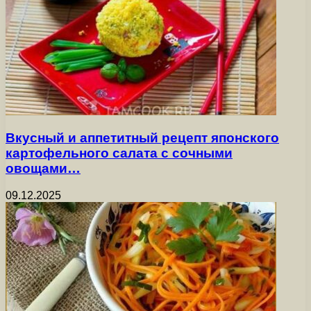
Вкусный и аппетитный рецепт японского
картофельного салата с сочными
овощами…
09.12.2025