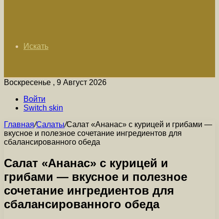
Искать
Воскресенье , 9 Август 2026
Войти
Switch skin
Главная
/
Салаты
/
Салат «Ананас» с курицей и грибами —
вкусное и полезное сочетание ингредиентов для
сбалансированного обеда
Салат «Ананас» с курицей и
грибами — вкусное и полезное
сочетание ингредиентов для
сбалансированного обеда