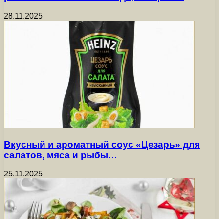
28.11.2025
Вкусный и ароматный соус «Цезарь» для
салатов, мяса и рыбы…
25.11.2025