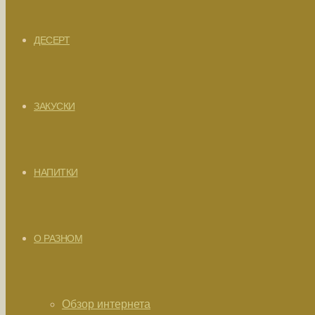
ДЕСЕРТ
ЗАКУСКИ
НАПИТКИ
О РАЗНОМ
Обзор интернета