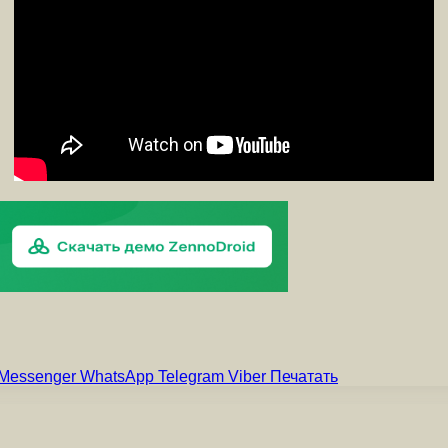
Messenger
WhatsApp
Telegram
Viber
Печатать