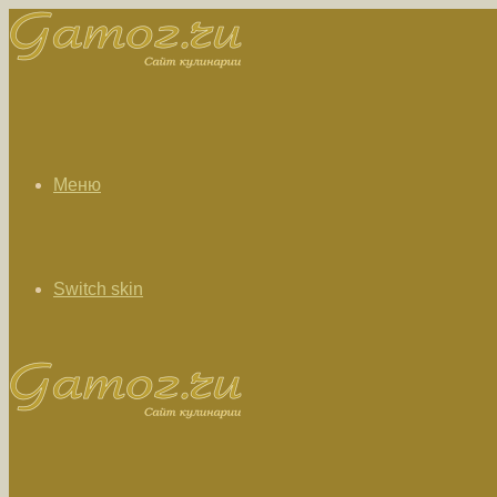
Меню
Switch skin