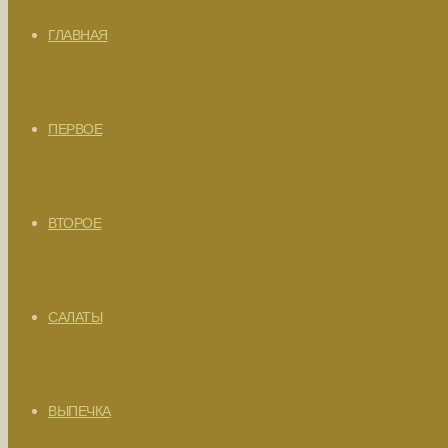
ГЛАВНАЯ
ПЕРВОЕ
ВТОРОЕ
САЛАТЫ
ВЫПЕЧКА