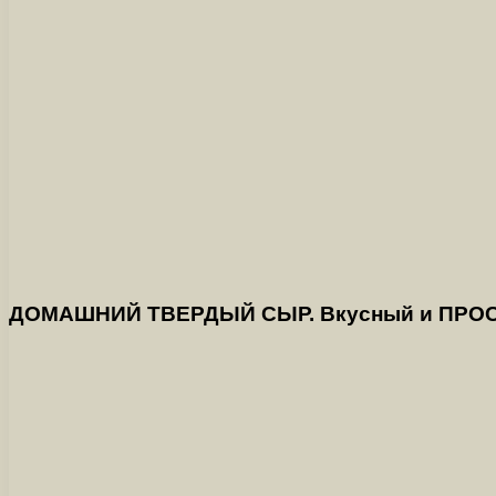
ДОМАШНИЙ ТВЕРДЫЙ СЫР. Вкусный и ПРОСТО