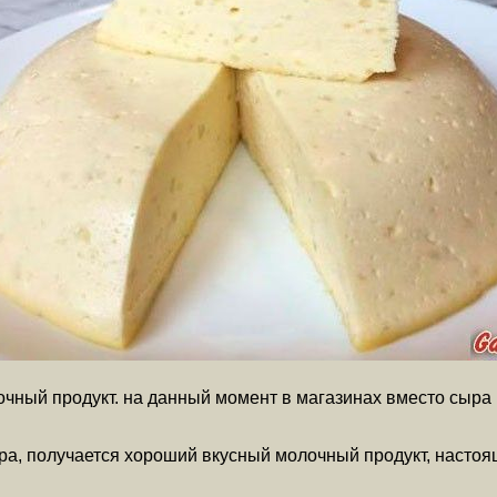
чный продукт. на данный момент в магазинах вместо сыра 
а, получается хороший вкусный молочный продукт, настоя