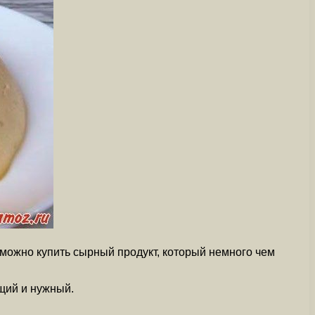
можно купить сырный продукт, который немного чем
щий и нужный.