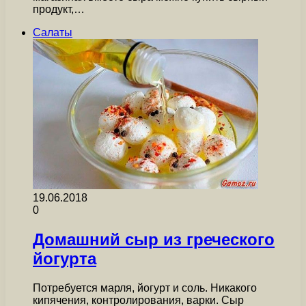
продукт,…
Салаты
19.06.2018
0
Домашний сыр из греческого
йогурта
Потребуется марля, йогурт и соль. Никакого
кипячения, контролирования, варки. Сыр