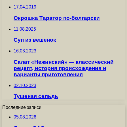
17.04.2019
Окрошка Таратор по-болгарски
11.08.2025
Суп из вешенок
16.03.2023
Салат «Нежинский» — классический
рецепт, история происхождения и
варианты приготовления
02.10.2023
Тушеная сельдь
Последние записи
05.08.2026