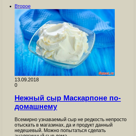
Второе
13.09.2018
0
Нежный сыр Маскарпоне по-
домашнему
Всемирно узнаваемый сыр не редкость непросто
отыскать в магазинах, да и продукт данный
недешевый. Можно попытаться сделать
аналогичный сыр дома,…