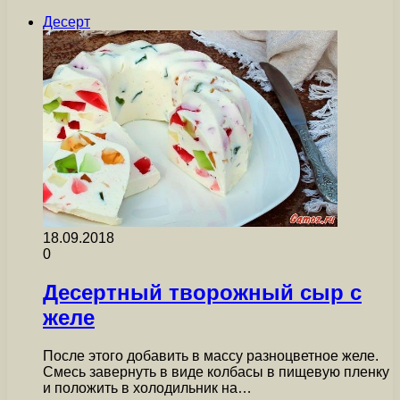
Десерт
18.09.2018
0
Десертный творожный сыр с
желе
После этого добавить в массу разноцветное желе.
Смесь завернуть в виде колбасы в пищевую пленку
и положить в холодильник на…