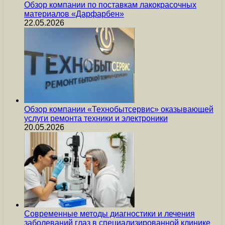
Обзор компании по поставкам лакокрасочных
материалов «Дарфарбен»
22.05.2026
Обзор компании «Технобытсервис» оказывающей
услуги ремонта техники и электроники
20.05.2026
Современные методы диагностики и лечения
заболеваний глаз в специализированной клинике