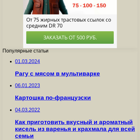
Популярные статьи
01.03.2024
Рагу с мясом в мультиварке
06.01.2023
Картошка по-французски
04.03.2022
Как приготовить вкусный и ароматный
кисель из варенья и крахмала для всей
семьи