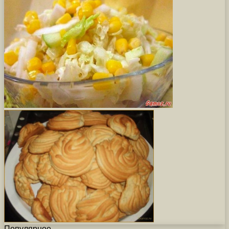
Популярное