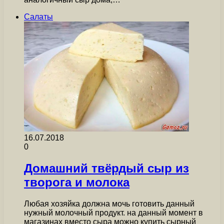
Салаты
16.07.2018
0
Домашний твёрдый сыр из
творога и молока
Любая хозяйка должна мочь готовить данный
нужный молочный продукт. на данный момент в
магазинах вместо сыра можно купить сырный