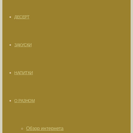
ДЕСЕРТ
ЗАКУСКИ
НАПИТКИ
О РАЗНОМ
Обзор интернета