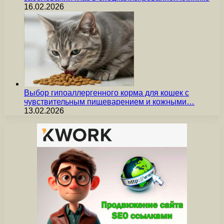
16.02.2026
Выбор гипоаллергенного корма для кошек с
чувствительным пищеварением и кожными…
13.02.2026