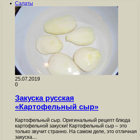
Салаты
25.07.2019
0
Закуска русская
«Картофельный сыр»
Картофельный сыр. Оригинальный рецепт блюда
картофельной закуски! Картофельный сыр – это
только звучит странно. На самом деле, это отличная
закуска…