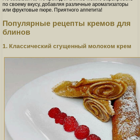
по своему вкусу, добавляя различные ароматизаторы
или фруктовые пюре. Приятного аппетита!
Популярные рецепты кремов для
блинов
1. Классический сгущенный молоком крем