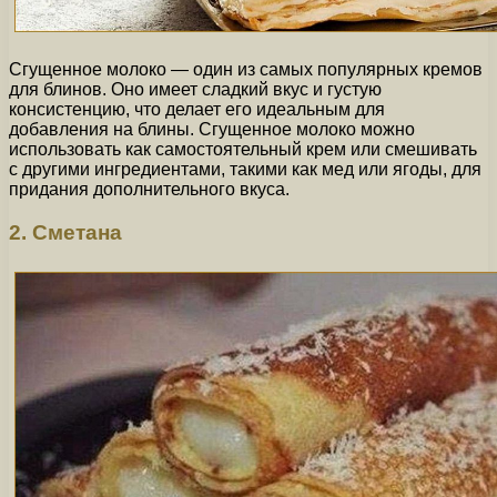
Сгущенное молоко — один из самых популярных кремов
для блинов. Оно имеет сладкий вкус и густую
консистенцию, что делает его идеальным для
добавления на блины. Сгущенное молоко можно
использовать как самостоятельный крем или смешивать
с другими ингредиентами, такими как мед или ягоды, для
придания дополнительного вкуса.
2. Сметана