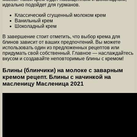
идеально подойдет для гурманов.
Классический сгущенный молоком крем
Ванильный крем
Шоколадный крем
В завершение стоит отметить, что выбор крема для
блинов зависит от ваших предпочтений. Вы можете
использовать один из предложенных рецептов или
придумать свой собственный. Главное — наслаждайтесь
вкусом и создавайте неповторимые блины с кремом!
Блины (блинчики) на молоке с заварным
кремом рецепт. Блины с начинкой на
масленицу Масленица 2021