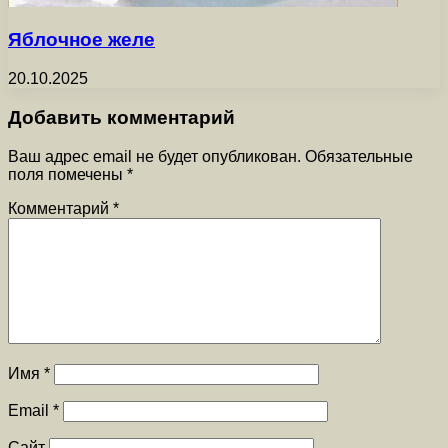
Яблочное желе
20.10.2025
Добавить комментарий
Ваш адрес email не будет опубликован.
Обязательные
поля помечены
*
Комментарий
*
Имя
*
Email
*
Сайт