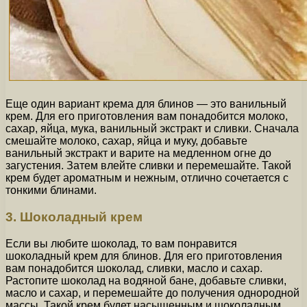
Еще один вариант крема для блинов — это ванильный
крем. Для его приготовления вам понадобится молоко,
сахар, яйца, мука, ванильный экстракт и сливки. Сначала
смешайте молоко, сахар, яйца и муку, добавьте
ванильный экстракт и варите на медленном огне до
загустения. Затем влейте сливки и перемешайте. Такой
крем будет ароматным и нежным, отлично сочетается с
тонкими блинами.
3. Шоколадный крем
Если вы любите шоколад, то вам понравится
шоколадный крем для блинов. Для его приготовления
вам понадобится шоколад, сливки, масло и сахар.
Растопите шоколад на водяной бане, добавьте сливки,
масло и сахар, и перемешайте до получения однородной
массы. Такой крем будет насыщенным и шоколадным,