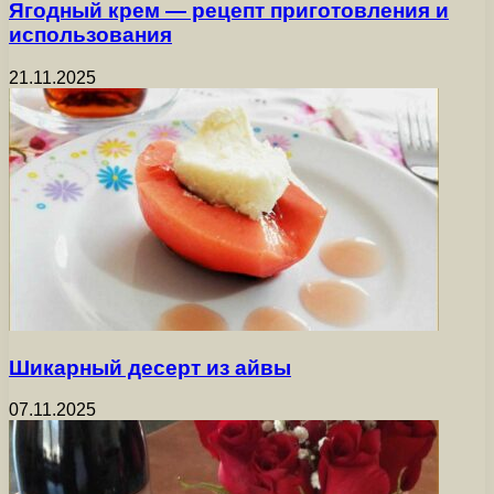
Ягодный крем — рецепт приготовления и
использования
21.11.2025
Шикарный десерт из айвы
07.11.2025