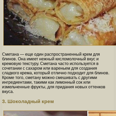
Сметана — еще один распространенный крем для
блинов. Она имеет нежный кисломолочный вкус и
кремовую текстуру. Сметана часто используется в
сочетании с сахаром или вареньем для создания
сладкого крема, который отлично подходит для блинов.
Кроме того, сметану можно смешивать с другими
ингредиентами, такими как лимонный сок или
измельченные фрукты, для придания новых оттенков
вкуса.
3. Шоколадный крем