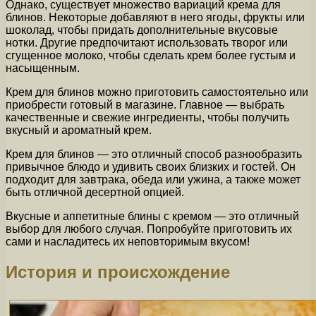
Однако, существует множество вариаций крема для
блинов. Некоторые добавляют в него ягоды, фрукты или
шоколад, чтобы придать дополнительные вкусовые
нотки. Другие предпочитают использовать творог или
сгущенное молоко, чтобы сделать крем более густым и
насыщенным.
Крем для блинов можно приготовить самостоятельно или
приобрести готовый в магазине. Главное — выбрать
качественные и свежие ингредиенты, чтобы получить
вкусный и ароматный крем.
Крем для блинов — это отличный способ разнообразить
привычное блюдо и удивить своих близких и гостей. Он
подходит для завтрака, обеда или ужина, а также может
быть отличной десертной опцией.
Вкусные и аппетитные блины с кремом — это отличный
выбор для любого случая. Попробуйте приготовить их
сами и насладитесь их неповторимым вкусом!
История и происхождение