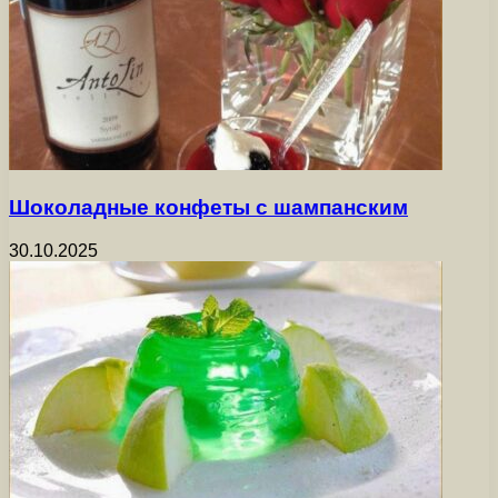
Шоколадные конфеты с шампанским
30.10.2025