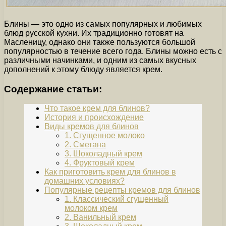
Блины — это одно из самых популярных и любимых
блюд русской кухни. Их традиционно готовят на
Масленицу, однако они также пользуются большой
популярностью в течение всего года. Блины можно есть с
различными начинками, и одним из самых вкусных
дополнений к этому блюду является крем.
Содержание статьи:
Что такое крем для блинов?
История и происхождение
Виды кремов для блинов
1. Сгущенное молоко
2. Сметана
3. Шоколадный крем
4. Фруктовый крем
Как приготовить крем для блинов в
домашних условиях?
Популярные рецепты кремов для блинов
1. Классический сгущенный
молоком крем
2. Ванильный крем