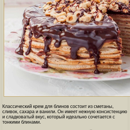
Классический крем для блинов состоит из сметаны,
сливок, сахара и ванили. Он имеет нежную консистенцию
и сладковатый вкус, который идеально сочетается с
тонкими блинами.