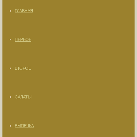
ГЛАВНАЯ
ПЕРВОЕ
ВТОРОЕ
САЛАТЫ
ВЫПЕЧКА