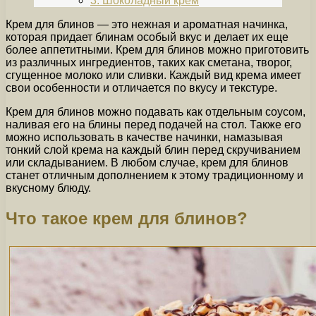
3. Шоколадный крем
Крем для блинов — это нежная и ароматная начинка,
которая придает блинам особый вкус и делает их еще
более аппетитными. Крем для блинов можно приготовить
из различных ингредиентов, таких как сметана, творог,
сгущенное молоко или сливки. Каждый вид крема имеет
свои особенности и отличается по вкусу и текстуре.
Крем для блинов можно подавать как отдельным соусом,
наливая его на блины перед подачей на стол. Также его
можно использовать в качестве начинки, намазывая
тонкий слой крема на каждый блин перед скручиванием
или складыванием. В любом случае, крем для блинов
станет отличным дополнением к этому традиционному и
вкусному блюду.
Что такое крем для блинов?