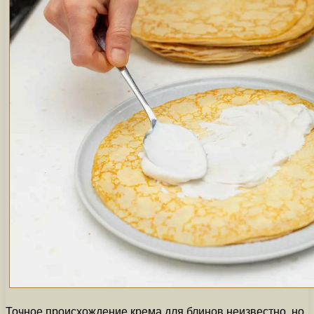
Точное происхождение крема для блинов неизвестно, но