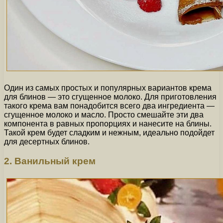
Один из самых простых и популярных вариантов крема
для блинов — это сгущенное молоко. Для приготовления
такого крема вам понадобится всего два ингредиента —
сгущенное молоко и масло. Просто смешайте эти два
компонента в равных пропорциях и нанесите на блины.
Такой крем будет сладким и нежным, идеально подойдет
для десертных блинов.
2. Ванильный крем