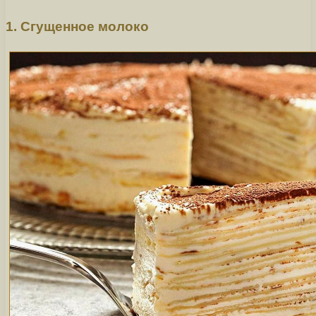
1. Сгущенное молоко