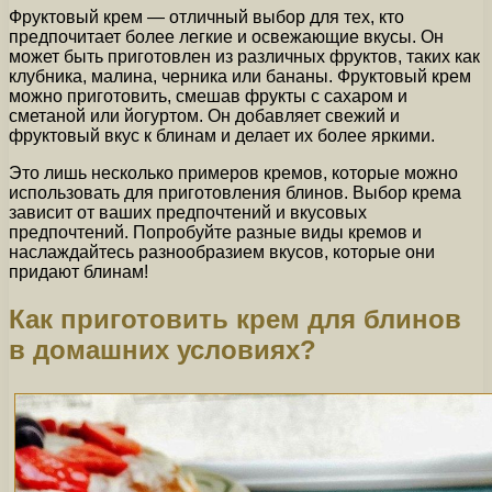
Фруктовый крем — отличный выбор для тех, кто
предпочитает более легкие и освежающие вкусы. Он
может быть приготовлен из различных фруктов, таких как
клубника, малина, черника или бананы. Фруктовый крем
можно приготовить, смешав фрукты с сахаром и
сметаной или йогуртом. Он добавляет свежий и
фруктовый вкус к блинам и делает их более яркими.
Это лишь несколько примеров кремов, которые можно
использовать для приготовления блинов. Выбор крема
зависит от ваших предпочтений и вкусовых
предпочтений. Попробуйте разные виды кремов и
наслаждайтесь разнообразием вкусов, которые они
придают блинам!
Как приготовить крем для блинов
в домашних условиях?