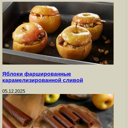
Яблоки фаршированные
карамелизированной сливой
05.12.2025