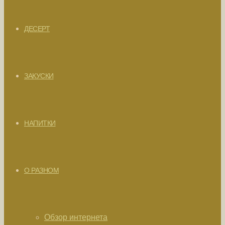
ДЕСЕРТ
ЗАКУСКИ
НАПИТКИ
О РАЗНОМ
Обзор интернета