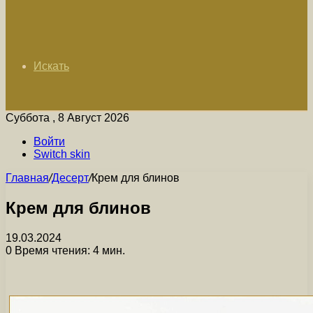
Искать
Суббота , 8 Август 2026
Войти
Switch skin
Главная
/
Десерт
/
Крем для блинов
Крем для блинов
19.03.2024
0
Время чтения: 4 мин.