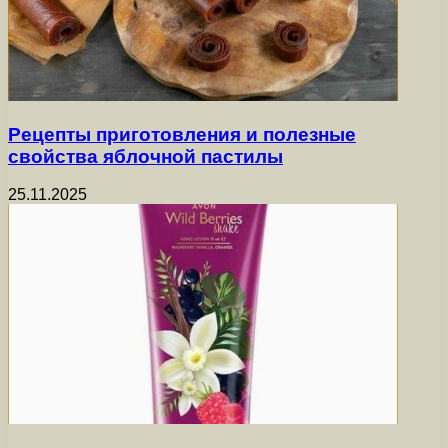
Рецепты приготовления и полезные
свойства яблочной пастилы
25.11.2025