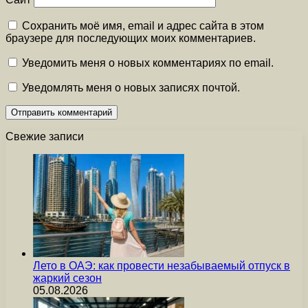
Сохранить моё имя, email и адрес сайта в этом
браузере для последующих моих комментариев.
Уведомить меня о новых комментариях по email.
Уведомлять меня о новых записях почтой.
Свежие записи
Лето в ОАЭ: как провести незабываемый отпуск в
жаркий сезон
05.08.2026