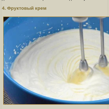
4. Фруктовый крем