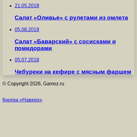
21.05.2018
Салат «Оливье» с рулетами из омлета
05.08.2019
Салат «Баварский» с сосисками и
помидорами
05.07.2018
Чебуреки на кефире с мясным фаршем
© Copyright 2026, Gamoz.ru
Кнопка «Наверх»