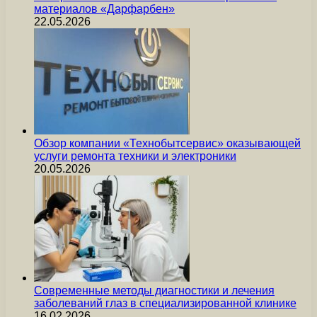
материалов «Дарфарбен»
22.05.2026
Обзор компании «Технобытсервис» оказывающей
услуги ремонта техники и электроники
20.05.2026
Современные методы диагностики и лечения
заболеваний глаз в специализированной клинике
16.02.2026