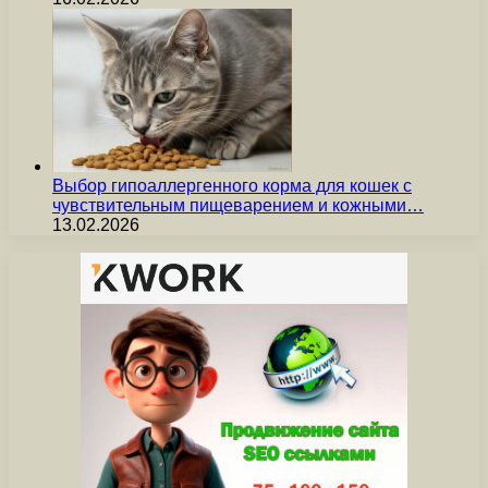
Выбор гипоаллергенного корма для кошек с
чувствительным пищеварением и кожными…
13.02.2026