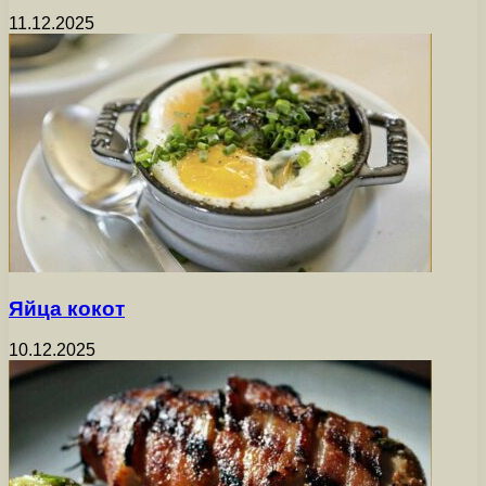
11.12.2025
Яйца кокот
10.12.2025