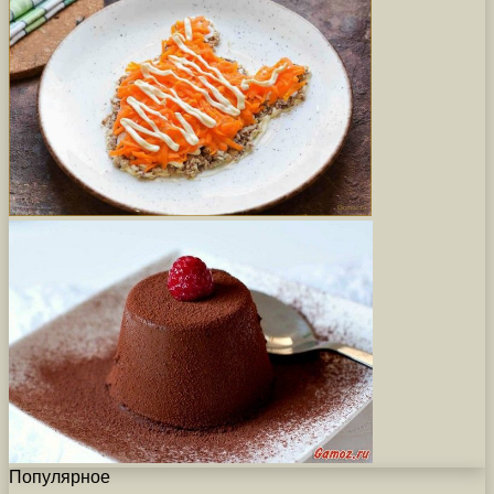
Популярное