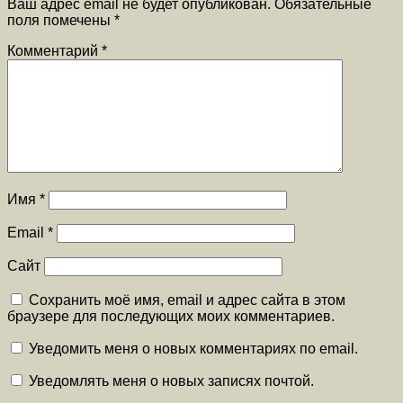
Ваш адрес email не будет опубликован.
Обязательные
поля помечены
*
Комментарий
*
Имя
*
Email
*
Сайт
Сохранить моё имя, email и адрес сайта в этом
браузере для последующих моих комментариев.
Уведомить меня о новых комментариях по email.
Уведомлять меня о новых записях почтой.