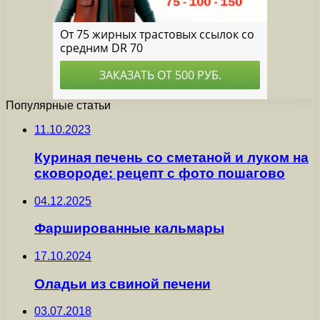
Популярные статьи
11.10.2023
Куриная печень со сметаной и луком на
сковороде: рецепт с фото пошагово
04.12.2025
Фаршированные кальмары
17.10.2024
Оладьи из свиной печени
03.07.2018