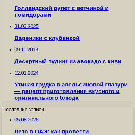
Голландский рулет с ветчиной и
помидорами
31.03.2025
Вареники с клубникой
09.11.2018
Десертный пудинг из авокадо с киви
12.01.2024
Утиная грудка в апельсиновой глазури
— рецепт приготовления вкусного и
оригинального блюда
Последние записи
05.08.2026
Лето в ОАЭ: как провести