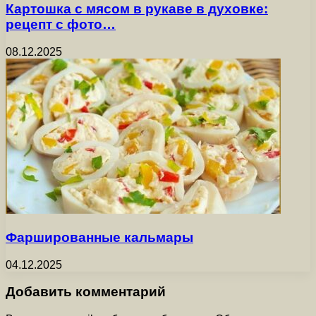
Картошка с мясом в рукаве в духовке:
рецепт с фото…
08.12.2025
Фаршированные кальмары
04.12.2025
Добавить комментарий