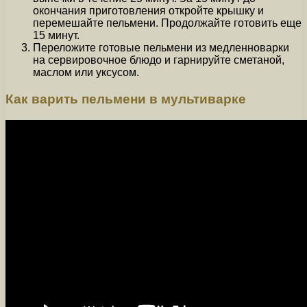
окончания приготовления откройте крышку и
перемешайте пельмени. Продолжайте готовить еще
15 минут.
Переложите готовые пельмени из медленноварки
на сервировочное блюдо и гарнируйте сметаной,
маслом или уксусом.
Как варить пельмени в мультиварке