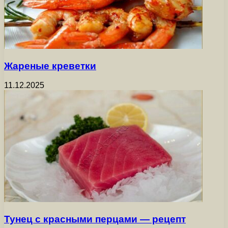
Жареные креветки
11.12.2025
Тунец с красными перцами — рецепт