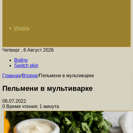
Искать
Четверг , 6 Август 2026
Войти
Switch skin
Главная
/
Второе
/
Пельмени в мультиварке
Пельмени в мультиварке
06.07.2022
0
Время чтения: 1 минута