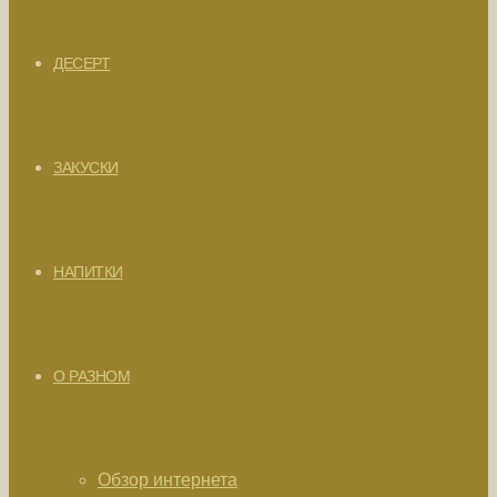
ДЕСЕРТ
ЗАКУСКИ
НАПИТКИ
О РАЗНОМ
Обзор интернета