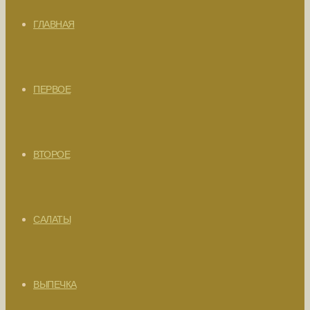
ГЛАВНАЯ
ПЕРВОЕ
ВТОРОЕ
САЛАТЫ
ВЫПЕЧКА