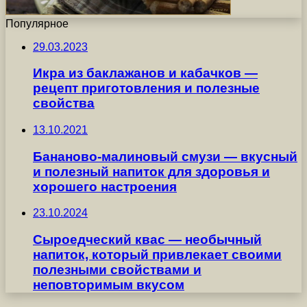
Популярное
29.03.2023
Икра из баклажанов и кабачков —
рецепт приготовления и полезные
свойства
13.10.2021
Бананово-малиновый смузи — вкусный
и полезный напиток для здоровья и
хорошего настроения
23.10.2024
Сыроедческий квас — необычный
напиток, который привлекает своими
полезными свойствами и
неповторимым вкусом