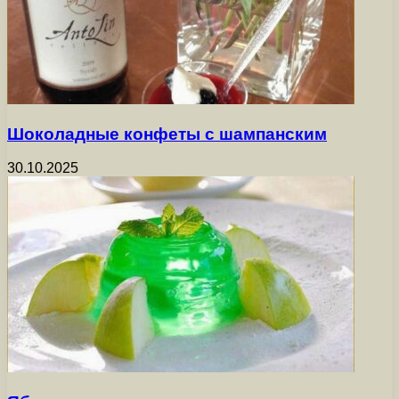
Шоколадные конфеты с шампанским
30.10.2025