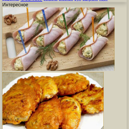
Интересное