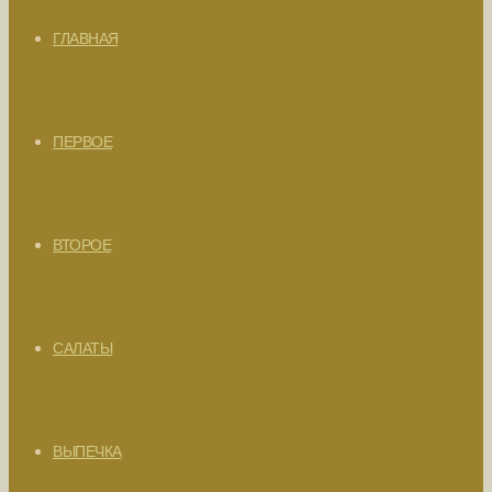
ГЛАВНАЯ
ПЕРВОЕ
ВТОРОЕ
САЛАТЫ
ВЫПЕЧКА