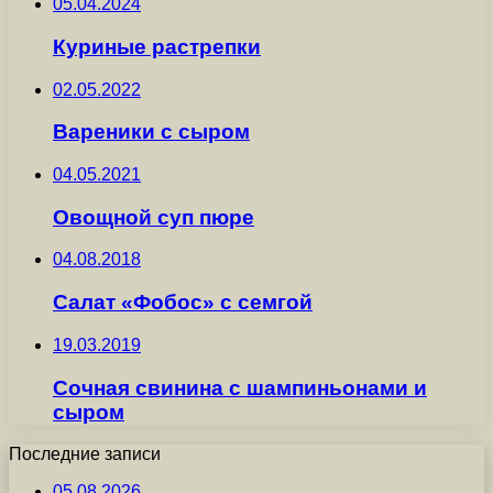
05.04.2024
Куриные растрепки
02.05.2022
Вареники с сыром
04.05.2021
Овощной суп пюре
04.08.2018
Салат «Фобос» с семгой
19.03.2019
Сочная свинина с шампиньонами и
сыром
Последние записи
05.08.2026