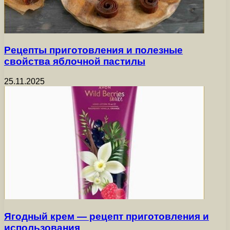
Рецепты приготовления и полезные
свойства яблочной пастилы
25.11.2025
Ягодный крем — рецепт приготовления и
использования