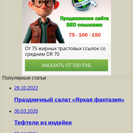
Популярные статьи
28.10.2022
Праздничный салат «Яркая фантазия»
30.03.2020
Тефтели из индейки