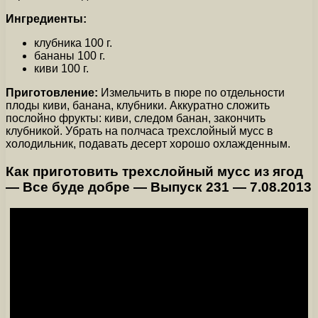
Ингредиенты:
клубника 100 г.
бананы 100 г.
киви 100 г.
Приготовление:
Измельчить в пюре по отдельности
плоды киви, банана, клубники. Аккуратно сложить
послойно фрукты: киви, следом банан, закончить
клубникой. Убрать на полчаса трехслойный мусс в
холодильник, подавать десерт хорошо охлажденным.
Как приготовить трехслойный мусс из ягод
— Все буде добре — Выпуск 231 — 7.08.2013