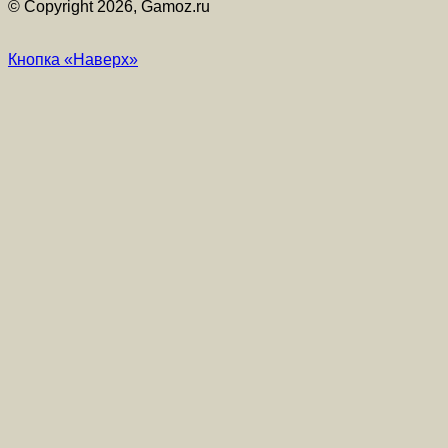
© Copyright 2026, Gamoz.ru
Кнопка «Наверх»