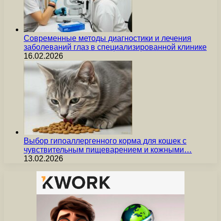
Современные методы диагностики и лечения
заболеваний глаз в специализированной клинике
16.02.2026
Выбор гипоаллергенного корма для кошек с
чувствительным пищеварением и кожными…
13.02.2026