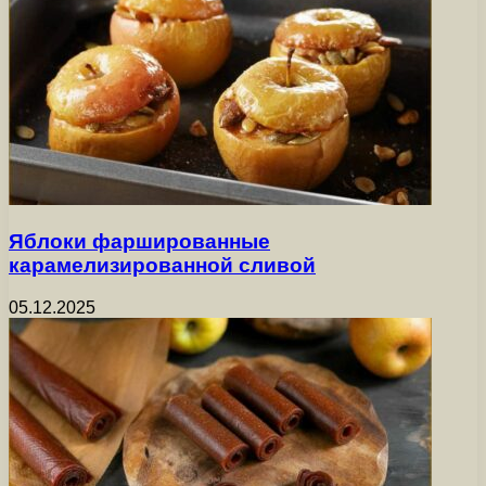
Яблоки фаршированные
карамелизированной сливой
05.12.2025