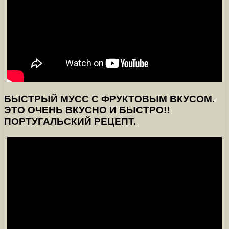
БЫСТРЫЙ МУСС С ФРУКТОВЫМ ВКУСОМ.
ЭТО ОЧЕНЬ ВКУСНО И БЫСТРО!!
ПОРТУГАЛЬСКИЙ РЕЦЕПТ.