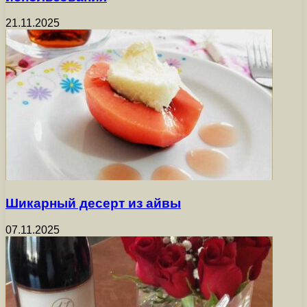
21.11.2025
Шикарный десерт из айвы
07.11.2025