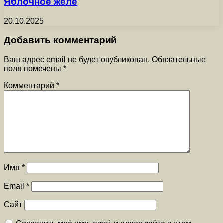
Яблочное желе
20.10.2025
Добавить комментарий
Ваш адрес email не будет опубликован.
Обязательные
поля помечены
*
Комментарий
*
Имя
*
Email
*
Сайт