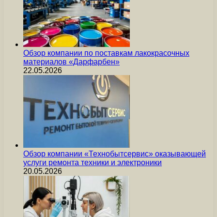
Обзор компании по поставкам лакокрасочных
материалов «Дарфарбен»
22.05.2026
Обзор компании «Технобытсервис» оказывающей
услуги ремонта техники и электроники
20.05.2026