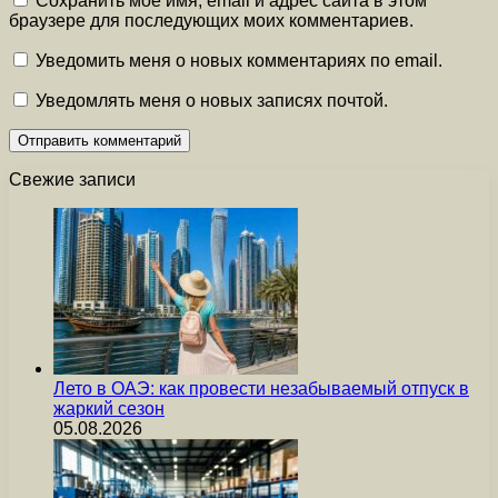
Сохранить моё имя, email и адрес сайта в этом
браузере для последующих моих комментариев.
Уведомить меня о новых комментариях по email.
Уведомлять меня о новых записях почтой.
Свежие записи
Лето в ОАЭ: как провести незабываемый отпуск в
жаркий сезон
05.08.2026