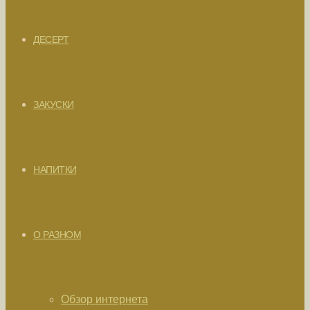
ДЕСЕРТ
ЗАКУСКИ
НАПИТКИ
О РАЗНОМ
Обзор интернета