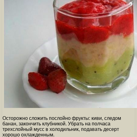
Осторожно сложить послойно фрукты: киви, следом
банан, закончить клубникой. Убрать на полчаса
трехслойный мусс в холодильник, подавать десерт
хорошо охлажденным.