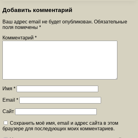
Добавить комментарий
Ваш адрес email не будет опубликован.
Обязательные
поля помечены
*
Комментарий
*
Имя
*
Email
*
Сайт
Сохранить моё имя, email и адрес сайта в этом
браузере для последующих моих комментариев.