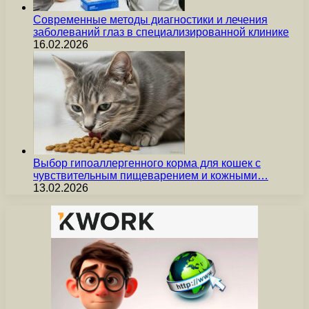
Современные методы диагностики и лечения
заболеваний глаз в специализированной клинике
16.02.2026
Выбор гипоаллергенного корма для кошек с
чувствительным пищеварением и кожными…
13.02.2026