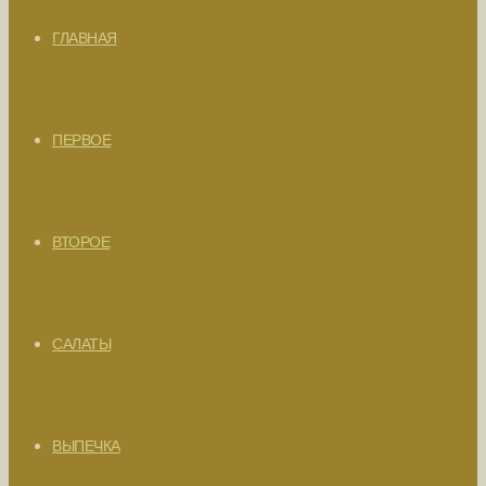
ГЛАВНАЯ
ПЕРВОЕ
ВТОРОЕ
САЛАТЫ
ВЫПЕЧКА