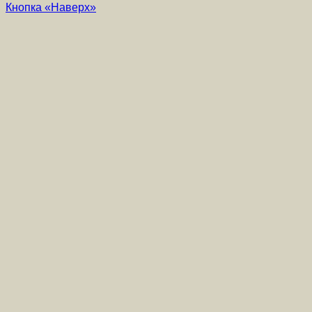
Кнопка «Наверх»