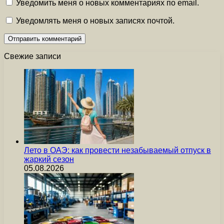
Уведомить меня о новых комментариях по email.
Уведомлять меня о новых записях почтой.
Свежие записи
Лето в ОАЭ: как провести незабываемый отпуск в
жаркий сезон
05.08.2026