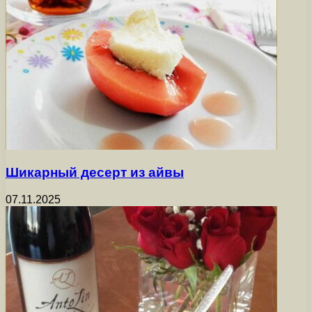
Шикарный десерт из айвы
07.11.2025