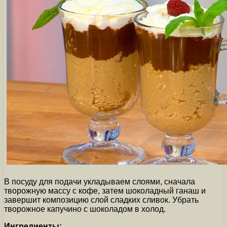
В посуду для подачи укладываем слоями, сначала
творожную массу с кофе, затем шоколадный ганаш и
завершит композицию слой сладких сливок. Убрать
творожное капучино с шоколадом в холод.
Ингредиенты: