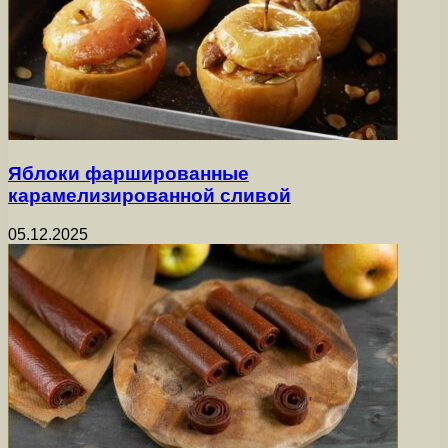
Яблоки фаршированные
карамелизированной сливой
05.12.2025