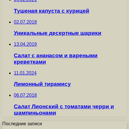
Тушеная капуста с курицей
02.07.2018
Уникальные десертные шарики
13.04.2019
Салат с ананасом и вареными
креветками
11.01.2024
Лимонный тирамису
06.07.2018
Салат Лионский с томатами черри и
шампиньонами
Последние записи