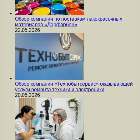
Обзор компании по поставкам лакокрасочных
материалов «Дарфарбен»
22.05.2026
Обзор компании «Технобытсервис» оказывающей
услуги ремонта техники и электроники
20.05.2026