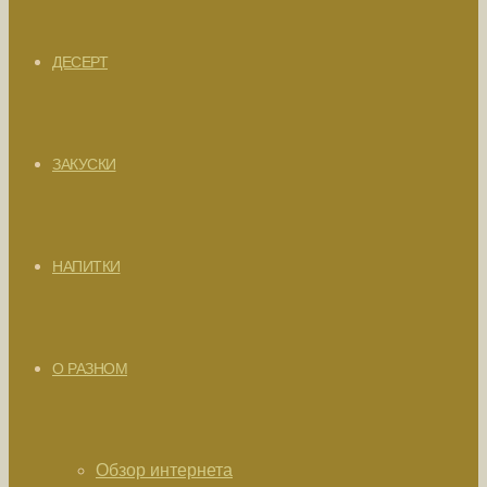
ДЕСЕРТ
ЗАКУСКИ
НАПИТКИ
О РАЗНОМ
Обзор интернета