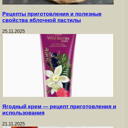
Рецепты приготовления и полезные
свойства яблочной пастилы
25.11.2025
Ягодный крем — рецепт приготовления и
использования
21.11.2025