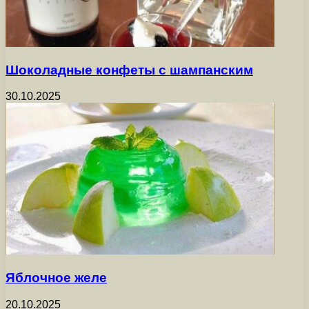
Шоколадные конфеты с шампанским
30.10.2025
Яблочное желе
20.10.2025