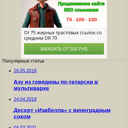
Популярные статьи
16.05.2018
Азу из говядины по-татарски в
мультиварке
24.04.2018
Десерт «Изабелла» с виноградным
соком
04.02.2021