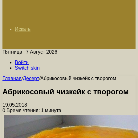
Искать
Пятница , 7 Август 2026
Войти
Switch skin
Главная
/
Десерт
/
Абрикосовый чизкейк с творогом
Абрикосовый чизкейк с творогом
19.05.2018
0
Время чтения: 1 минута