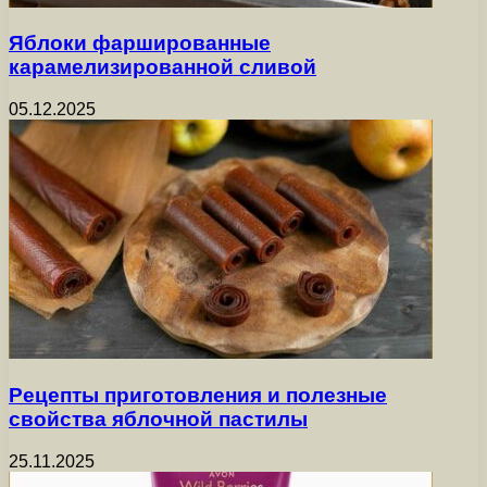
Яблоки фаршированные
карамелизированной сливой
05.12.2025
Рецепты приготовления и полезные
свойства яблочной пастилы
25.11.2025