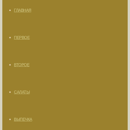
ГЛАВНАЯ
ПЕРВОЕ
ВТОРОЕ
САЛАТЫ
ВЫПЕЧКА