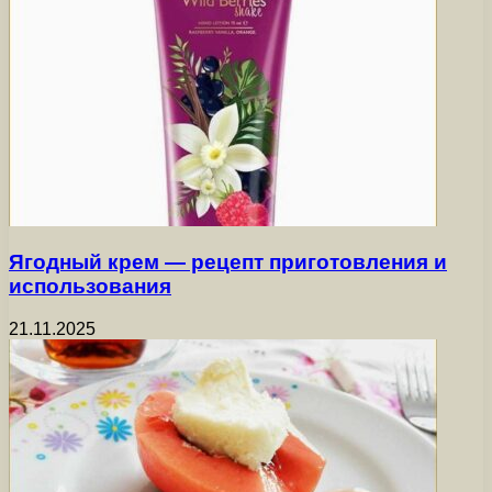
Ягодный крем — рецепт приготовления и
использования
21.11.2025