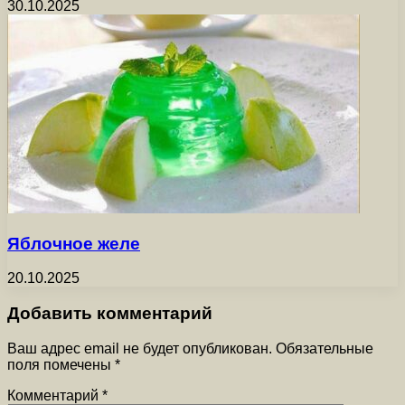
30.10.2025
Яблочное желе
20.10.2025
Добавить комментарий
Ваш адрес email не будет опубликован.
Обязательные
поля помечены
*
Комментарий
*