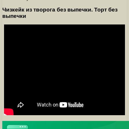
Чизкейк из творога без выпечки. Торт без
выпечки