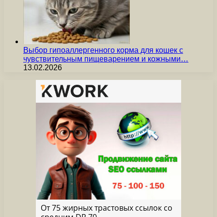
Выбор гипоаллергенного корма для кошек с
чувствительным пищеварением и кожными…
13.02.2026