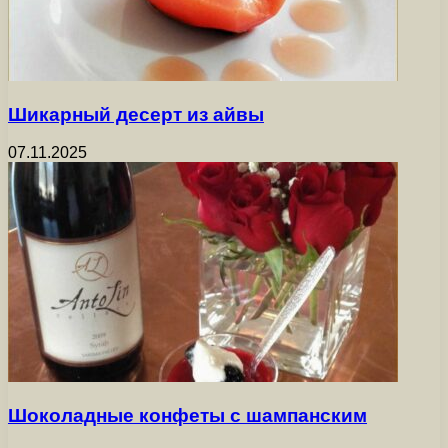
Шикарный десерт из айвы
07.11.2025
Шоколадные конфеты с шампанским