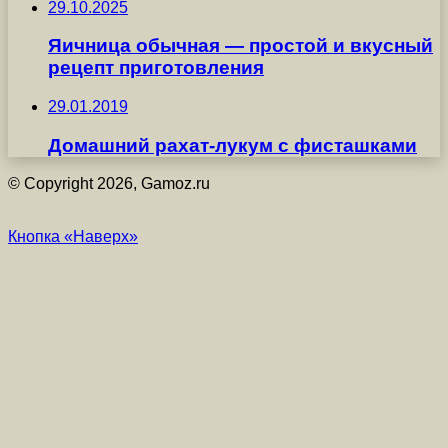
29.10.2025
Яичница обычная — простой и вкусный
рецепт приготовления
29.01.2019
Домашний рахат-лукум с фисташками
© Copyright 2026, Gamoz.ru
Кнопка «Наверх»