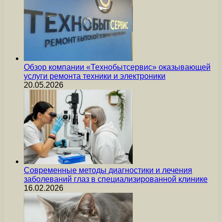
Обзор компании «Технобытсервис» оказывающей
услуги ремонта техники и электроники
20.05.2026
Современные методы диагностики и лечения
заболеваний глаз в специализированной клинике
16.02.2026