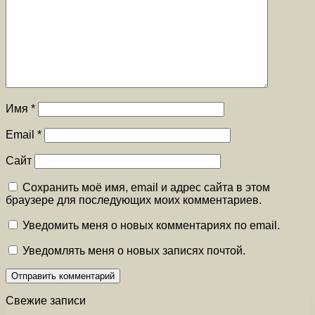
Имя
*
Email
*
Сайт
Сохранить моё имя, email и адрес сайта в этом
браузере для последующих моих комментариев.
Уведомить меня о новых комментариях по email.
Уведомлять меня о новых записях почтой.
Свежие записи