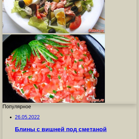
Популярное
26.05.2022
Блины с вишней под сметаной