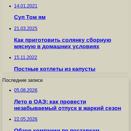
14.01.2021
Суп Том ям
21.03.2025
Как приготовить солянку сборную
мясную в домашних условиях
15.11.2022
Постные котлеты из капусты
Последние записи
05.08.2026
Лето в ОАЭ: как провести
незабываемый отпуск в жаркий сезон
22.05.2026
Обзор компании по поставкам