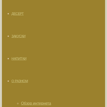
ДЕСЕРТ
ЗАКУСКИ
НАПИТКИ
О РАЗНОМ
Обзор интернета