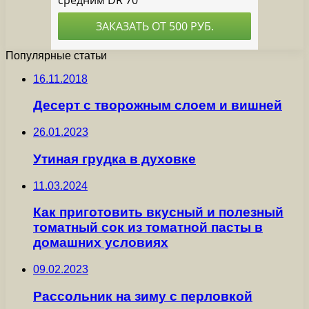
Популярные статьи
16.11.2018
Десерт с творожным слоем и вишней
26.01.2023
Утиная грудка в духовке
11.03.2024
Как приготовить вкусный и полезный
томатный сок из томатной пасты в
домашних условиях
09.02.2023
Рассольник на зиму с перловкой