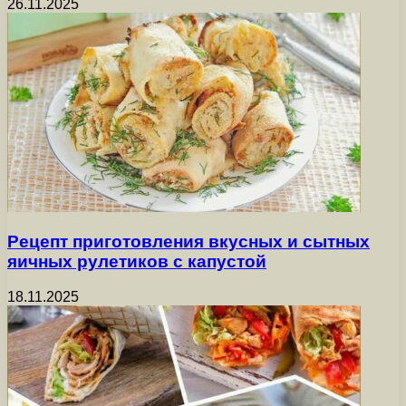
26.11.2025
Рецепт приготовления вкусных и сытных
яичных рулетиков с капустой
18.11.2025