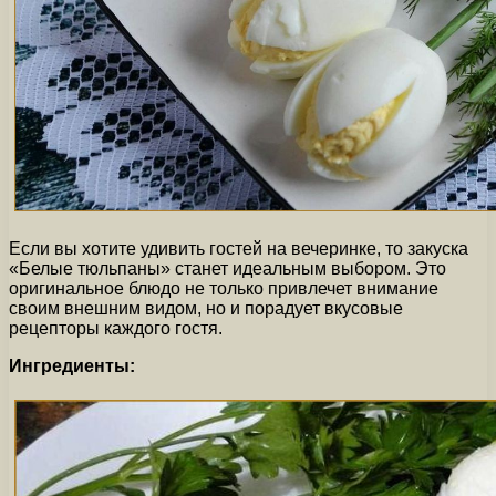
Если вы хотите удивить гостей на вечеринке, то закуска
«Белые тюльпаны» станет идеальным выбором. Это
оригинальное блюдо не только привлечет внимание
своим внешним видом, но и порадует вкусовые
рецепторы каждого гостя.
Ингредиенты: