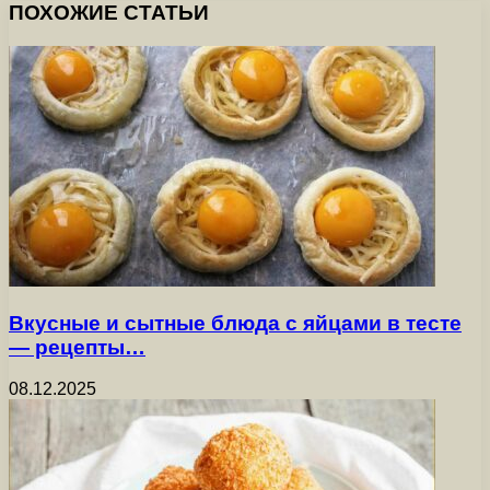
ПОХОЖИЕ СТАТЬИ
Вкусные и сытные блюда с яйцами в тесте
— рецепты…
08.12.2025