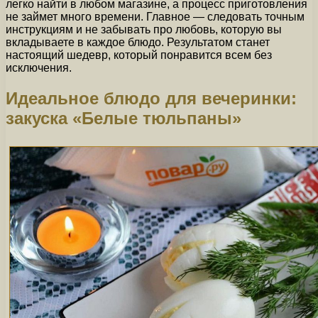
легко найти в любом магазине, а процесс приготовления
не займет много времени. Главное — следовать точным
инструкциям и не забывать про любовь, которую вы
вкладываете в каждое блюдо. Результатом станет
настоящий шедевр, который понравится всем без
исключения.
Идеальное блюдо для вечеринки:
закуска «Белые тюльпаны»