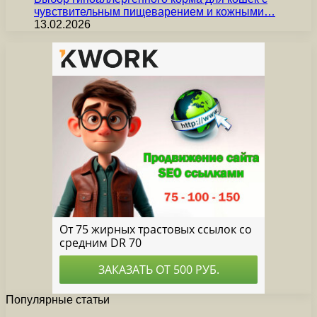
чувствительным пищеварением и кожными…
13.02.2026
Популярные статьи