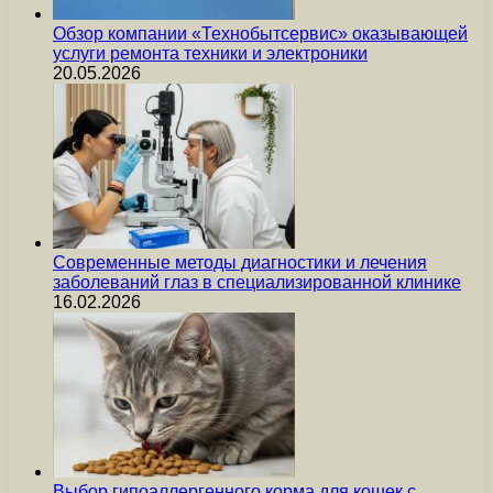
Обзор компании «Технобытсервис» оказывающей
услуги ремонта техники и электроники
20.05.2026
Современные методы диагностики и лечения
заболеваний глаз в специализированной клинике
16.02.2026
Выбор гипоаллергенного корма для кошек с