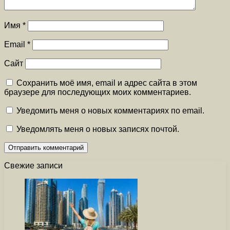
Имя
*
Email
*
Сайт
Сохранить моё имя, email и адрес сайта в этом
браузере для последующих моих комментариев.
Уведомить меня о новых комментариях по email.
Уведомлять меня о новых записях почтой.
Свежие записи