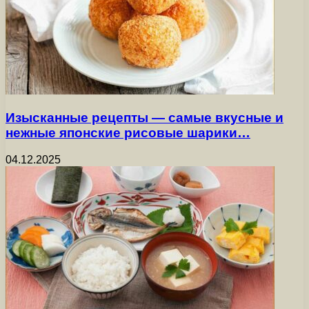
Изысканные рецепты — самые вкусные и
нежные японские рисовые шарики…
04.12.2025