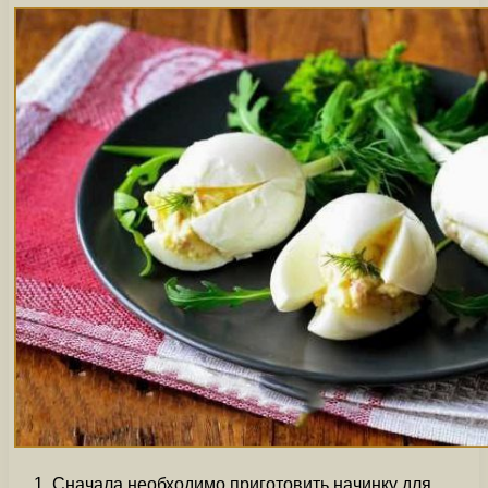
Сначала необходимо приготовить начинку для