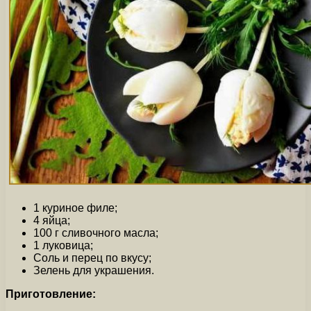
1 куриное филе;
4 яйца;
100 г сливочного масла;
1 луковица;
Соль и перец по вкусу;
Зелень для украшения.
Приготовление: