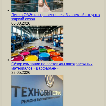
Лето в ОАЭ: как провести незабываемый отпуск в
жаркий сезон
05.08.2026
Обзор компании по поставкам лакокрасочных
материалов «Дарфарбен»
22.05.2026