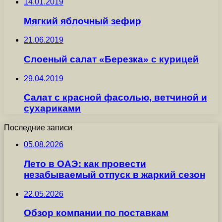
14.01.2019
Мягкий яблочный зефир
21.06.2019
Слоеный салат «Березка» с курицей
29.04.2019
Салат с красной фасолью, ветчиной и
сухариками
Последние записи
05.08.2026
Лето в ОАЭ: как провести
незабываемый отпуск в жаркий сезон
22.05.2026
Обзор компании по поставкам