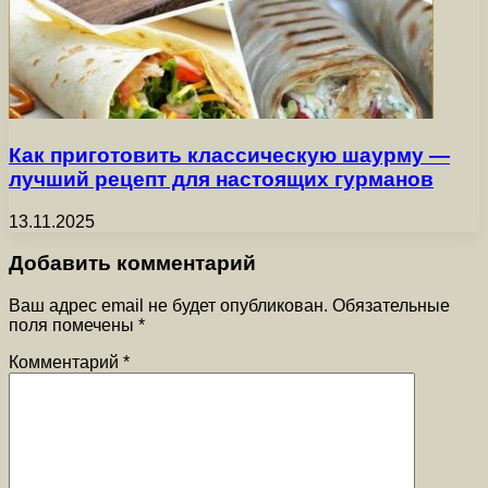
Как приготовить классическую шаурму —
лучший рецепт для настоящих гурманов
13.11.2025
Добавить комментарий
Ваш адрес email не будет опубликован.
Обязательные
поля помечены
*
Комментарий
*