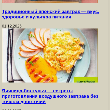
Традиционный японский завтрак — вкус,
здоровье и культура питания
01.12.2025
Яичница-болтунья — секреты
приготовления воздушного завтрака без
точек и двоеточий