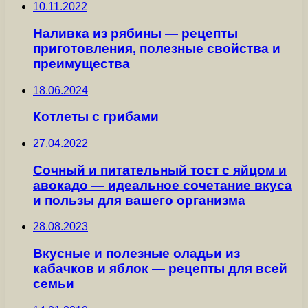
10.11.2022
Наливка из рябины — рецепты
приготовления, полезные свойства и
преимущества
18.06.2024
Котлеты с грибами
27.04.2022
Сочный и питательный тост с яйцом и
авокадо — идеальное сочетание вкуса
и пользы для вашего организма
28.08.2023
Вкусные и полезные оладьи из
кабачков и яблок — рецепты для всей
семьи