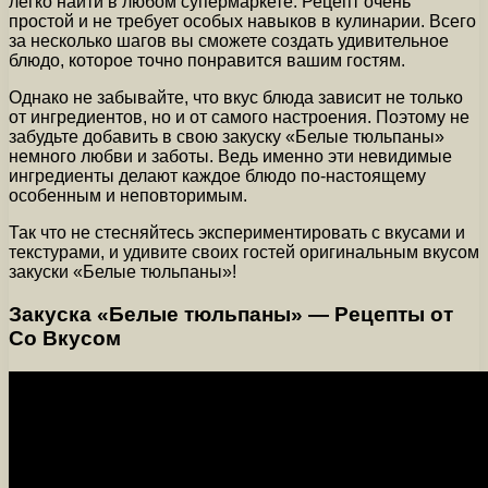
легко найти в любом супермаркете. Рецепт очень
простой и не требует особых навыков в кулинарии. Всего
за несколько шагов вы сможете создать удивительное
блюдо, которое точно понравится вашим гостям.
Однако не забывайте, что вкус блюда зависит не только
от ингредиентов, но и от самого настроения. Поэтому не
забудьте добавить в свою закуску «Белые тюльпаны»
немного любви и заботы. Ведь именно эти невидимые
ингредиенты делают каждое блюдо по-настоящему
особенным и неповторимым.
Так что не стесняйтесь экспериментировать с вкусами и
текстурами, и удивите своих гостей оригинальным вкусом
закуски «Белые тюльпаны»!
Закуска «Белые тюльпаны» — Рецепты от
Со Вкусом