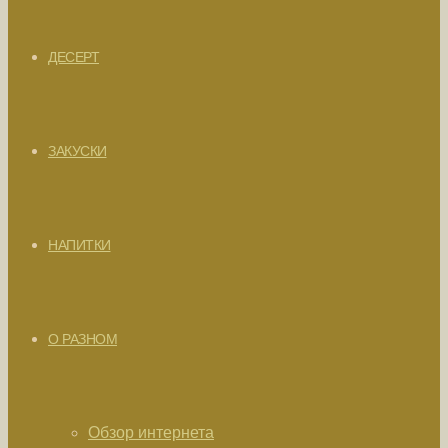
ДЕСЕРТ
ЗАКУСКИ
НАПИТКИ
О РАЗНОМ
Обзор интернета