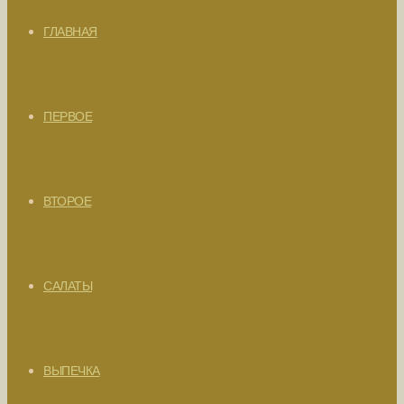
ГЛАВНАЯ
ПЕРВОЕ
ВТОРОЕ
САЛАТЫ
ВЫПЕЧКА