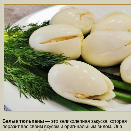
Белые тюльпаны
— это великолепная закуска, которая
поразит вас своим вкусом и оригинальным видом. Она