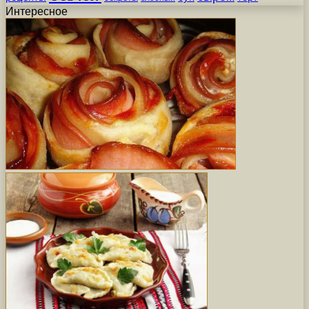
Интересное