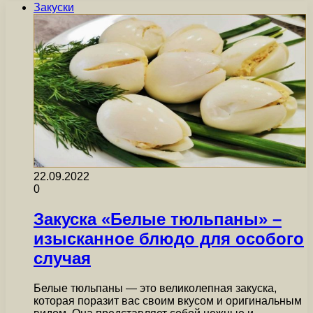
Закуски
22.09.2022
0
Закуска «Белые тюльпаны» –
изысканное блюдо для особого
случая
Белые тюльпаны — это великолепная закуска,
которая поразит вас своим вкусом и оригинальным