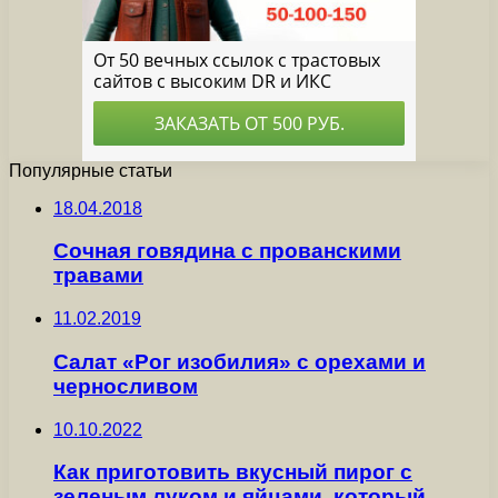
Популярные статьи
18.04.2018
Сочная говядина с прованскими
травами
11.02.2019
Салат «Рог изобилия» с орехами и
черносливом
10.10.2022
Как приготовить вкусный пирог с
зеленым луком и яйцами, который