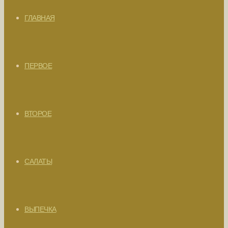
ГЛАВНАЯ
ПЕРВОЕ
ВТОРОЕ
САЛАТЫ
ВЫПЕЧКА