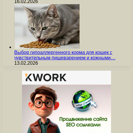
16.02.2026
Выбор гипоаллергенного корма для кошек с
чувствительным пищеварением и кожными…
13.02.2026