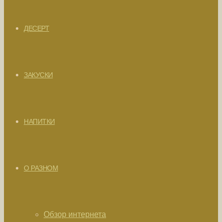
ДЕСЕРТ
ЗАКУСКИ
НАПИТКИ
О РАЗНОМ
Обзор интернета