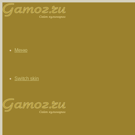
Меню
Switch skin