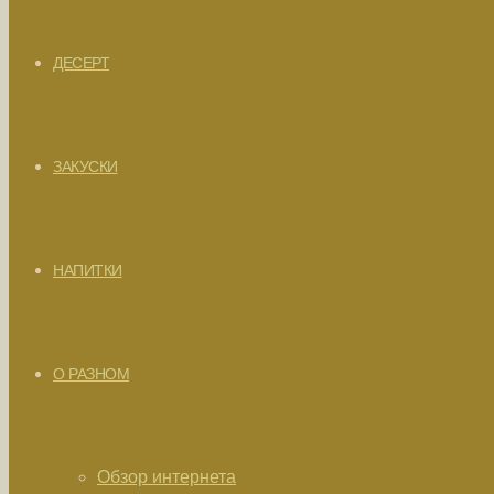
ДЕСЕРТ
ЗАКУСКИ
НАПИТКИ
О РАЗНОМ
Обзор интернета