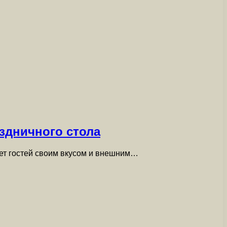
здничного стола
ует гостей своим вкусом и внешним…