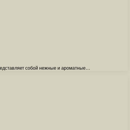
представляет собой нежные и ароматные…