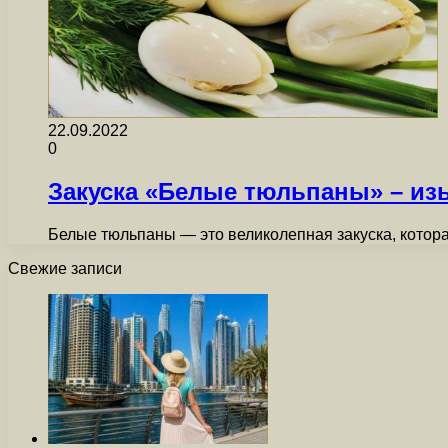
22.09.2022
0
Закуска «Белые тюльпаны» – из
Белые тюльпаны — это великолепная закуска, котор
Свежие записи