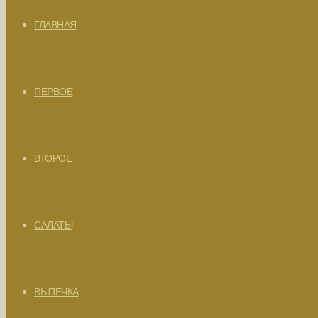
ГЛАВНАЯ
ПЕРВОЕ
ВТОРОЕ
САЛАТЫ
ВЫПЕЧКА