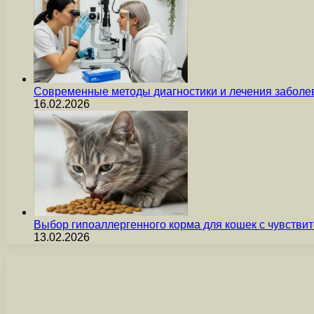
Современные методы диагностики и лечения заболев
16.02.2026
Выбор гипоаллергенного корма для кошек с чувст
13.02.2026