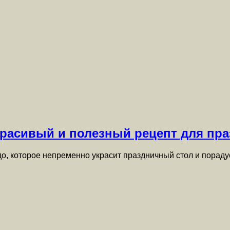
расивый и полезный рецепт для пра
о, которое непременно украсит праздничный стол и порад