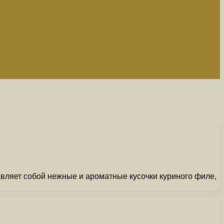
авляет собой нежные и ароматные кусочки куриного филе,