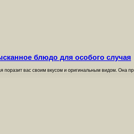
ысканное блюдо для особого случая
ая поразит вас своим вкусом и оригинальным видом. Она 