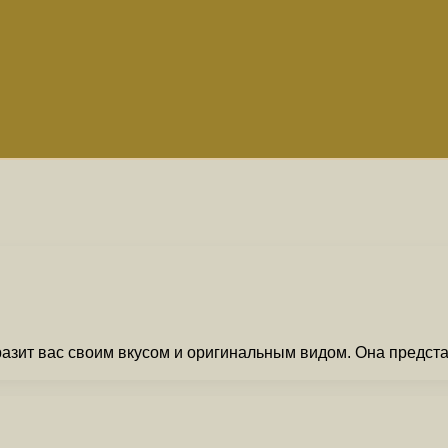
разит вас своим вкусом и оригинальным видом. Она предст