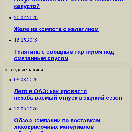
капустой
20.02.2020
Желе из компота с желатином
16.05.2019
Телятина с овощным гарниром под
сметанным соусом
Последние записи
05.08.2026
Лето в ОАЭ: как провести
незабываемый отпуск в жаркий сезон
22.05.2026
Обзор компании по поставкам
лакокрасочных материалов