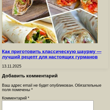
Как приготовить классическую шаурму —
лучший рецепт для настоящих гурманов
13.11.2025
Добавить комментарий
Ваш адрес email не будет опубликован.
Обязательные
поля помечены
*
Комментарий
*