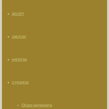
ДЕСЕРТ
ЗАКУСКИ
НАПИТКИ
О РАЗНОМ
Обзор интернета