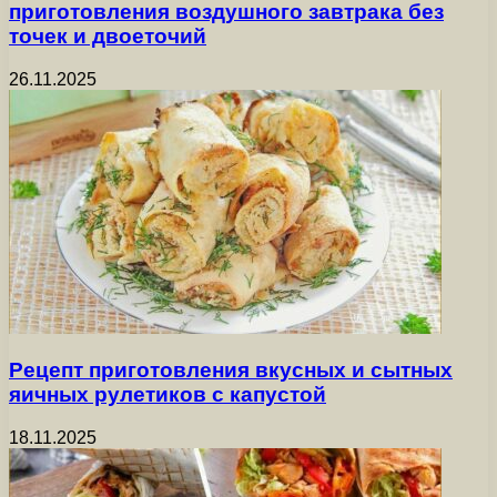
приготовления воздушного завтрака без
точек и двоеточий
26.11.2025
Рецепт приготовления вкусных и сытных
яичных рулетиков с капустой
18.11.2025