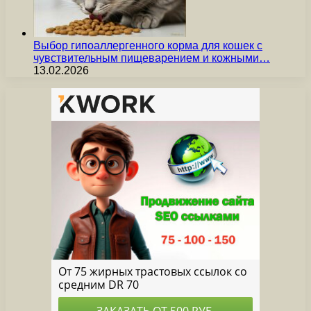
Выбор гипоаллергенного корма для кошек с
чувствительным пищеварением и кожными…
13.02.2026