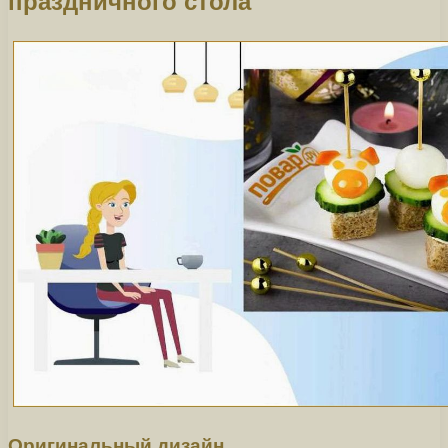
праздничного стола
Оригинальный дизайн