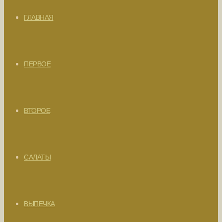
ГЛАВНАЯ
ПЕРВОЕ
ВТОРОЕ
САЛАТЫ
ВЫПЕЧКА