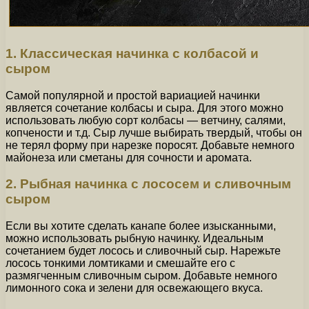
1. Классическая начинка с колбасой и
сыром
Самой популярной и простой вариацией начинки
является сочетание колбасы и сыра. Для этого можно
использовать любую сорт колбасы — ветчину, салями,
копчености и т.д. Сыр лучше выбирать твердый, чтобы он
не терял форму при нарезке поросят. Добавьте немного
майонеза или сметаны для сочности и аромата.
2. Рыбная начинка с лососем и сливочным
сыром
Если вы хотите сделать канапе более изысканными,
можно использовать рыбную начинку. Идеальным
сочетанием будет лосось и сливочный сыр. Нарежьте
лосось тонкими ломтиками и смешайте его с
размягченным сливочным сыром. Добавьте немного
лимонного сока и зелени для освежающего вкуса.