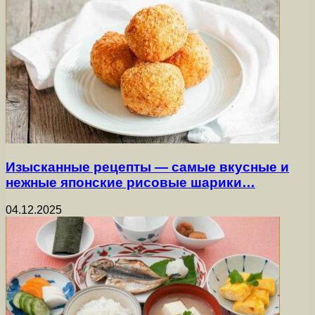
Изысканные рецепты — самые вкусные и
нежные японские рисовые шарики…
04.12.2025