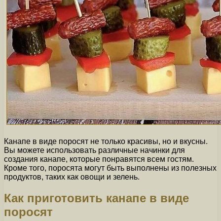
Канапе в виде поросят не только красивы, но и вкусны.
Вы можете использовать различные начинки для
создания канапе, которые понравятся всем гостям.
Кроме того, поросята могут быть выполнены из полезных
продуктов, таких как овощи и зелень.
Как приготовить канапе в виде
поросят