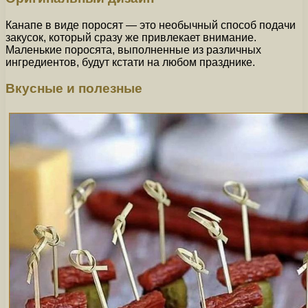
Канапе в виде поросят — это необычный способ подачи
закусок, который сразу же привлекает внимание.
Маленькие поросята, выполненные из различных
ингредиентов, будут кстати на любом празднике.
Вкусные и полезные