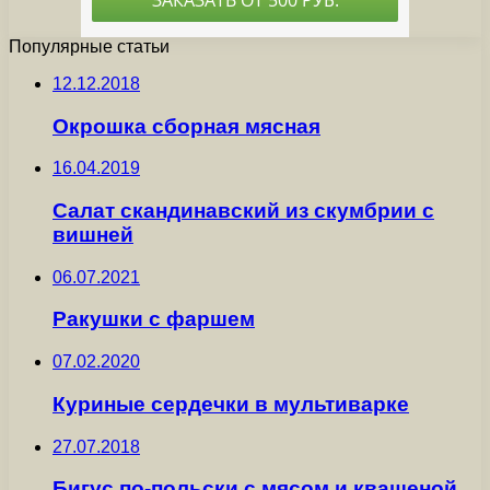
Популярные статьи
12.12.2018
Окрошка сборная мясная
16.04.2019
Салат скандинавский из скумбрии с
вишней
06.07.2021
Ракушки с фаршем
07.02.2020
Куриные сердечки в мультиварке
27.07.2018
Бигус по-польски с мясом и квашеной