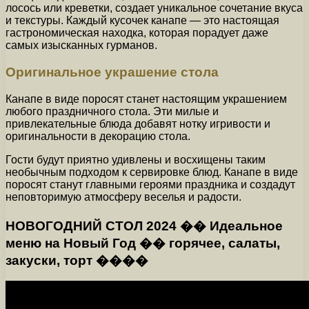
лосось или креветки, создает уникальное сочетание вкуса
и текстуры. Каждый кусочек канапе — это настоящая
гастрономическая находка, которая порадует даже
самых изысканных гурманов.
Оригинальное украшение стола
Канапе в виде поросят станет настоящим украшением
любого праздничного стола. Эти милые и
привлекательные блюда добавят нотку игривости и
оригинальности в декорацию стола.
Гости будут приятно удивлены и восхищены таким
необычным подходом к сервировке блюд. Канапе в виде
поросят станут главными героями праздника и создадут
неповторимую атмосферу веселья и радости.
НОВОГОДНИЙ СТОЛ 2024 �� Идеальное
меню на Новый Год �� горячее, салаты,
закуски, торт ����