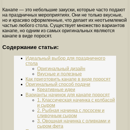
Канапе — это небольшие закуски, которые часто подают
на праздничных мероприятиях. Они не только вкусные,
но и красиво оформленные, что делает их неотъемлемой
частью любого стола. Существует множество вариантов
канапе, но одним из самых оригинальных являются
канапе в виде поросят.
Содержание статьи:
Идеальный выбор для праздничного
стола
Оригинальный дизайн
Вкусные и полезные
Как приготовить канапе в виде поросят
Оригинальный способ подачи
Креативные идеи
Варианты начинок для канапе поросят
1. Классическая начинка с колбасой
и сыром
2. Рыбная начинка с лососем и
сливочным сыром
3. Овощная начинка с оливками и
сыром фета