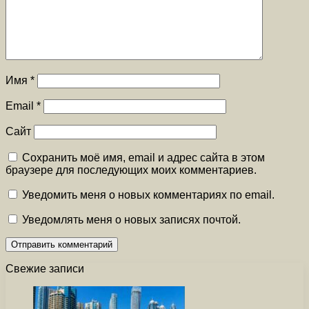
Имя
*
Email
*
Сайт
Сохранить моё имя, email и адрес сайта в этом
браузере для последующих моих комментариев.
Уведомить меня о новых комментариях по email.
Уведомлять меня о новых записях почтой.
Свежие записи