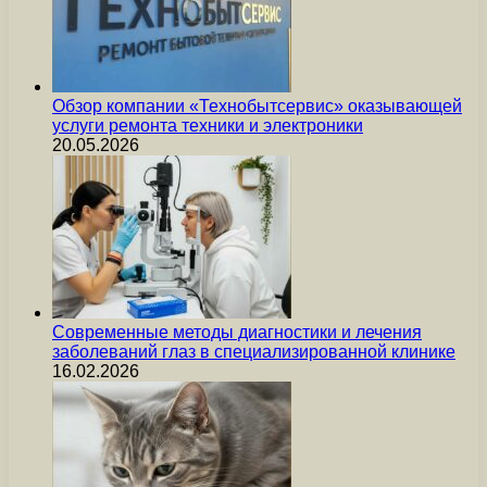
Обзор компании «Технобытсервис» оказывающей
услуги ремонта техники и электроники
20.05.2026
Современные методы диагностики и лечения
заболеваний глаз в специализированной клинике
16.02.2026