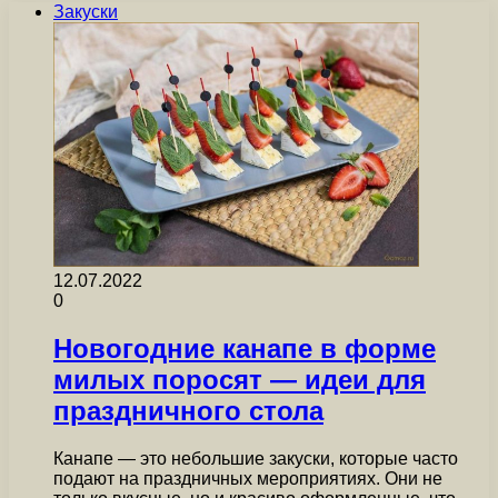
Закуски
12.07.2022
0
Новогодние канапе в форме
милых поросят — идеи для
праздничного стола
Канапе — это небольшие закуски, которые часто
подают на праздничных мероприятиях. Они не