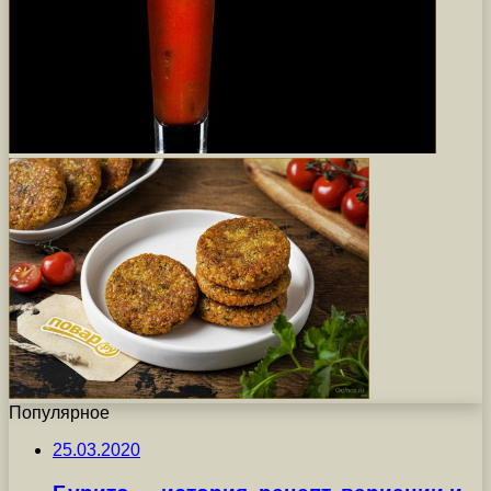
Популярное
25.03.2020