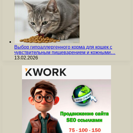
Выбор гипоаллергенного корма для кошек с
чувствительным пищеварением и кожными…
13.02.2026