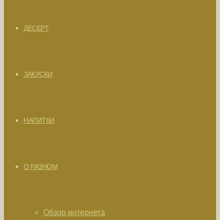
ДЕСЕРТ
ЗАКУСКИ
НАПИТКИ
О РАЗНОМ
Обзор интернета