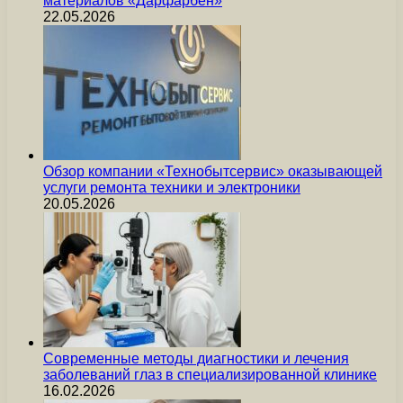
материалов «Дарфарбен»
22.05.2026
Обзор компании «Технобытсервис» оказывающей
услуги ремонта техники и электроники
20.05.2026
Современные методы диагностики и лечения
заболеваний глаз в специализированной клинике
16.02.2026