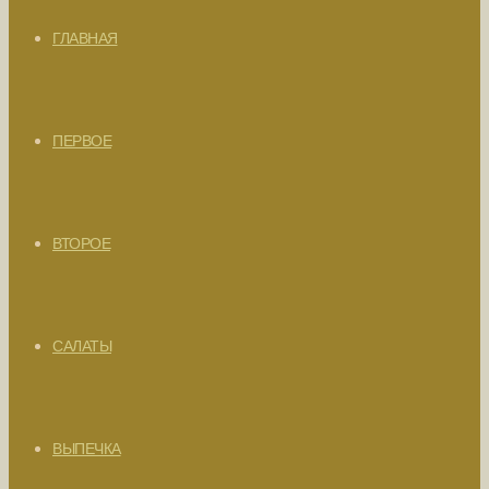
ГЛАВНАЯ
ПЕРВОЕ
ВТОРОЕ
САЛАТЫ
ВЫПЕЧКА