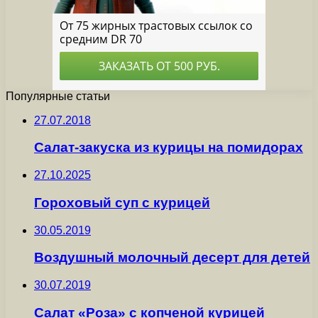
Популярные статьи
27.07.2018
Салат-закуска из курицы на помидорах
27.10.2025
Гороховый суп с курицей
30.05.2019
Воздушный молочный десерт для детей
30.07.2019
Салат «Роза» с копченой курицей