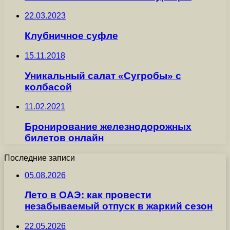
22.03.2023
Клубничное суфле
15.11.2018
Уникальный салат «Сугробы» с
колбасой
11.02.2021
Бронирование железнодорожных
билетов онлайн
Последние записи
05.08.2026
Лето в ОАЭ: как провести
незабываемый отпуск в жаркий сезон
22.05.2026