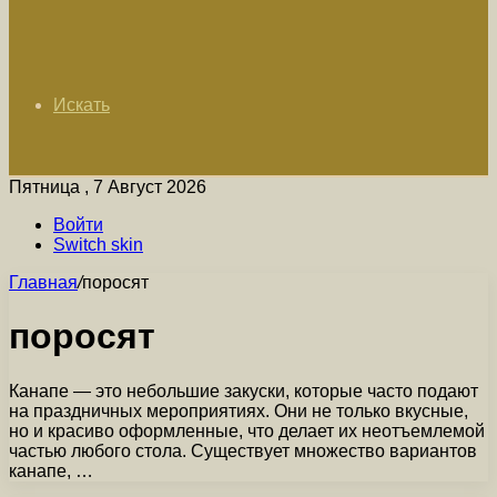
Искать
Пятница , 7 Август 2026
Войти
Switch skin
Главная
/
поросят
поросят
Канапе — это небольшие закуски, которые часто подают
на праздничных мероприятиях. Они не только вкусные,
но и красиво оформленные, что делает их неотъемлемой
частью любого стола. Существует множество вариантов
канапе, …