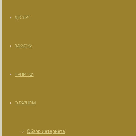
ДЕСЕРТ
ЗАКУСКИ
НАПИТКИ
О РАЗНОМ
Обзор интернета