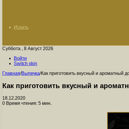
Искать
Суббота , 8 Август 2026
Войти
Switch skin
Главная
/
Выпечка
/
Как приготовить вкусный и ароматный д
Как приготовить вкусный и аромат
18.12.2020
0
Время чтения: 5 мин.