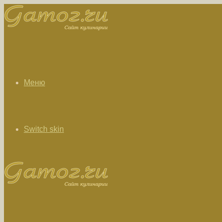
Меню
Switch skin