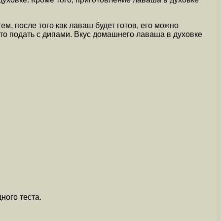
, после того как лаваш будет готов, его можно
то подать с дипами. Вкус домашнего лаваша в духовке
ного теста.