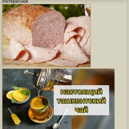
Интересное