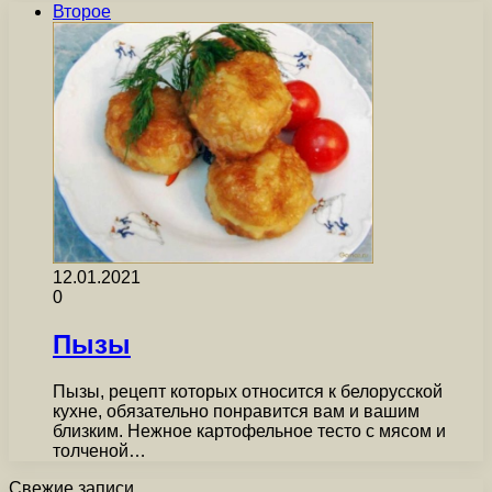
Второе
12.01.2021
0
Пызы
Пызы, рецепт которых относится к белорусской
кухне, обязательно понравится вам и вашим
близким. Нежное картофельное тесто с мясом и
толченой…
Свежие записи