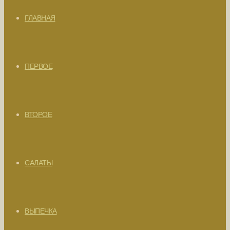
ГЛАВНАЯ
ПЕРВОЕ
ВТОРОЕ
САЛАТЫ
ВЫПЕЧКА