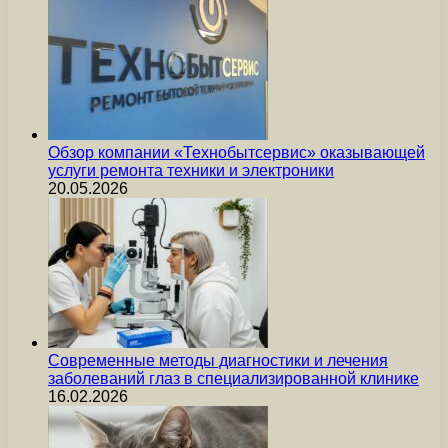
Обзор компании «Технобытсервис» оказывающей
услуги ремонта техники и электроники
20.05.2026
Современные методы диагностики и лечения
заболеваний глаз в специализированной клинике
16.02.2026