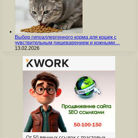
Выбор гипоаллергенного корма для кошек с
чувствительным пищеварением и кожными…
13.02.2026