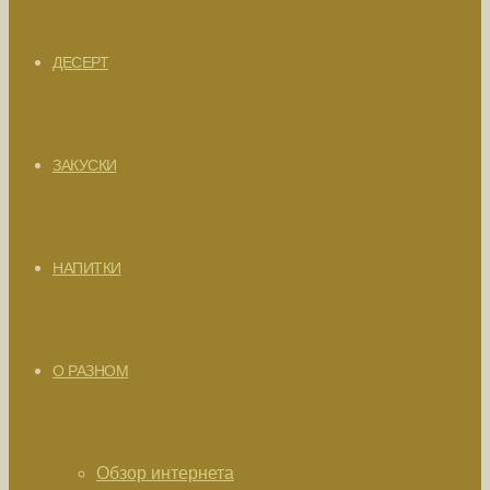
ДЕСЕРТ
ЗАКУСКИ
НАПИТКИ
О РАЗНОМ
Обзор интернета