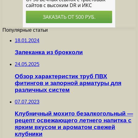
Популярные статьи
18.01.2024
Запеканка из брокколи
24.05.2025
Обзор характеристик труб ПВХ
фитингов и запорной арматуры для
различных систем
07.07.2023
Клубничный мохито безалкогольный —
рецепт освежающего летнего напитка с
ярким вкусом и ароматом свежей
клубники