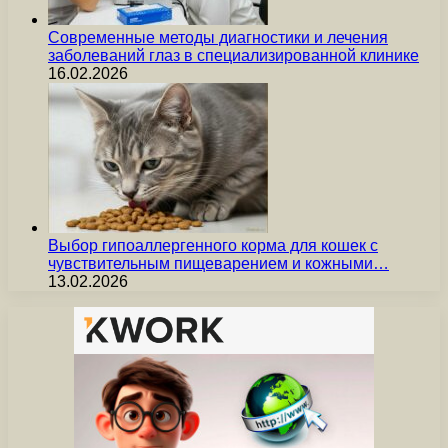
Современные методы диагностики и лечения
заболеваний глаз в специализированной клинике
16.02.2026
Выбор гипоаллергенного корма для кошек с
чувствительным пищеварением и кожными…
13.02.2026