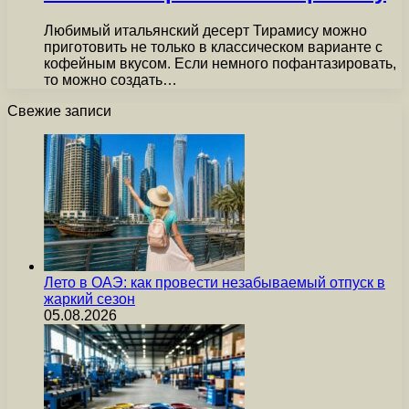
Любимый итальянский десерт Тирамису можно
приготовить не только в классическом варианте с
кофейным вкусом. Если немного пофантазировать,
то можно создать…
Свежие записи
Лето в ОАЭ: как провести незабываемый отпуск в
жаркий сезон
05.08.2026