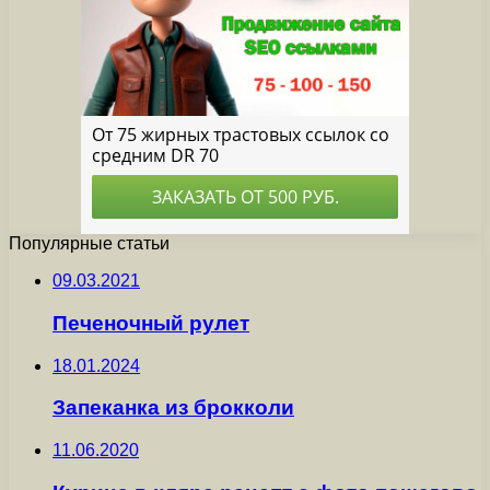
Популярные статьи
09.03.2021
Печеночный рулет
18.01.2024
Запеканка из брокколи
11.06.2020