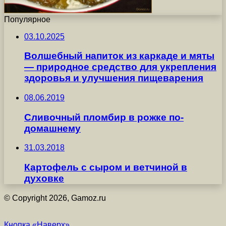
Популярное
03.10.2025
Волшебный напиток из каркаде и мяты
— природное средство для укрепления
здоровья и улучшения пищеварения
08.06.2019
Сливочный пломбир в рожке по-
домашнему
31.03.2018
Картофель с сыром и ветчиной в
духовке
© Copyright 2026, Gamoz.ru
Кнопка «Наверх»