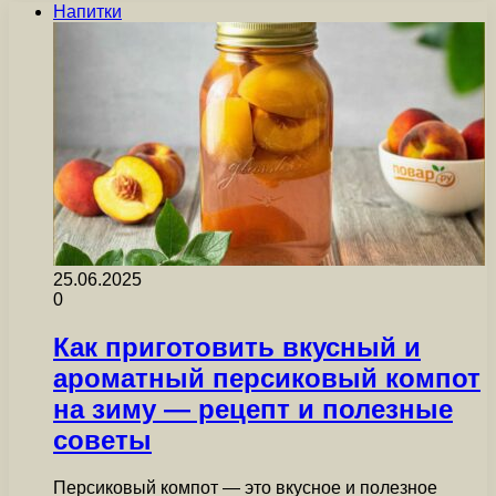
Напитки
25.06.2025
0
Как приготовить вкусный и
ароматный персиковый компот
на зиму — рецепт и полезные
советы
Персиковый компот — это вкусное и полезное