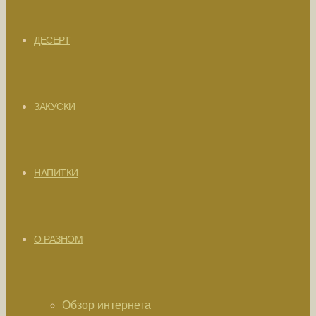
ДЕСЕРТ
ЗАКУСКИ
НАПИТКИ
О РАЗНОМ
Обзор интернета