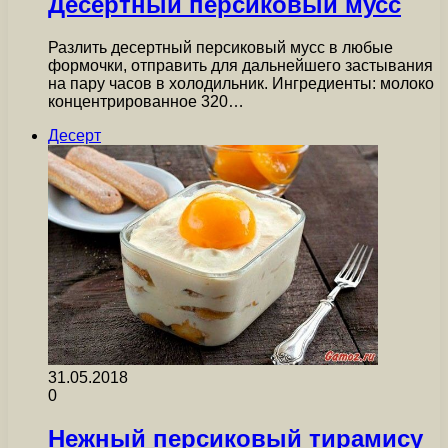
Десертный персиковый мусс
Разлить десертный персиковый мусс в любые
формочки, отправить для дальнейшего застывания
на пару часов в холодильник. Ингредиенты: молоко
концентрированное 320…
Десерт
31.05.2018
0
Нежный персиковый тирамису