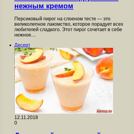
нежным кремом
Персиковый пирог на слоеном тесте — это
великолепное лакомство, которое порадует всех
любителей сладкого. Этот пирог сочетает в себе
нежное…
Десерт
12.11.2018
0