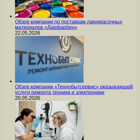
Обзор компании по поставкам лакокрасочных
материалов «Дарфарбен»
22.05.2026
Обзор компании «Технобытсервис» оказывающей
услуги ремонта техники и электроники
20.05.2026