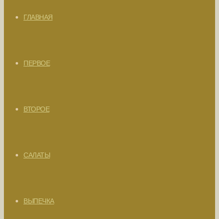
ГЛАВНАЯ
ПЕРВОЕ
ВТОРОЕ
САЛАТЫ
ВЫПЕЧКА