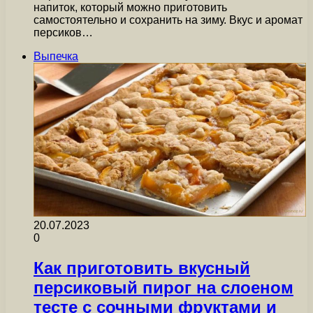
напиток, который можно приготовить
самостоятельно и сохранить на зиму. Вкус и аромат
персиков…
Выпечка
20.07.2023
0
Как приготовить вкусный
персиковый пирог на слоеном
тесте с сочными фруктами и