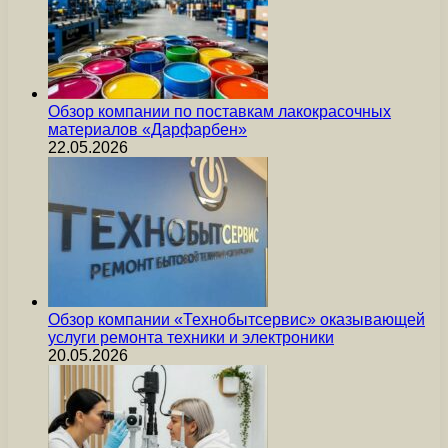
Обзор компании по поставкам лакокрасочных
материалов «Дарфарбен»
22.05.2026
Обзор компании «Технобытсервис» оказывающей
услуги ремонта техники и электроники
20.05.2026