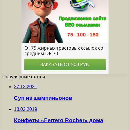
Популярные статьи
27.12.2021
Суп из шампиньонов
13.02.2019
Конфеты «Ferrero Rocher» дома