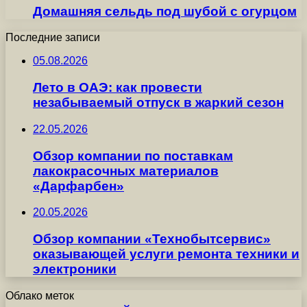
Домашняя сельдь под шубой с огурцом
Последние записи
05.08.2026
Лето в ОАЭ: как провести
незабываемый отпуск в жаркий сезон
22.05.2026
Обзор компании по поставкам
лакокрасочных материалов
«Дарфарбен»
20.05.2026
Обзор компании «Технобытсервис»
оказывающей услуги ремонта техники и
электроники
Облако меток