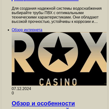
Для создания надежной системы водоснабжения
выбирайте трубы ПВХ с оптимальными
техническими характеристиками. Они обладают
высокой прочностью, устойчивы к коррозии и…
Обзор интернета
07.12.2024
0
Обзор и особенности