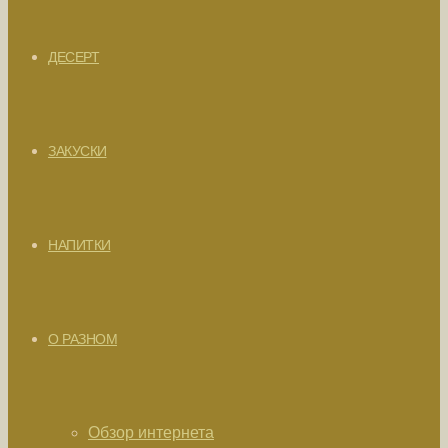
ДЕСЕРТ
ЗАКУСКИ
НАПИТКИ
О РАЗНОМ
Обзор интернета