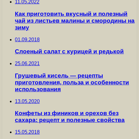
11.05.2022
Как приготовить вкусный и полезный
чай из листьев малины и смородины на
зиму
01.09.2018
Слоеный салат с курицей и редькой
25.06.2021
Грушевый кисель — рецепты
приготовления, польза и особенности
использования
13.05.2020
Конфеты из фиников и орехов без
сахара: рецепт и полезные свойства
15.05.2018