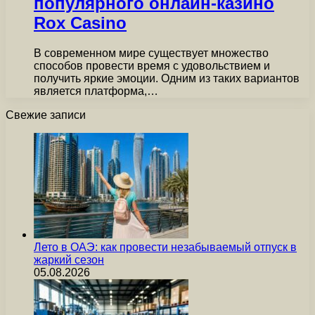
популярного онлайн-казино
Rox Casino
В современном мире существует множество
способов провести время с удовольствием и
получить яркие эмоции. Одним из таких вариантов
является платформа,…
Свежие записи
Лето в ОАЭ: как провести незабываемый отпуск в
жаркий сезон
05.08.2026