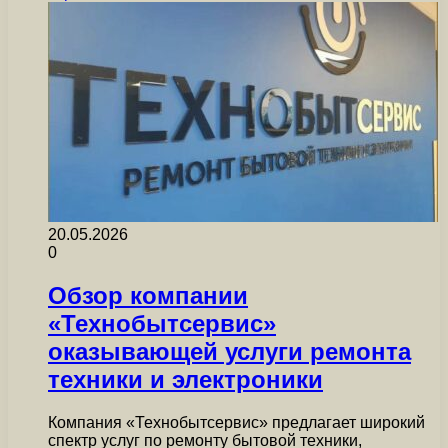
20.05.2026
0
Обзор компании
«Технобытсервис»
оказывающей услуги ремонта
техники и электроники
Компания «Технобытсервис» предлагает широкий
спектр услуг по ремонту бытовой техники,