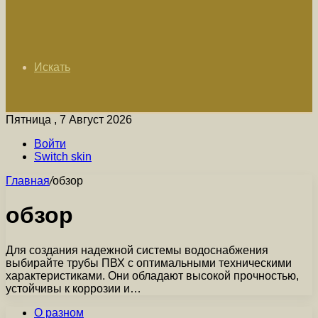
Искать
Пятница , 7 Август 2026
Войти
Switch skin
Главная
/
обзор
обзор
Для создания надежной системы водоснабжения
выбирайте трубы ПВХ с оптимальными техническими
характеристиками. Они обладают высокой прочностью,
устойчивы к коррозии и…
О разном