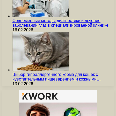
Современные методы диагностики и лечения
заболеваний глаз в специализированной клинике
16.02.2026
Выбор гипоаллергенного корма для кошек с
чувствительным пищеварением и кожными…
13.02.2026