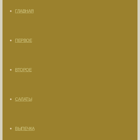
ГЛАВНАЯ
ПЕРВОЕ
ВТОРОЕ
САЛАТЫ
ВЫПЕЧКА