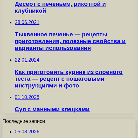
Десерт с печеньем, рикоттой и
клубникой
28.06.2021
Тыквенное печенье — рецепты
приготовления, полезные свойства и
варианты использования
22.01.2024
Как приготовить курник из слоеного
теста — рецепт с пошаговыми
инструкциями и фото
01.10.2025
Суп с манными клецками
Последние записи
05.08.2026