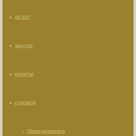
ДЕСЕРТ
ЗАКУСКИ
НАПИТКИ
О РАЗНОМ
Обзор интернета