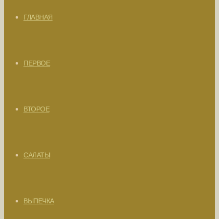
ГЛАВНАЯ
ПЕРВОЕ
ВТОРОЕ
САЛАТЫ
ВЫПЕЧКА