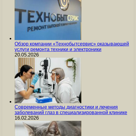
Обзор компании «Технобытсервис» оказывающей
услуги ремонта техники и электроники
20.05.2026
Современные методы диагностики и лечения
заболеваний глаз в специализированной клинике
16.02.2026