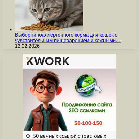
Выбор гипоаллергенного корма для кошек с
чувствительным пищеварением и кожными…
13.02.2026