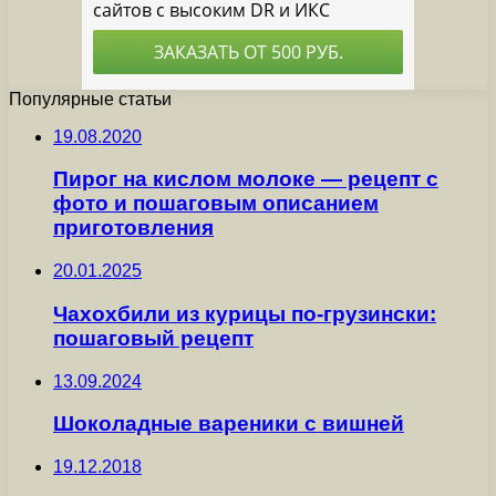
Популярные статьи
19.08.2020
Пирог на кислом молоке — рецепт с
фото и пошаговым описанием
приготовления
20.01.2025
Чахохбили из курицы по-грузински:
пошаговый рецепт
13.09.2024
Шоколадные вареники с вишней
19.12.2018