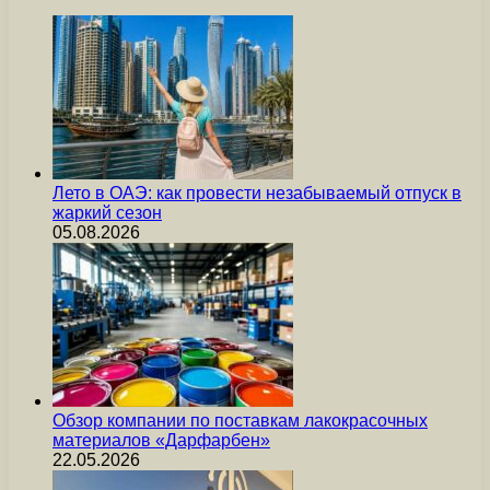
Лето в ОАЭ: как провести незабываемый отпуск в
жаркий сезон
05.08.2026
Обзор компании по поставкам лакокрасочных
материалов «Дарфарбен»
22.05.2026