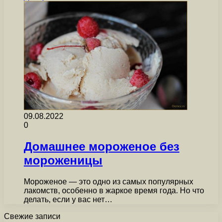
09.08.2022
0
Домашнее мороженое без
мороженицы
Мороженое — это одно из самых популярных
лакомств, особенно в жаркое время года. Но что
делать, если у вас нет…
Свежие записи