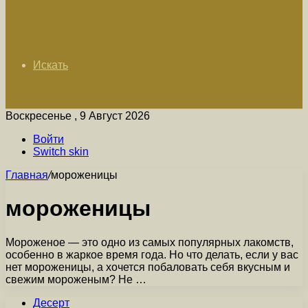
Искать
Воскресенье , 9 Август 2026
Войти
Switch skin
Главная
/
мороженицы
мороженицы
Мороженое — это одно из самых популярных лакомств,
особенно в жаркое время года. Но что делать, если у вас
нет мороженицы, а хочется побаловать себя вкусным и
свежим мороженым? Не …
Десерт