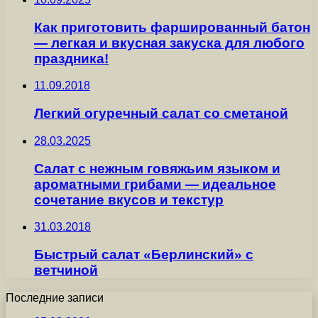
Как приготовить фаршированный батон
— легкая и вкусная закуска для любого
праздника!
11.09.2018
Легкий огуречный салат со сметаной
28.03.2025
Салат с нежным говяжьим языком и
ароматными грибами — идеальное
сочетание вкусов и текстур
31.03.2018
Быстрый салат «Берлинский» с
ветчиной
Последние записи