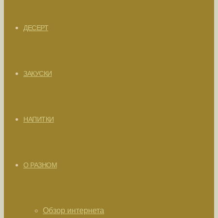
ДЕСЕРТ
ЗАКУСКИ
НАПИТКИ
О РАЗНОМ
Обзор интернета