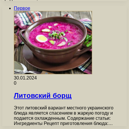
Первое
30.01.2024
0
Литовский борщ
Этот литовский вариант местного украинского
блюда является спасением в жаркую погоду и
подается охлажденным. Содержание статьи:
Ингредиенты Рецепт приготовления блюда:…