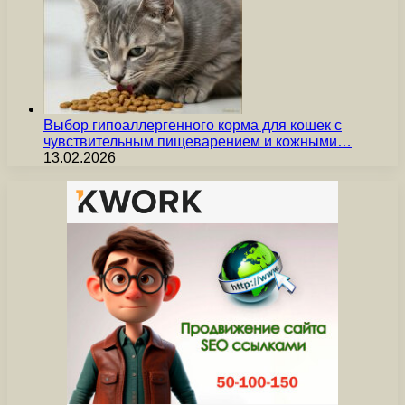
Выбор гипоаллергенного корма для кошек с
чувствительным пищеварением и кожными…
13.02.2026