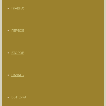
ГЛАВНАЯ
ПЕРВОЕ
ВТОРОЕ
САЛАТЫ
ВЫПЕЧКА