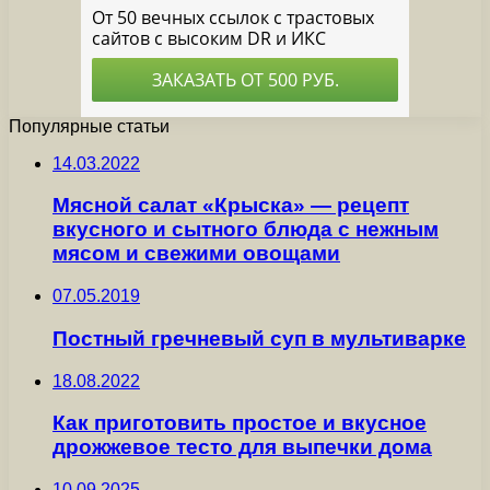
Популярные статьи
14.03.2022
Мясной салат «Крыска» — рецепт
вкусного и сытного блюда с нежным
мясом и свежими овощами
07.05.2019
Постный гречневый суп в мультиварке
18.08.2022
Как приготовить простое и вкусное
дрожжевое тесто для выпечки дома
10.09.2025