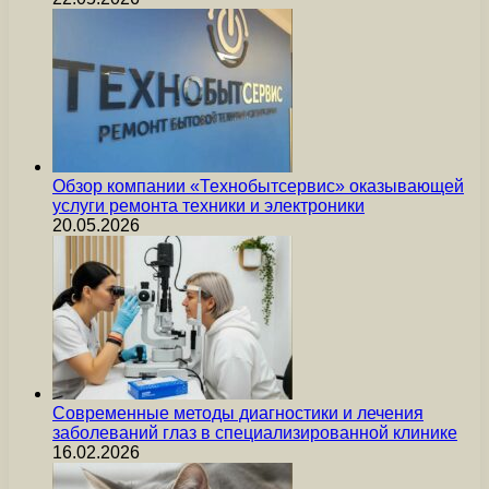
Обзор компании «Технобытсервис» оказывающей
услуги ремонта техники и электроники
20.05.2026
Современные методы диагностики и лечения
заболеваний глаз в специализированной клинике
16.02.2026