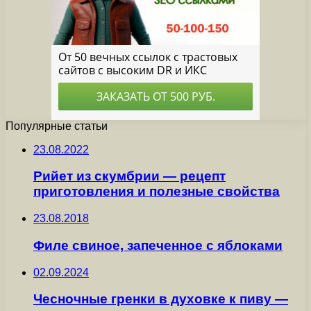
Популярные статьи
23.08.2022
Рийет из скумбрии — рецепт
приготовления и полезные свойства
23.08.2018
Филе свиное, запеченное с яблоками
02.09.2024
Чесночные гренки в духовке к пиву —