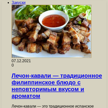
Закуски
07.12.2021
0
Лечон-кавали — традиционное
филиппинское блюдо с
неповторимым вкусом и
ароматом
Лечон-кавали — это традиционное испанское