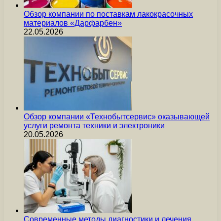
Обзор компании по поставкам лакокрасочных
материалов «Дарфарбен»
22.05.2026
Обзор компании «Технобытсервис» оказывающей
услуги ремонта техники и электроники
20.05.2026
Современные методы диагностики и лечения