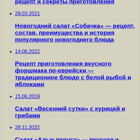
рецепт и секреты приготовления
29.03.2021
Новогодний салат «Собачка» — рецепт,
состав, преимущества и история
популярного новогоднего блюда
14.06.2022
Рецепт приготовления вкусного
форшмака по-еврейски —
традиционное блюдо с белой рыбой и
яблоками
15.06.2019
Салат «Весенний сутки» с курицей и
грибами
28.11.2022
Салат «Алые паруса» — вкусная и