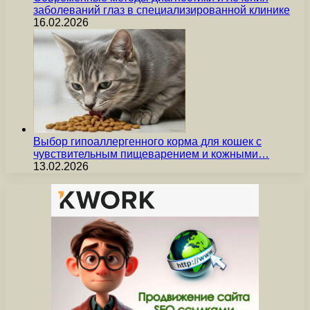
заболеваний глаз в специализированной клинике
16.02.2026
Выбор гипоаллергенного корма для кошек с
чувствительным пищеварением и кожными…
13.02.2026