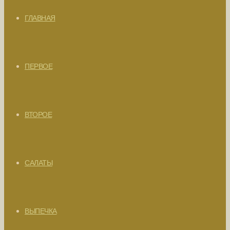
ГЛАВНАЯ
ПЕРВОЕ
ВТОРОЕ
САЛАТЫ
ВЫПЕЧКА