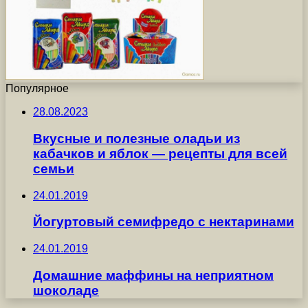
Популярное
28.08.2023
Вкусные и полезные оладьи из
кабачков и яблок — рецепты для всей
семьи
24.01.2019
Йогуртовый семифредо с нектаринами
24.01.2019
Домашние маффины на неприятном
шоколаде