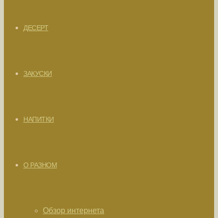
ДЕСЕРТ
ЗАКУСКИ
НАПИТКИ
О РАЗНОМ
Обзор интернета