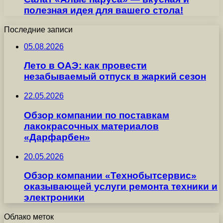
полезная идея для вашего стола!
Последние записи
05.08.2026
Лето в ОАЭ: как провести
незабываемый отпуск в жаркий сезон
22.05.2026
Обзор компании по поставкам
лакокрасочных материалов
«Дарфарбен»
20.05.2026
Обзор компании «Технобытсервис»
оказывающей услуги ремонта техники и
электроники
Облако меток