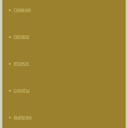
ГЛАВНАЯ
ПЕРВОЕ
ВТОРОЕ
САЛАТЫ
ВЫПЕЧКА