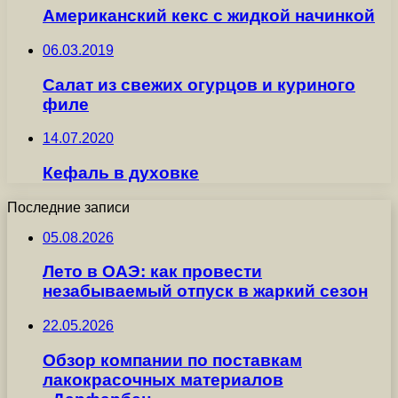
Американский кекс с жидкой начинкой
06.03.2019
Салат из свежих огурцов и куриного
филе
14.07.2020
Кефаль в духовке
Последние записи
05.08.2026
Лето в ОАЭ: как провести
незабываемый отпуск в жаркий сезон
22.05.2026
Обзор компании по поставкам
лакокрасочных материалов