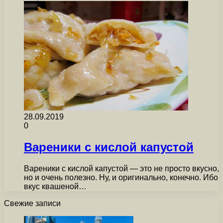
28.09.2019
0
Вареники с кислой капустой
Вареники с кислой капустой — это не просто вкусно,
но и очень полезно. Ну, и оригинально, конечно. Ибо
вкус квашеной…
Свежие записи