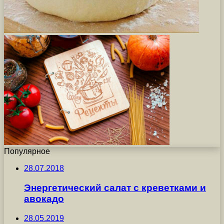
Популярное
28.07.2018
Энергетический салат с креветками и
авокадо
28.05.2019