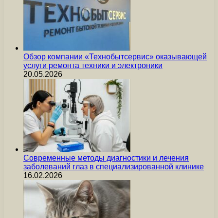
Обзор компании «Технобытсервис» оказывающей
услуги ремонта техники и электроники
20.05.2026
Современные методы диагностики и лечения
заболеваний глаз в специализированной клинике
16.02.2026