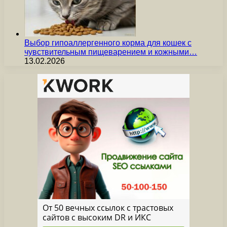
Выбор гипоаллергенного корма для кошек с
чувствительным пищеварением и кожными…
13.02.2026