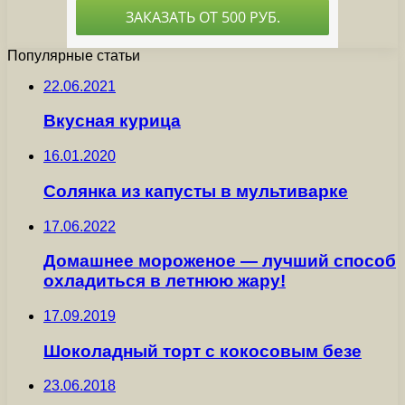
Популярные статьи
22.06.2021
Вкусная курица
16.01.2020
Солянка из капусты в мультиварке
17.06.2022
Домашнее мороженое — лучший способ
охладиться в летнюю жару!
17.09.2019
Шоколадный торт с кокосовым безе
23.06.2018