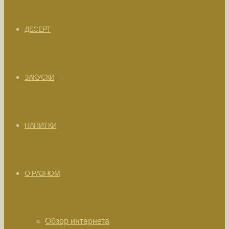
ДЕСЕРТ
ЗАКУСКИ
НАПИТКИ
О РАЗНОМ
Обзор интернета