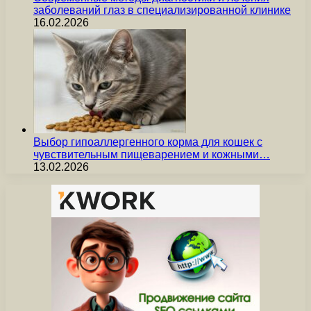
заболеваний глаз в специализированной клинике
16.02.2026
Выбор гипоаллергенного корма для кошек с
чувствительным пищеварением и кожными…
13.02.2026