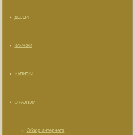
ДЕСЕРТ
ЗАКУСКИ
НАПИТКИ
О РАЗНОМ
Обзор интернета