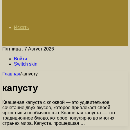
Искать
Пятница , 7 Август 2026
Войти
Switch skin
Главная
/
капусту
капусту
Квашеная капуста с клюквой — это удивительное
сочетание двух вкусов, которое привлекает своей
яркостью и необычностью. Квашеная капуста — это
традиционное блюдо, которое популярно во многих
странах мира. Капуста, прошедшая …