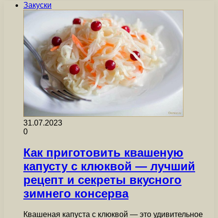
Закуски
31.07.2023
0
Как приготовить квашеную
капусту с клюквой — лучший
рецепт и секреты вкусного
зимнего консерва
Квашеная капуста с клюквой — это удивительное