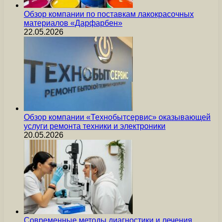
Обзор компании по поставкам лакокрасочных
материалов «Дарфарбен»
22.05.2026
Обзор компании «Технобытсервис» оказывающей
услуги ремонта техники и электроники
20.05.2026
Современные методы диагностики и лечения