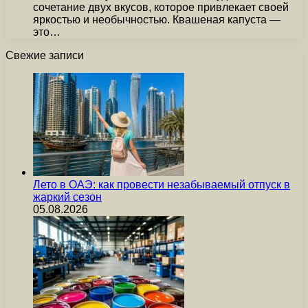
сочетание двух вкусов, которое привлекает своей
яркостью и необычностью. Квашеная капуста —
это…
Свежие записи
Лето в ОАЭ: как провести незабываемый отпуск в
жаркий сезон
05.08.2026