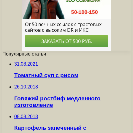
Популярные статьи
31.08.2021
Томатный суп с рисом
26.10.2018
Говяжий ростбиф медленного
изготовление
08.08.2018
Картофель запеченный с