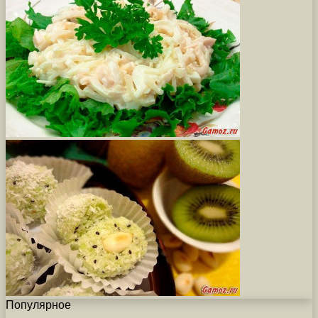
Популярное