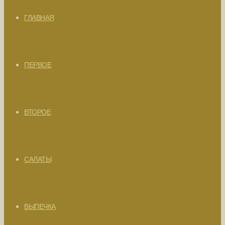
ГЛАВНАЯ
ПЕРВОЕ
ВТОРОЕ
САЛАТЫ
ВЫПЕЧКА