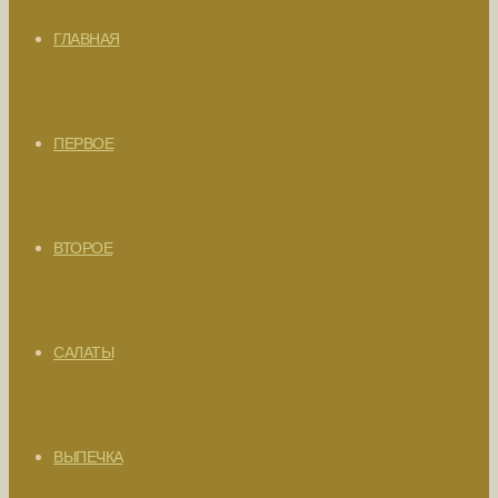
ГЛАВНАЯ
ПЕРВОЕ
ВТОРОЕ
САЛАТЫ
ВЫПЕЧКА