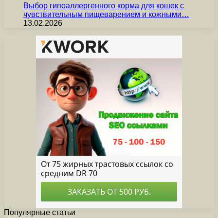
Выбор гипоаллергенного корма для кошек с
чувствительным пищеварением и кожными…
13.02.2026
Популярные статьи