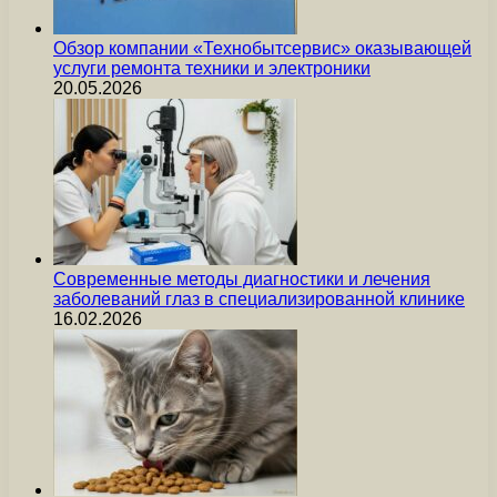
Обзор компании «Технобытсервис» оказывающей
услуги ремонта техники и электроники
20.05.2026
Современные методы диагностики и лечения
заболеваний глаз в специализированной клинике
16.02.2026