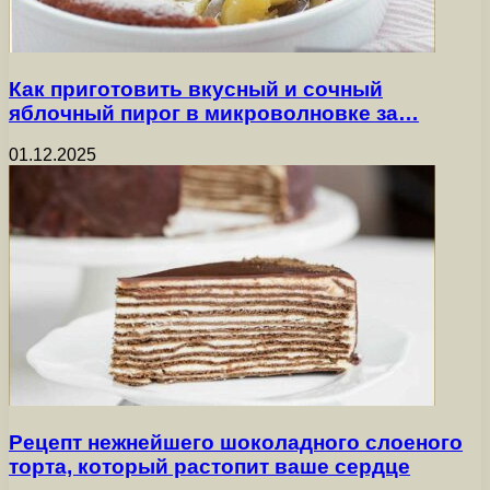
Как приготовить вкусный и сочный
яблочный пирог в микроволновке за…
01.12.2025
Рецепт нежнейшего шоколадного слоеного
торта, который растопит ваше сердце