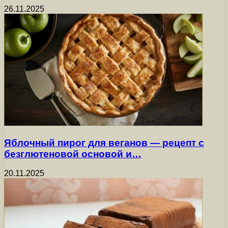
26.11.2025
Яблочный пирог для веганов — рецепт с
безглютеновой основой и…
20.11.2025