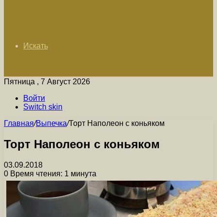
Искать
Пятница , 7 Август 2026
Войти
Switch skin
Главная
/
Выпечка
/
Торт Наполеон с коньяком
Торт Наполеон с коньяком
03.09.2018
0
Время чтения: 1 минута