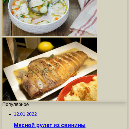
Популярное
12.01.2022
Мясной рулет из свинины