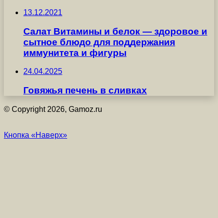
13.12.2021
Салат Витамины и белок — здоровое и
сытное блюдо для поддержания
иммунитета и фигуры
24.04.2025
Говяжья печень в сливках
© Copyright 2026, Gamoz.ru
Кнопка «Наверх»