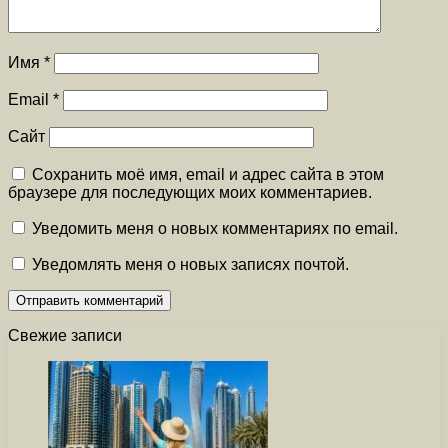
Имя
*
Email
*
Сайт
Сохранить моё имя, email и адрес сайта в этом
браузере для последующих моих комментариев.
Уведомить меня о новых комментариях по email.
Уведомлять меня о новых записях почтой.
Свежие записи