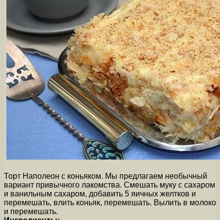
Торт Наполеон с коньяком. Мы предлагаем необычный
вариант привычного лакомства. Смешать муку с сахаром
и ванильным сахаром, добавить 5 яичных желтков и
перемешать, влить коньяк, перемешать. Вылить в молоко
и перемешать.