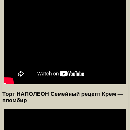
Торт НАПОЛЕОН Семейный рецепт Крем —
пломбир