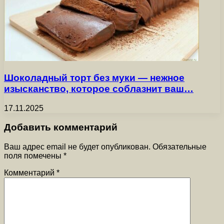
Шоколадный торт без муки — нежное
изысканство, которое соблазнит ваш…
17.11.2025
Добавить комментарий
Ваш адрес email не будет опубликован.
Обязательные
поля помечены
*
Комментарий
*