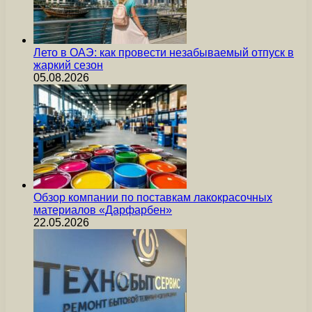
Лето в ОАЭ: как провести незабываемый отпуск в
жаркий сезон
05.08.2026
Обзор компании по поставкам лакокрасочных
материалов «Дарфарбен»
22.05.2026