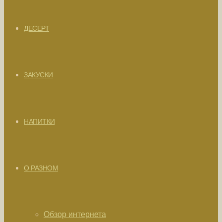
ДЕСЕРТ
ЗАКУСКИ
НАПИТКИ
О РАЗНОМ
Обзор интернета