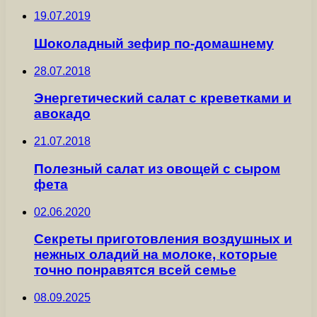
19.07.2019
Шоколадный зефир по-домашнему
28.07.2018
Энергетический салат с креветками и
авокадо
21.07.2018
Полезный салат из овощей с сыром
фета
02.06.2020
Секреты приготовления воздушных и
нежных оладий на молоке, которые
точно понравятся всей семье
08.09.2025