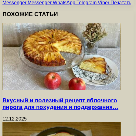
Messenger
Messenger
WhatsApp
Telegram
Viber
Печатать
ПОХОЖИЕ СТАТЬИ
Вкусный и полезный рецепт яблочного
пирога для похудения и поддержания…
12.12.2025