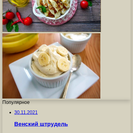
Популярное
30.11.2021
Венский штрудель