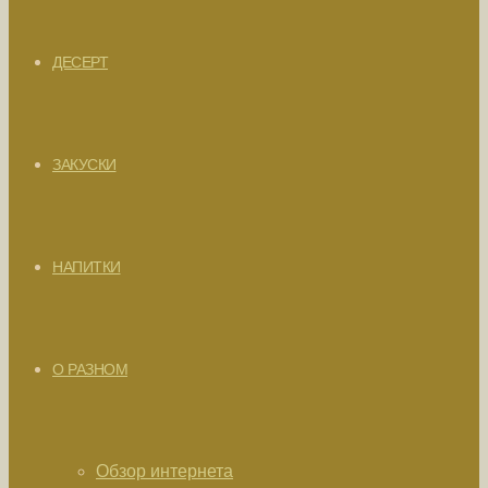
ДЕСЕРТ
ЗАКУСКИ
НАПИТКИ
О РАЗНОМ
Обзор интернета