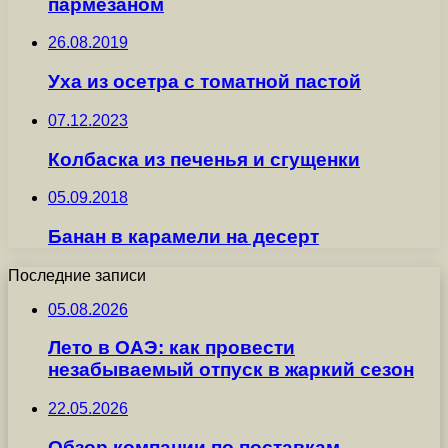
пармезаном
26.08.2019
Уха из осетра с томатной пастой
07.12.2023
Колбаска из печенья и сгущенки
05.09.2018
Банан в карамели на десерт
Последние записи
05.08.2026
Лето в ОАЭ: как провести
незабываемый отпуск в жаркий сезон
22.05.2026
Обзор компании по поставкам