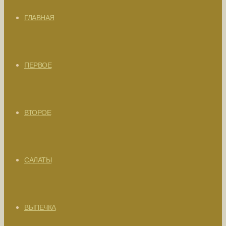
ГЛАВНАЯ
ПЕРВОЕ
ВТОРОЕ
САЛАТЫ
ВЫПЕЧКА