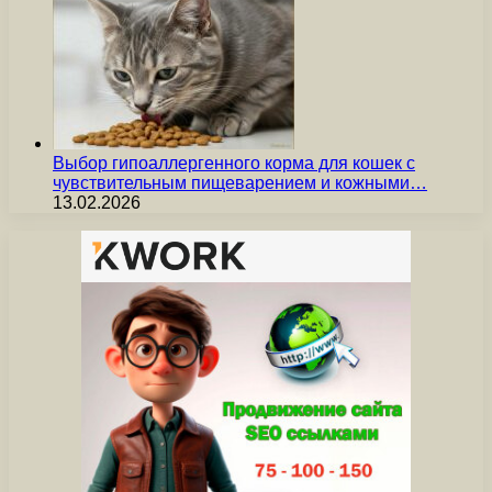
Выбор гипоаллергенного корма для кошек с
чувствительным пищеварением и кожными…
13.02.2026