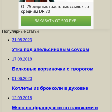
Популярные статьи
31.08.2023
Утка под апельсиновым соусом
17.08.2018
Белковые корзиночки с творогом
01.06.2020
Котлеты из брокколи в духовке
12.09.2018
Мясо по-французски со сливками и