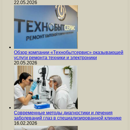
22.05.2026
Обзор компании «Технобытсервис» оказывающей
услуги ремонта техники и электроники
20.05.2026
Современные методы диагностики и лечения
заболеваний глаз в специализированной клинике
16.02.2026