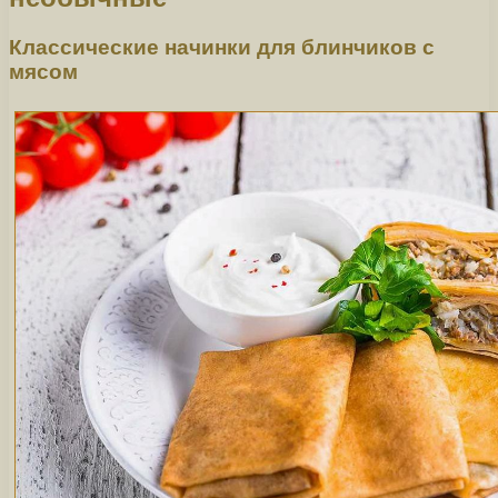
Классические начинки для блинчиков с
мясом