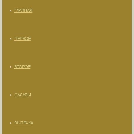
ГЛАВНАЯ
ПЕРВОЕ
ВТОРОЕ
САЛАТЫ
ВЫПЕЧКА