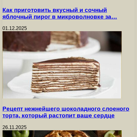
Как приготовить вкусный и сочный
яблочный пирог в микроволновке за…
01.12.2025
Рецепт нежнейшего шоколадного слоеного
торта, который растопит ваше сердце
26.11.2025