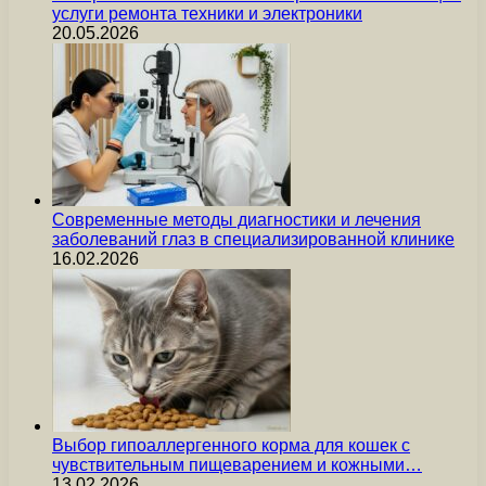
услуги ремонта техники и электроники
20.05.2026
Современные методы диагностики и лечения
заболеваний глаз в специализированной клинике
16.02.2026
Выбор гипоаллергенного корма для кошек с
чувствительным пищеварением и кожными…
13.02.2026