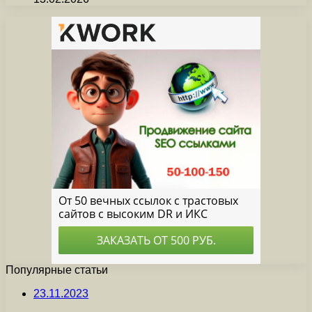
Популярные статьи
23.11.2023