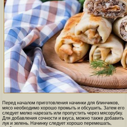
Перед началом приготовления начинки для блинчиков,
мясо необходимо хорошо промыть и обсушить. Затем его
следует мелко нарезать или пропустить через мясорубку.
Для добавления сочности и вкуса, можно также добавить
лук и зелень. Начинку следует хорошо перемешать,