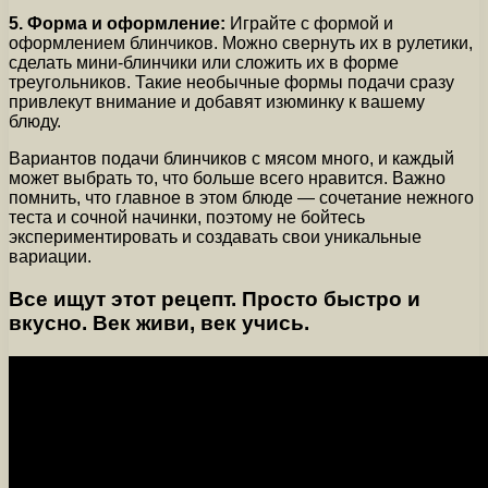
5. Форма и оформление:
Играйте с формой и
оформлением блинчиков. Можно свернуть их в рулетики,
сделать мини-блинчики или сложить их в форме
треугольников. Такие необычные формы подачи сразу
привлекут внимание и добавят изюминку к вашему
блюду.
Вариантов подачи блинчиков с мясом много, и каждый
может выбрать то, что больше всего нравится. Важно
помнить, что главное в этом блюде — сочетание нежного
теста и сочной начинки, поэтому не бойтесь
экспериментировать и создавать свои уникальные
вариации.
Все ищут этот рецепт. Просто быстро и
вкусно. Век живи, век учись.