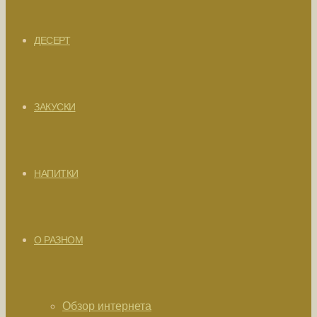
ДЕСЕРТ
ЗАКУСКИ
НАПИТКИ
О РАЗНОМ
Обзор интернета