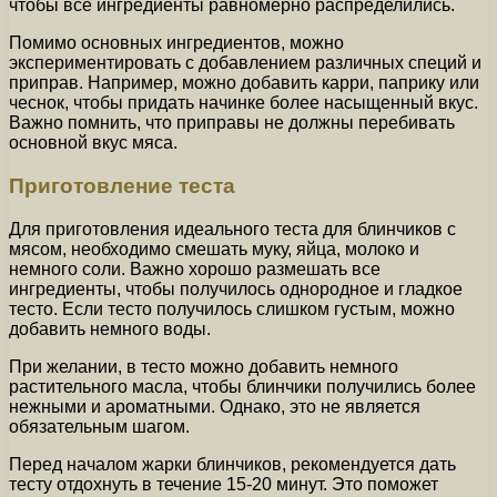
чтобы все ингредиенты равномерно распределились.
Помимо основных ингредиентов, можно
экспериментировать с добавлением различных специй и
приправ. Например, можно добавить карри, паприку или
чеснок, чтобы придать начинке более насыщенный вкус.
Важно помнить, что приправы не должны перебивать
основной вкус мяса.
Приготовление теста
Для приготовления идеального теста для блинчиков с
мясом, необходимо смешать муку, яйца, молоко и
немного соли. Важно хорошо размешать все
ингредиенты, чтобы получилось однородное и гладкое
тесто. Если тесто получилось слишком густым, можно
добавить немного воды.
При желании, в тесто можно добавить немного
растительного масла, чтобы блинчики получились более
нежными и ароматными. Однако, это не является
обязательным шагом.
Перед началом жарки блинчиков, рекомендуется дать
тесту отдохнуть в течение 15-20 минут. Это поможет