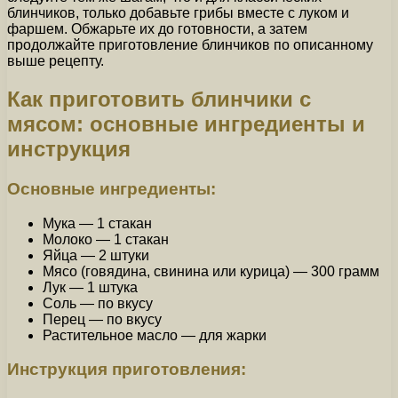
блинчиков, только добавьте грибы вместе с луком и
фаршем. Обжарьте их до готовности, а затем
продолжайте приготовление блинчиков по описанному
выше рецепту.
Как приготовить блинчики с
мясом: основные ингредиенты и
инструкция
Основные ингредиенты:
Мука — 1 стакан
Молоко — 1 стакан
Яйца — 2 штуки
Мясо (говядина, свинина или курица) — 300 грамм
Лук — 1 штука
Соль — по вкусу
Перец — по вкусу
Растительное масло — для жарки
Инструкция приготовления: