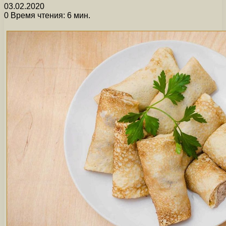
03.02.2020
0
Время чтения: 6 мин.