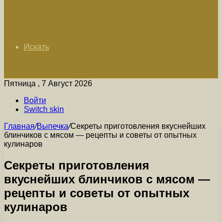
Искать
Пятница , 7 Август 2026
Войти
Switch skin
Главная
/
Выпечка
/
Секреты приготовления вкуснейших
блинчиков с мясом — рецепты и советы от опытных
кулинаров
Секреты приготовления
вкуснейших блинчиков с мясом —
рецепты и советы от опытных
кулинаров