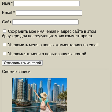
Имя
*
Email
*
Сайт
Сохранить моё имя, email и адрес сайта в этом
браузере для последующих моих комментариев.
Уведомить меня о новых комментариях по email.
Уведомлять меня о новых записях почтой.
Свежие записи