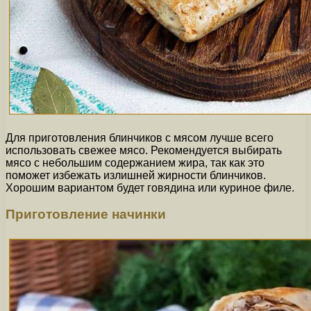
Для приготовления блинчиков с мясом лучше всего
использовать свежее мясо. Рекомендуется выбирать
мясо с небольшим содержанием жира, так как это
поможет избежать излишней жирности блинчиков.
Хорошим вариантом будет говядина или куриное филе.
Приготовление начинки