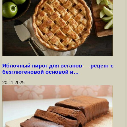
Яблочный пирог для веганов — рецепт с
безглютеновой основой и…
20.11.2025