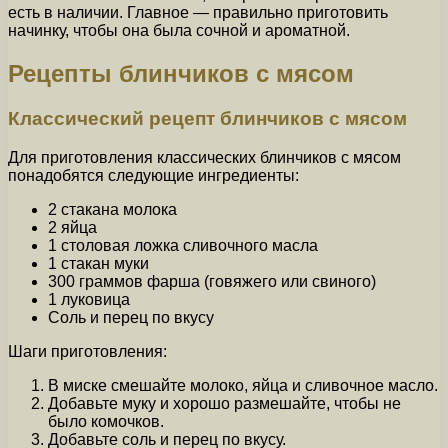
есть в наличии. Главное — правильно приготовить
начинку, чтобы она была сочной и ароматной.
Рецепты блинчиков с мясом
Классический рецепт блинчиков с мясом
Для приготовления классических блинчиков с мясом
понадобятся следующие ингредиенты:
2 стакана молока
2 яйца
1 столовая ложка сливочного масла
1 стакан муки
300 граммов фарша (говяжего или свиного)
1 луковица
Соль и перец по вкусу
Шаги приготовления:
В миске смешайте молоко, яйца и сливочное масло.
Добавьте муку и хорошо размешайте, чтобы не
было комочков.
Добавьте соль и перец по вкусу.