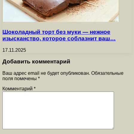
Шоколадный торт без муки — нежное
изысканство, которое соблазнит ваш…
17.11.2025
Добавить комментарий
Ваш адрес email не будет опубликован.
Обязательные
поля помечены
*
Комментарий
*