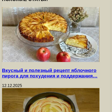
Вкусный и полезный рецепт яблочного
пирога для похудения и поддержания…
12.12.2025