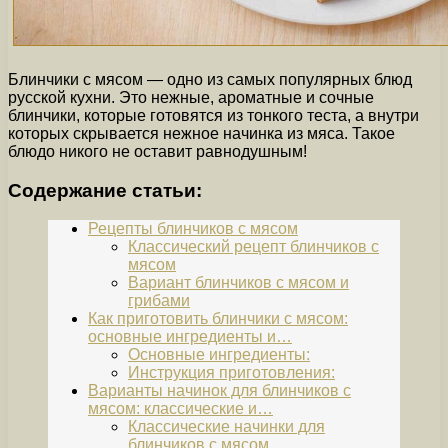
Блинчики с мясом — одно из самых популярных блюд
русской кухни. Это нежные, ароматные и сочные
блинчики, которые готовятся из тонкого теста, а внутри
которых скрывается нежное начинка из мяса. Такое
блюдо никого не оставит равнодушным!
Содержание статьи:
Рецепты блинчиков с мясом
Классический рецепт блинчиков с
мясом
Вариант блинчиков с мясом и
грибами
Как приготовить блинчики с мясом:
основные ингредиенты и…
Основные ингредиенты:
Инструкция приготовления:
Варианты начинок для блинчиков с
мясом: классические и…
Классические начинки для
блинчиков с мясом