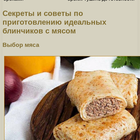
Секреты и советы по
приготовлению идеальных
блинчиков с мясом
Выбор мяса