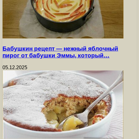
Бабушкин рецепт — нежный яблочный
пирог от бабушки Эммы, который…
05.12.2025