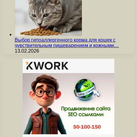
Выбор гипоаллергенного корма для кошек с
чувствительным пищеварением и кожными…
13.02.2026