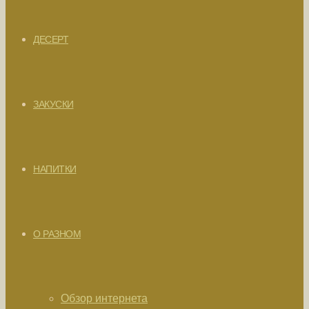
ДЕСЕРТ
ЗАКУСКИ
НАПИТКИ
О РАЗНОМ
Обзор интернета