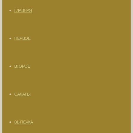
ГЛАВНАЯ
ПЕРВОЕ
ВТОРОЕ
САЛАТЫ
ВЫПЕЧКА