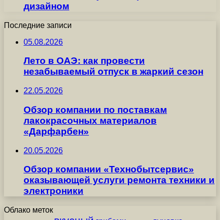
дизайном
Последние записи
05.08.2026
Лето в ОАЭ: как провести
незабываемый отпуск в жаркий сезон
22.05.2026
Обзор компании по поставкам
лакокрасочных материалов
«Дарфарбен»
20.05.2026
Обзор компании «Технобытсервис»
оказывающей услуги ремонта техники и
электроники
Облако меток