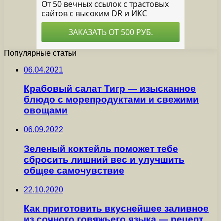
Популярные статьи
06.04.2021
Крабовый салат Тигр — изысканное
блюдо с морепродуктами и свежими
овощами
06.09.2022
Зеленый коктейль поможет тебе
сбросить лишний вес и улучшить
общее самочувствие
22.10.2020
Как приготовить вкуснейшее заливное
из сочного говяжьего языка — рецепт