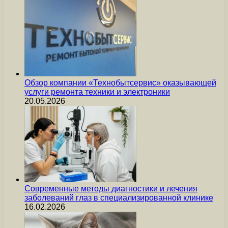
Обзор компании «Технобытсервис» оказывающей
услуги ремонта техники и электроники
20.05.2026
Современные методы диагностики и лечения
заболеваний глаз в специализированной клинике
16.02.2026