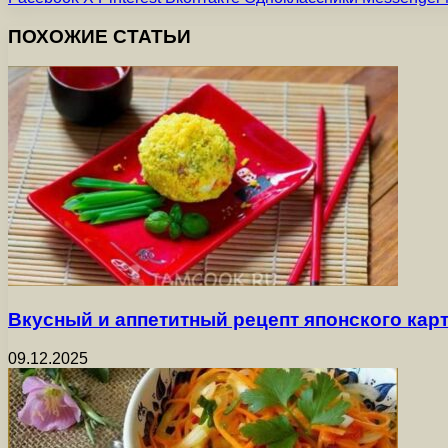
ПОХОЖИЕ СТАТЬИ
Вкусный и аппетитный рецепт японского ка
09.12.2025