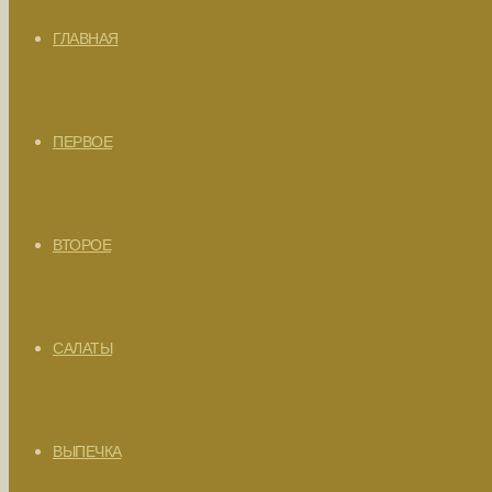
ГЛАВНАЯ
ПЕРВОЕ
ВТОРОЕ
САЛАТЫ
ВЫПЕЧКА