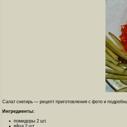
Салат снегирь — рецепт приготовления с фото и подробны
Ингредиенты:
помидоры 2 шт.
яйца 2 шт.