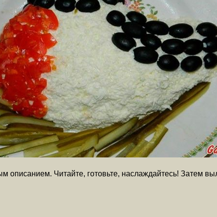
м описанием. Читайте, готовьте, наслаждайтесь! Затем вы