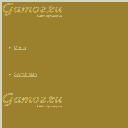
Меню
Switch skin