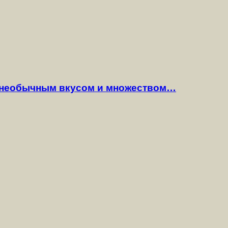
 необычным вкусом и множеством…