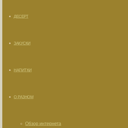
ДЕСЕРТ
ЗАКУСКИ
НАПИТКИ
О РАЗНОМ
Обзор интернета