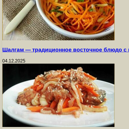
Шалгам — традиционное восточное блюдо с
04.12.2025