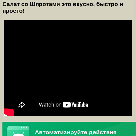
Салат со Шпротами это вкусно, быстро и
просто!