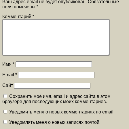
Ваш адрес email не будет опубликован.
Обязательные
поля помечены
*
Комментарий
*
Имя
*
Email
*
Сайт
Сохранить моё имя, email и адрес сайта в этом
браузере для последующих моих комментариев.
Уведомить меня о новых комментариях по email.
Уведомлять меня о новых записях почтой.