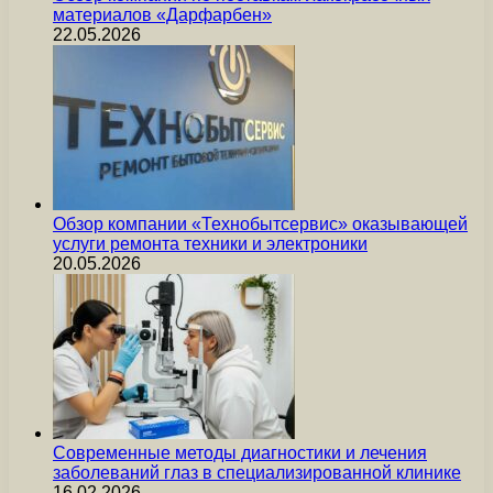
материалов «Дарфарбен»
22.05.2026
Обзор компании «Технобытсервис» оказывающей
услуги ремонта техники и электроники
20.05.2026
Современные методы диагностики и лечения
заболеваний глаз в специализированной клинике
16.02.2026