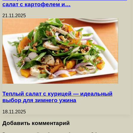
салат с картофелем и…
21.11.2025
Теплый салат с курицей — идеальный
выбор для зимнего ужина
18.11.2025
Добавить комментарий