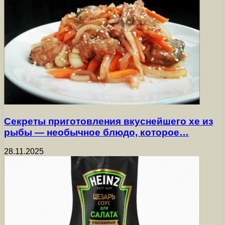
Секреты приготовления вкуснейшего хе из
рыбы — необычное блюдо, которое…
28.11.2025