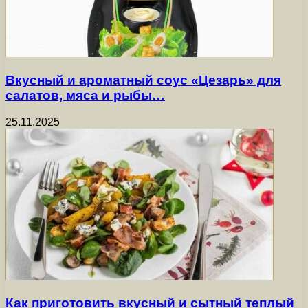
Вкусный и ароматный соус «Цезарь» для
салатов, мяса и рыбы…
25.11.2025
Как приготовить вкусный и сытный теплый