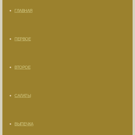
ГЛАВНАЯ
ПЕРВОЕ
ВТОРОЕ
САЛАТЫ
ВЫПЕЧКА