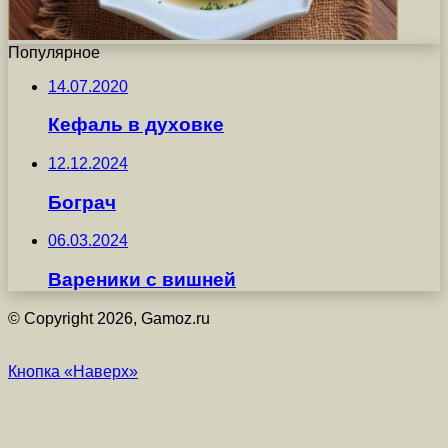
Популярное
14.07.2020
Кефаль в духовке
12.12.2024
Бограч
06.03.2024
Вареники с вишней
© Copyright 2026, Gamoz.ru
Кнопка «Наверх»