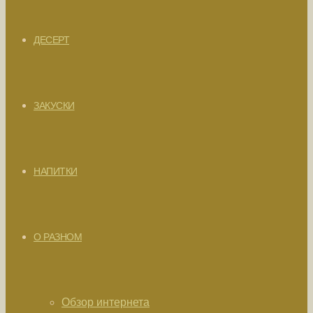
ДЕСЕРТ
ЗАКУСКИ
НАПИТКИ
О РАЗНОМ
Обзор интернета