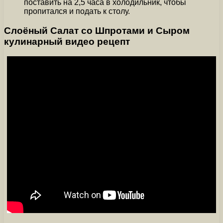
поставить на 2,5 часа в холодильник, чтобы
пропитался и подать к столу.
Слоёный Салат со Шпротами и Сыром
кулинарный видео рецепт