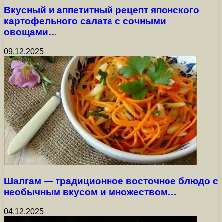
Вкусный и аппетитный рецепт японского
картофельного салата с сочными
овощами…
09.12.2025
Шалгам — традиционное восточное блюдо с
необычным вкусом и множеством…
04.12.2025