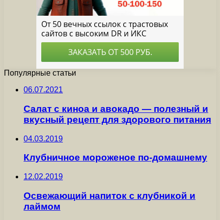
Популярные статьи
06.07.2021
Салат с киноа и авокадо — полезный и
вкусный рецепт для здорового питания
04.03.2019
Клубничное мороженое по-домашнему
12.02.2019
Освежающий напиток с клубникой и
лаймом