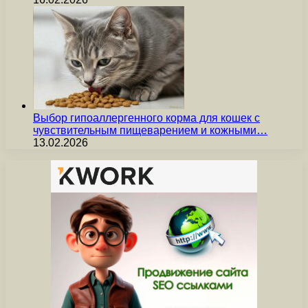
Выбор гипоаллергенного корма для кошек с
чувствительным пищеварением и кожными…
13.02.2026