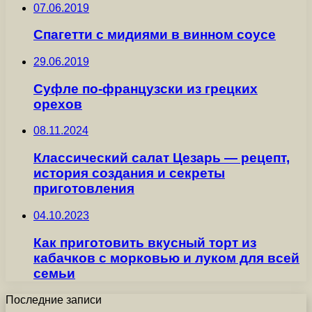
07.06.2019
Спагетти с мидиями в винном соусе
29.06.2019
Суфле по-французски из грецких
орехов
08.11.2024
Классический салат Цезарь — рецепт,
история создания и секреты
приготовления
04.10.2023
Как приготовить вкусный торт из
кабачков с морковью и луком для всей
семьи
Последние записи