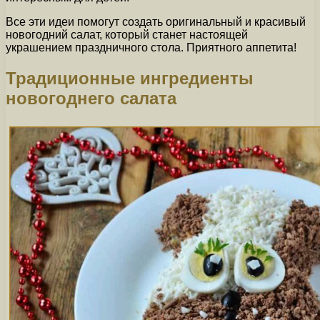
Все эти идеи помогут создать оригинальный и красивый
новогодний салат, который станет настоящей
украшением праздничного стола. Приятного аппетита!
Традиционные ингредиенты
новогоднего салата