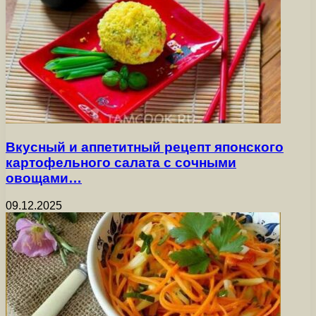
Вкусный и аппетитный рецепт японского
картофельного салата с сочными
овощами…
09.12.2025