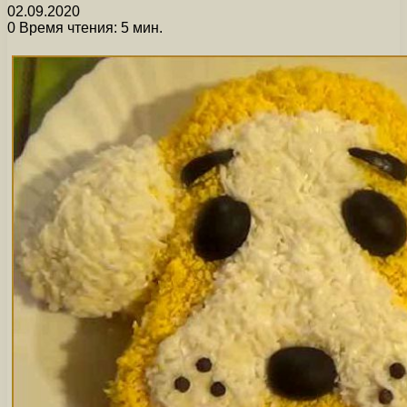
02.09.2020
0
Время чтения: 5 мин.