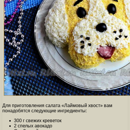
Для приготовления салата «Лаймовый хвост» вам
понадобятся следующие ингредиенты:
300 г свежих креветок
2 спелых авокадо