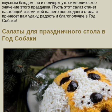
вкусным блюдом, но и подчеркнуть символическое
значение этого праздника. Пусть этот салат станет
настоящей изюминкой вашего новогоднего стола и
принесет вам удачу, радость и благополучие в Год
Собаки!
Салаты для праздничного стола в
Год Собаки