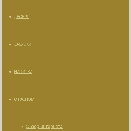
ДЕСЕРТ
ЗАКУСКИ
НАПИТКИ
О РАЗНОМ
Обзор интернета