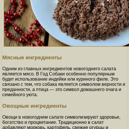
Мясные ингредиенты
Одним из главных ингредиентов новогоднего салата
является мясо. В Год Собаки особенно популярным
будет использование индейки или куриного филе. Это
связано с тем, что собака является символом верности и
преданности, а птица — это символ домашнего очага и
семейного уюта.
Овощные ингредиенты
Овощи в новогоднем салате символизируют здоровье,
богатство и процветание. Традиционно в салат
добавляют морковь, картофель, свежие огурцы и