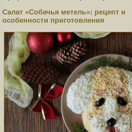
Салат «Собачья метель»: рецепт и
особенности приготовления