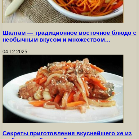
Шалгам — традиционное восточное блюдо с
необычным вкусом и множеством…
04.12.2025
Секреты приготовления вкуснейшего хе из