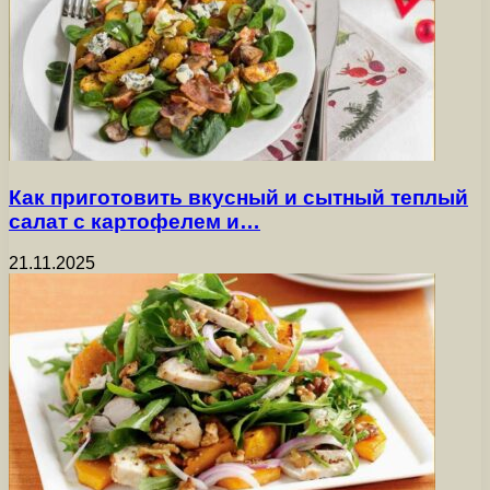
Как приготовить вкусный и сытный теплый
салат с картофелем и…
21.11.2025