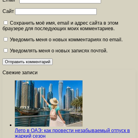
Сайт
Сохранить моё имя, email и адрес сайта в этом
браузере для последующих моих комментариев.
Уведомить меня о новых комментариях по email.
Уведомлять меня о новых записях почтой.
Свежие записи
Лето в ОАЭ: как провести незабываемый отпуск в
жаркий сезон