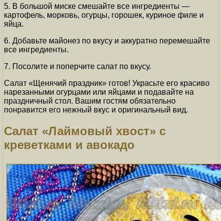
5. В большой миске смешайте все ингредиенты —
картофель, морковь, огурцы, горошек, куриное филе и
яйца.
6. Добавьте майонез по вкусу и аккуратно перемешайте
все ингредиенты.
7. Посолите и поперчите салат по вкусу.
Салат «Щенячий праздник» готов! Украсьте его красиво
нарезанными огурцами или яйцами и подавайте на
праздничный стол. Вашим гостям обязательно
понравится его нежный вкус и оригинальный вид.
Салат «Лаймовый хвост» с
креветками и авокадо