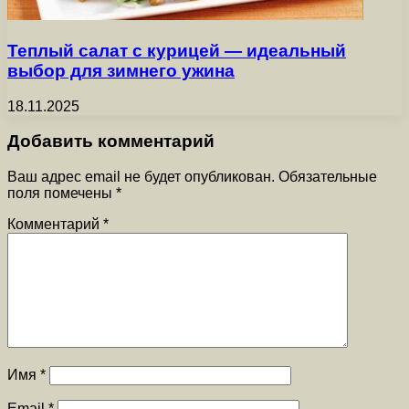
Теплый салат с курицей — идеальный
выбор для зимнего ужина
18.11.2025
Добавить комментарий
Ваш адрес email не будет опубликован.
Обязательные
поля помечены
*
Комментарий
*
Имя
*
Email
*