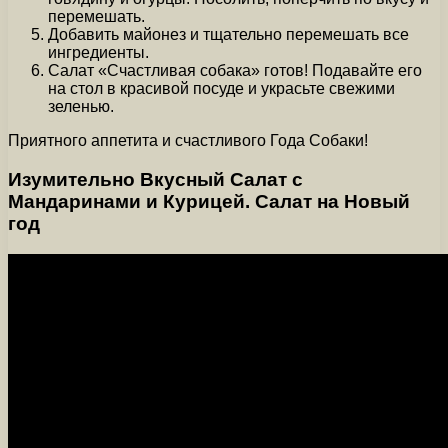
перемешать.
Добавить майонез и тщательно перемешать все
ингредиенты.
Салат «Счастливая собака» готов! Подавайте его
на стол в красивой посуде и украсьте свежими
зеленью.
Приятного аппетита и счастливого Года Собаки!
Изумительно Вкусный Салат с
Мандаринами и Курицей. Салат на Новый
год