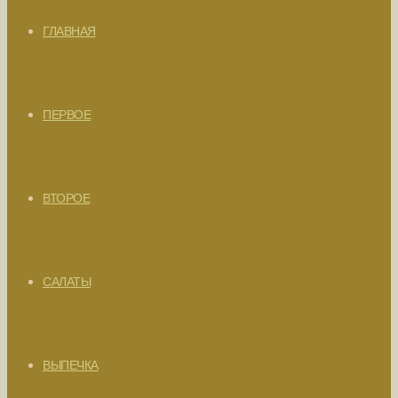
ГЛАВНАЯ
ПЕРВОЕ
ВТОРОЕ
САЛАТЫ
ВЫПЕЧКА