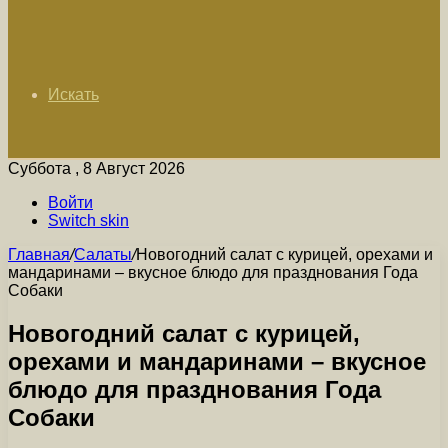
Искать
Суббота , 8 Август 2026
Войти
Switch skin
Главная
/
Салаты
/
Новогодний салат с курицей, орехами и
мандаринами – вкусное блюдо для празднования Года
Собаки
Новогодний салат с курицей,
орехами и мандаринами – вкусное
блюдо для празднования Года
Собаки