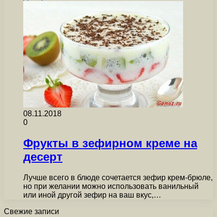
08.11.2018
0
Фрукты в зефирном креме на
десерт
Лучше всего в блюде сочетается зефир крем-брюле,
но при желании можно использовать ванильный
или иной другой зефир на ваш вкус,…
Свежие записи