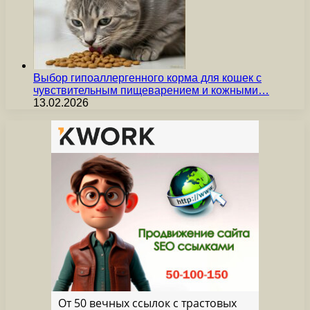
Выбор гипоаллергенного корма для кошек с
чувствительным пищеварением и кожными…
13.02.2026