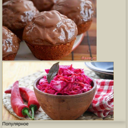
Популярное