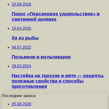
20.09.2018
Пирог «Персиковое удовольствие» в
сметанной заливке
10.04.2025
Хе из рыбы
06.07.2022
Пельмени в мультиварке
28.03.2024
Настойка на тархуне и мяте — рецепты,
полезные свойства и способы
приготовления
Последние записи
05.08.2026