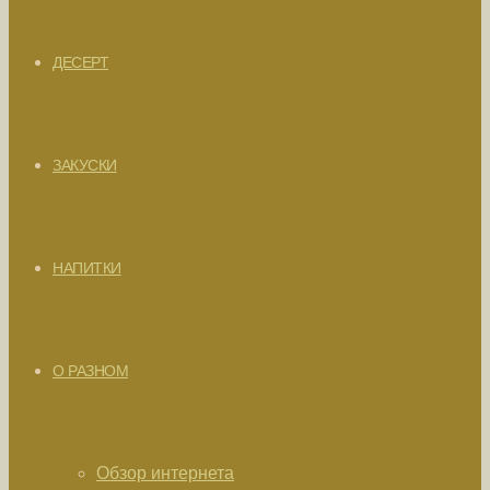
ДЕСЕРТ
ЗАКУСКИ
НАПИТКИ
О РАЗНОМ
Обзор интернета