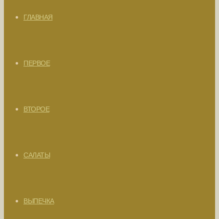
ГЛАВНАЯ
ПЕРВОЕ
ВТОРОЕ
САЛАТЫ
ВЫПЕЧКА