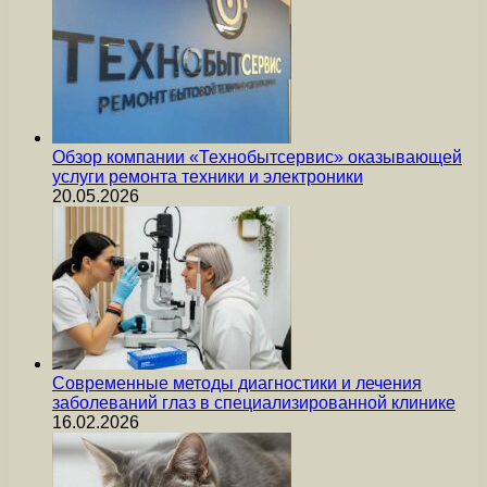
Обзор компании «Технобытсервис» оказывающей
услуги ремонта техники и электроники
20.05.2026
Современные методы диагностики и лечения
заболеваний глаз в специализированной клинике
16.02.2026