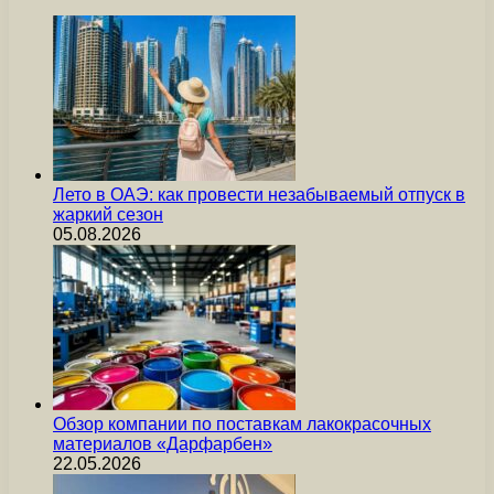
Лето в ОАЭ: как провести незабываемый отпуск в
жаркий сезон
05.08.2026
Обзор компании по поставкам лакокрасочных
материалов «Дарфарбен»
22.05.2026