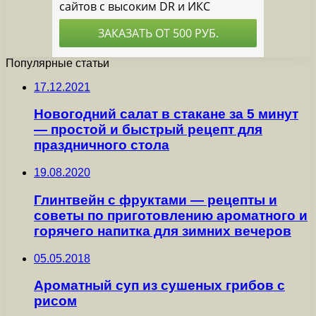
Популярные статьи
17.12.2021
Новогодний салат в стакане за 5 минут
— простой и быстрый рецепт для
праздничного стола
19.08.2020
Глинтвейн с фруктами — рецепты и
советы по приготовлению ароматного и
горячего напитка для зимних вечеров
05.05.2018
Ароматный суп из сушеных грибов с
рисом