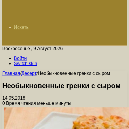
Искать
Воскресенье , 9 Август 2026
Войти
Switch skin
Главная
/
Десерт
/
Необыкновенные гренки с сыром
Необыкновенные гренки с сыром
14.05.2018
0
Время чтения меньше минуты