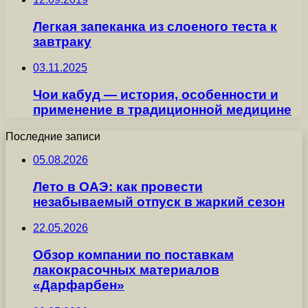
Легкая запеканка из слоеного теста к
завтраку
03.11.2025
Чои кабуд — история, особенности и
применение в традиционной медицине
Последние записи
05.08.2026
Лето в ОАЭ: как провести
незабываемый отпуск в жаркий сезон
22.05.2026
Обзор компании по поставкам
лакокрасочных материалов
«Дарфарбен»