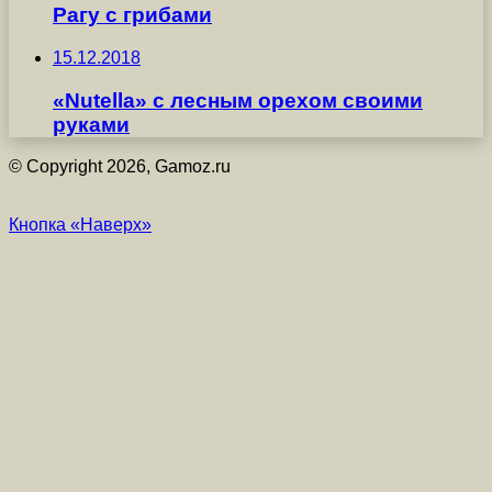
Рагу с грибами
15.12.2018
«Nutella» с лесным орехом своими
руками
© Copyright 2026, Gamoz.ru
Кнопка «Наверх»