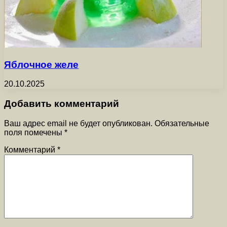
Яблочное желе
20.10.2025
Добавить комментарий
Ваш адрес email не будет опубликован.
Обязательные
поля помечены
*
Комментарий
*