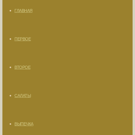
ГЛАВНАЯ
ПЕРВОЕ
ВТОРОЕ
САЛАТЫ
ВЫПЕЧКА