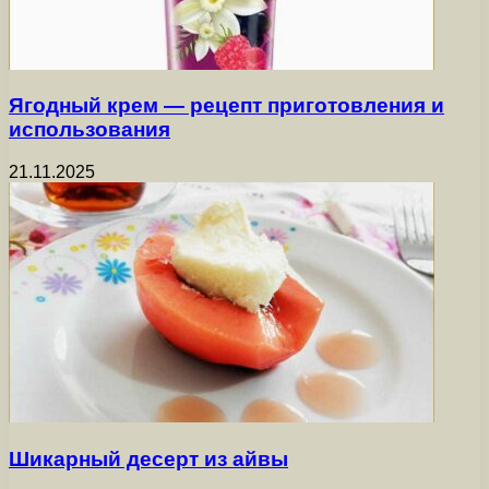
Ягодный крем — рецепт приготовления и
использования
21.11.2025
Шикарный десерт из айвы