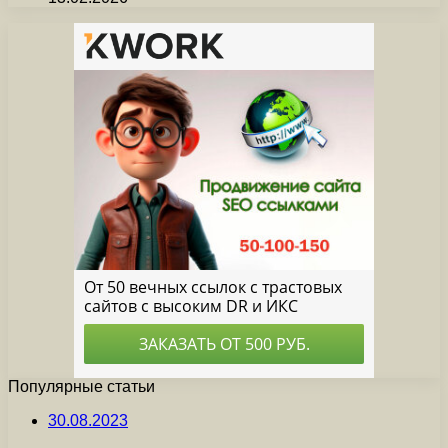
Популярные статьи
30.08.2023