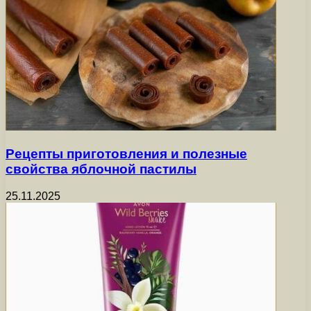
Рецепты приготовления и полезные
свойства яблочной пастилы
25.11.2025