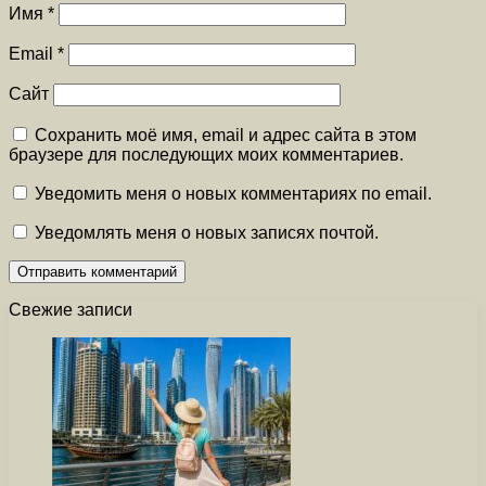
Имя
*
Email
*
Сайт
Сохранить моё имя, email и адрес сайта в этом
браузере для последующих моих комментариев.
Уведомить меня о новых комментариях по email.
Уведомлять меня о новых записях почтой.
Свежие записи