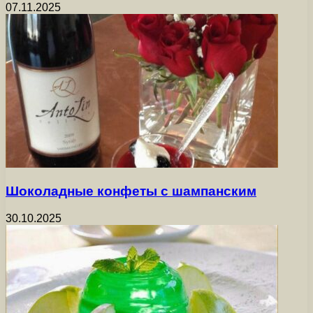
07.11.2025
Шоколадные конфеты с шампанским
30.10.2025