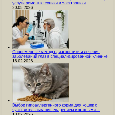
услуги ремонта техники и электроники
20.05.2026
Современные методы диагностики и лечения
заболеваний глаз в специализированной клинике
16.02.2026
Выбор гипоаллергенного корма для кошек с
чувствительным пищеварением и кожными…
13.02.2026