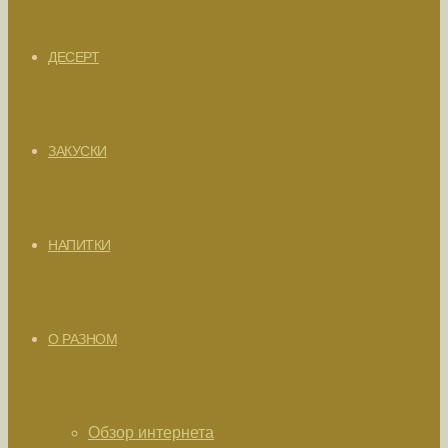
ДЕСЕРТ
ЗАКУСКИ
НАПИТКИ
О РАЗНОМ
Обзор интернета