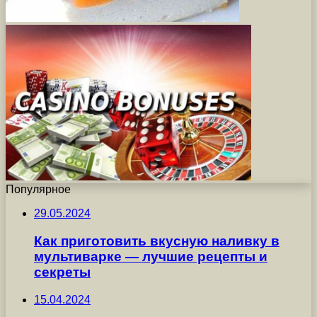
Популярное
29.05.2024
Как приготовить вкусную наливку в
мультиварке — лучшие рецепты и
секреты
15.04.2024