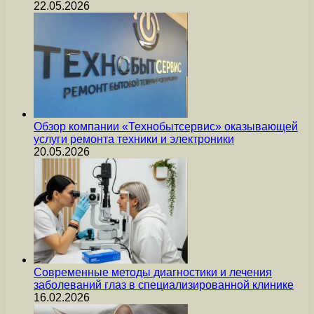
22.05.2026
Обзор компании «Технобытсервис» оказывающей
услуги ремонта техники и электроники
20.05.2026
Современные методы диагностики и лечения
заболеваний глаз в специализированной клинике
16.02.2026