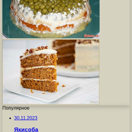
Популярное
30.11.2023
Якисоба