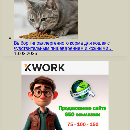
Выбор гипоаллергенного корма для кошек с
чувствительным пищеварением и кожными…
13.02.2026