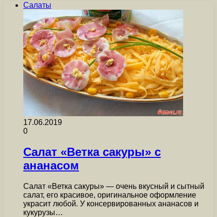
Салаты
17.06.2019
0
Салат «Ветка сакуры» с
ананасом
Салат «Ветка сакуры» — очень вкусный и сытный
салат, его красивое, оригинальное оформление
украсит любой. У консервированных ананасов и
кукурузы…