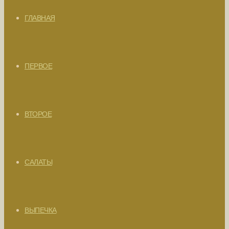
ГЛАВНАЯ
ПЕРВОЕ
ВТОРОЕ
САЛАТЫ
ВЫПЕЧКА