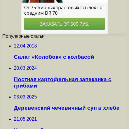
Популярные статьи
12.04.2018
Салат «Колобок» с колбасой
20.03.2024
Постная картофельная запеканка с
грибами
03.03.2025
Деревенский чечевичный суп в хлебе
21.05.2021