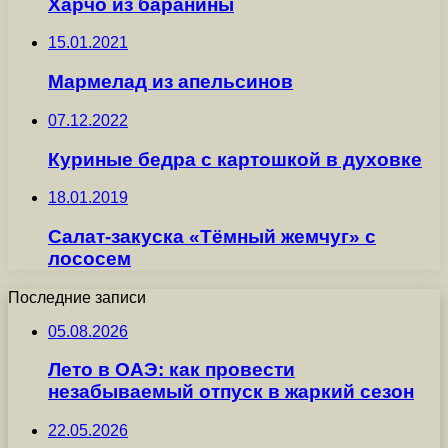
Харчо из баранины
15.01.2021
Мармелад из апельсинов
07.12.2022
Куриные бедра с картошкой в духовке
18.01.2019
Салат-закуска «Тёмный жемчуг» с
лососем
Последние записи
05.08.2026
Лето в ОАЭ: как провести
незабываемый отпуск в жаркий сезон
22.05.2026