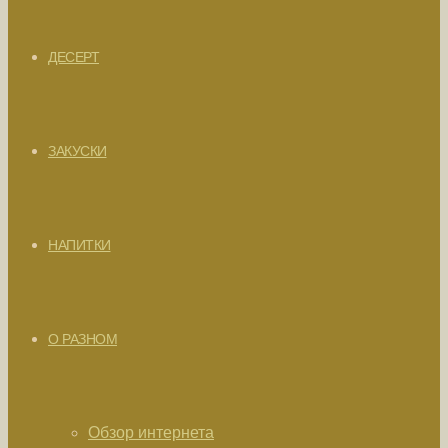
ДЕСЕРТ
ЗАКУСКИ
НАПИТКИ
О РАЗНОМ
Обзор интернета