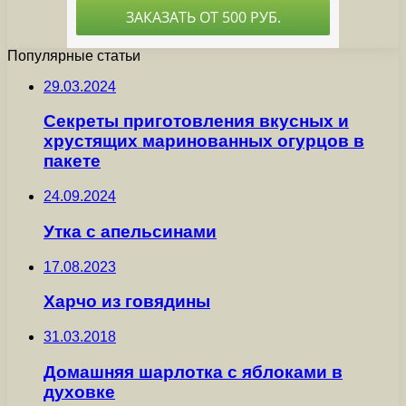
Популярные статьи
29.03.2024
Секреты приготовления вкусных и
хрустящих маринованных огурцов в
пакете
24.09.2024
Утка с апельсинами
17.08.2023
Харчо из говядины
31.03.2018
Домашняя шарлотка с яблоками в
духовке