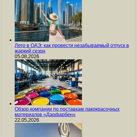
Лето в ОАЭ: как провести незабываемый отпуск в
жаркий сезон
05.08.2026
Обзор компании по поставкам лакокрасочных
материалов «Дарфарбен»
22.05.2026