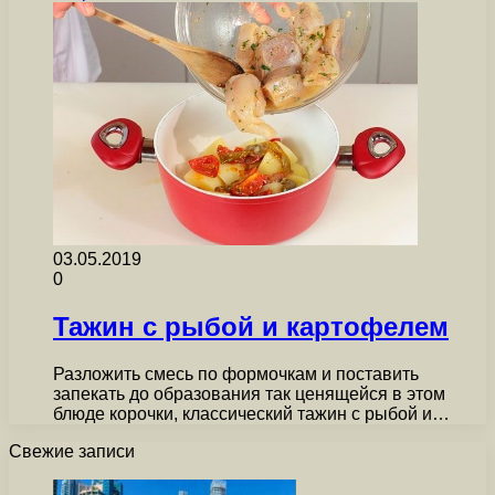
03.05.2019
0
Тажин с рыбой и картофелем
Разложить смесь по формочкам и поставить
запекать до образования так ценящейся в этом
блюде корочки, классический тажин с рыбой и…
Свежие записи