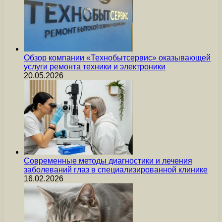
Обзор компании «Технобытсервис» оказывающей
услуги ремонта техники и электроники
20.05.2026
Современные методы диагностики и лечения
заболеваний глаз в специализированной клинике
16.02.2026