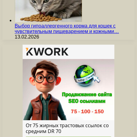
Выбор гипоаллергенного корма для кошек с
чувствительным пищеварением и кожными…
13.02.2026