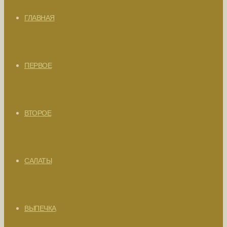
ГЛАВНАЯ
ПЕРВОЕ
ВТОРОЕ
САЛАТЫ
ВЫПЕЧКА