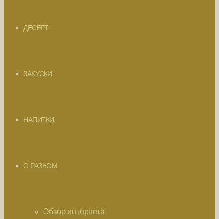
ДЕСЕРТ
ЗАКУСКИ
НАПИТКИ
О РАЗНОМ
Обзор интернета