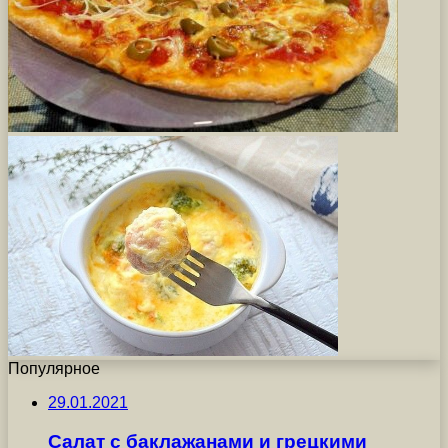
Популярное
29.01.2021
Салат с баклажанами и грецкими