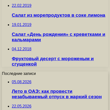
22.02.2019
Салат из морепродуктов в соке лимона
19.01.2019
Салат «День рождения» с креветками и
кальмарами
04.12.2018
Фруктовый десерт с мороженым и
сгущенкой
Последние записи
05.08.2026
Лето в ОАЭ: как провести
незабываемый отпуск в жаркий сезон
22.05.2026