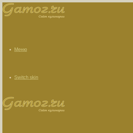
Меню
Switch skin