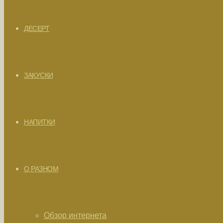
ДЕСЕРТ
ЗАКУСКИ
НАПИТКИ
О РАЗНОМ
Обзор интернета