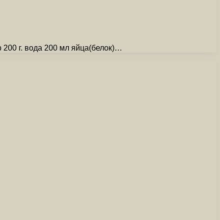
 200 г. вода 200 мл яйца(белок)…