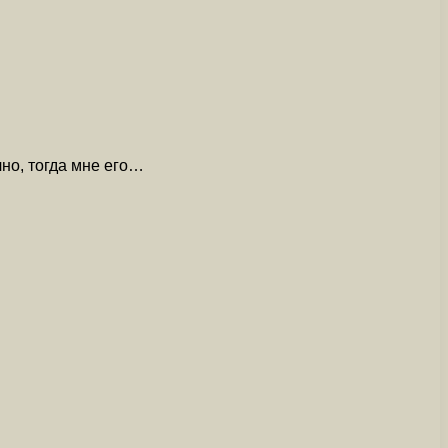
но, тогда мне его…