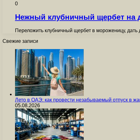
0
Нежный клубничный щербет на 
Переложить клубничный щербет в мороженицу, дать де
Свежие записи
Лето в ОАЭ: как провести незабываемый отпуск в жа
05.08.2026