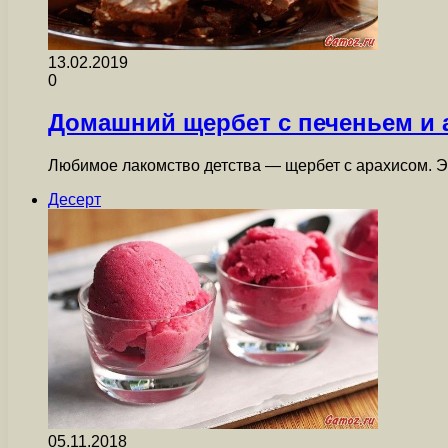
13.02.2019
0
Домашний щербет с печеньем и 
Любимое лакомство детства — щербет с арахисом. Эт
Десерт
05.11.2018