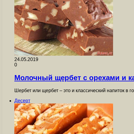
24.05.2019
0
Молочный щербет с орехами и к
Шербет или щербет – это и классический напиток в 
Десерт