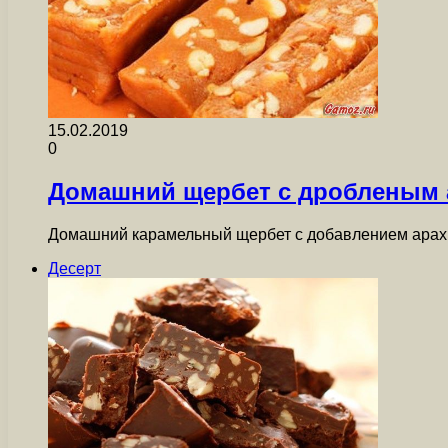
15.02.2019
0
Домашний щербет с дробленым 
Домашний карамельный щербет с добавлением арахис
Десерт