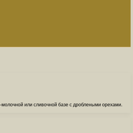
во-молочной или сливочной базе с дроблеными орехами.