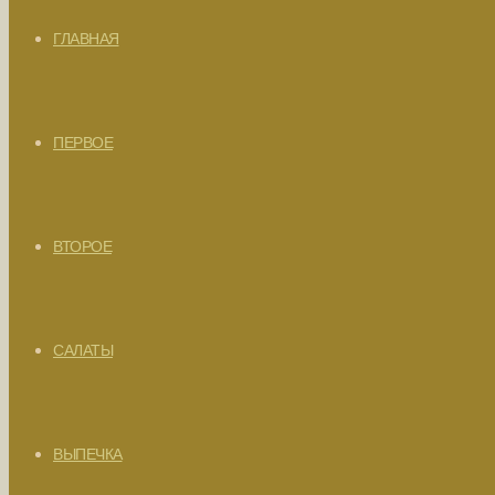
ГЛАВНАЯ
ПЕРВОЕ
ВТОРОЕ
САЛАТЫ
ВЫПЕЧКА