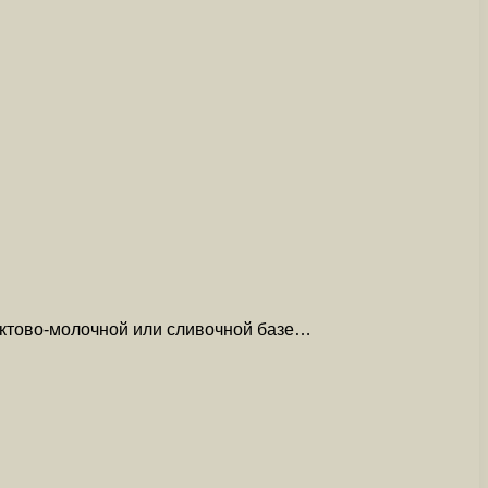
руктово-молочной или сливочной базе…