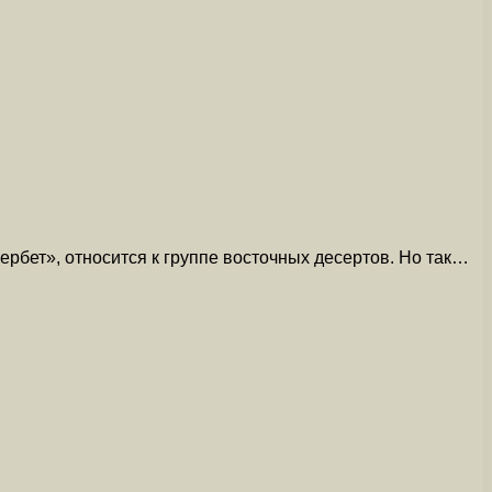
бет», относится к группе восточных десертов. Но так…