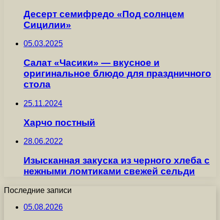
Десерт семифредо «Под солнцем
Сицилии»
05.03.2025
Салат «Часики» — вкусное и
оригинальное блюдо для праздничного
стола
25.11.2024
Харчо постный
28.06.2022
Изысканная закуска из черного хлеба с
нежными ломтиками свежей сельди
Последние записи
05.08.2026