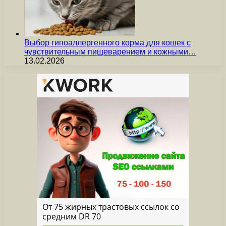
Выбор гипоаллергенного корма для кошек с
чувствительным пищеварением и кожными…
13.02.2026