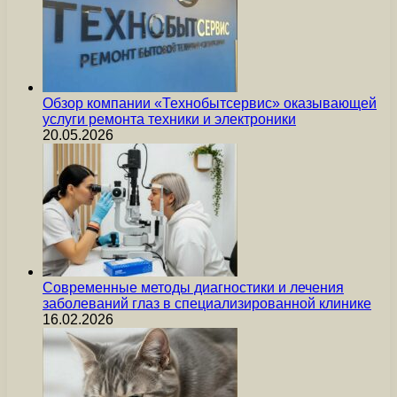
Обзор компании «Технобытсервис» оказывающей
услуги ремонта техники и электроники
20.05.2026
Современные методы диагностики и лечения
заболеваний глаз в специализированной клинике
16.02.2026