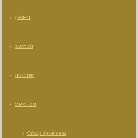
ДЕСЕРТ
ЗАКУСКИ
НАПИТКИ
О РАЗНОМ
Обзор интернета