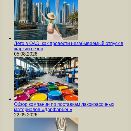
Лето в ОАЭ: как провести незабываемый отпуск в
жаркий сезон
05.08.2026
Обзор компании по поставкам лакокрасочных
материалов «Дарфарбен»
22.05.2026