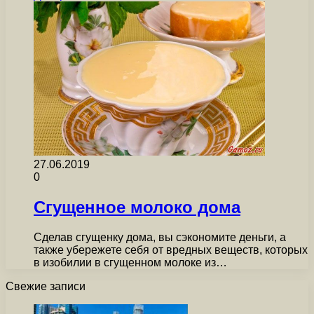
27.06.2019
0
Сгущенное молоко дома
Сделав сгущенку дома, вы сэкономите деньги, а
также убережете себя от вредных веществ, которых
в изобилии в сгущенном молоке из…
Свежие записи