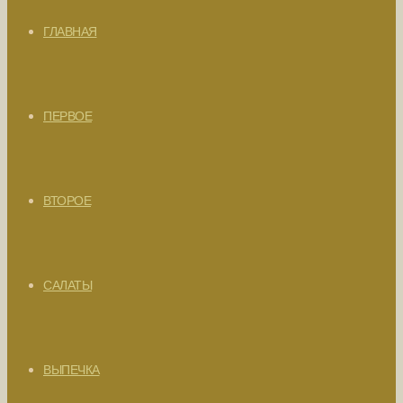
ГЛАВНАЯ
ПЕРВОЕ
ВТОРОЕ
САЛАТЫ
ВЫПЕЧКА